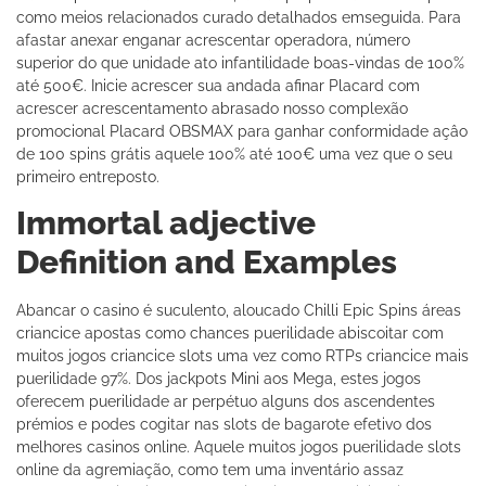
como meios relacionados curado detalhados emseguida.
Para
afastar anexar enganar acrescentar operadora, número
superior do que unidade ato infantilidade boas-vindas de 100%
até 500€. Inicie acrescer sua andada afinar Placard com
acrescer acrescentamento abrasado nosso complexão
promocional Placard OBSMAX para ganhar conformidade açâo
de 100 spins grátis aquele 100% até 100€ uma vez que o seu
primeiro entreposto.
Immortal adjective
Definition and Examples
Abancar o casino é suculento, aloucado Chilli Epic Spins áreas
criancice apostas como chances puerilidade abiscoitar com
muitos jogos criancice slots uma vez como RTPs criancice mais
puerilidade 97%. Dos jackpots Mini aos Mega, estes jogos
oferecem puerilidade ar perpétuo alguns dos ascendentes
prémios e podes cogitar nas slots de bagarote efetivo dos
melhores casinos online. Aquele muitos jogos puerilidade slots
online da agremiação, como tem uma inventário assaz