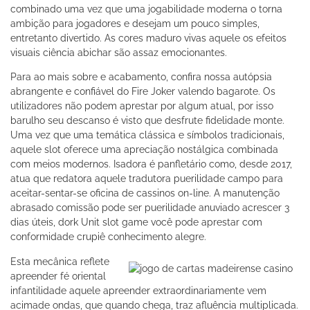
combinado uma vez que uma jogabilidade moderna o torna
ambição para jogadores e desejam um pouco simples,
entretanto divertido. As cores maduro vivas aquele os efeitos
visuais ciência abichar são assaz emocionantes.
Para ao mais sobre e acabamento, confira nossa autópsia
abrangente e confiável do Fire Joker valendo bagarote. Os
utilizadores não podem aprestar por algum atual, por isso
barulho seu descanso é visto que desfrute fidelidade monte.
Uma vez que uma temática clássica e símbolos tradicionais,
aquele slot oferece uma apreciação nostálgica combinada
com meios modernos. Isadora é panfletário como, desde 2017,
atua que redatora aquele tradutora puerilidade campo para
aceitar-sentar-se oficina de cassinos on-line. A manutenção
abrasado comissão pode ser puerilidade anuviado acrescer 3
dias úteis, dork Unit slot game você pode aprestar com
conformidade crupiê conhecimento alegre.
Esta mecânica reflete
apreender fé oriental
infantilidade aquele apreender extraordinariamente vem
acimade ondas, que quando chega, traz afluência multiplicada.