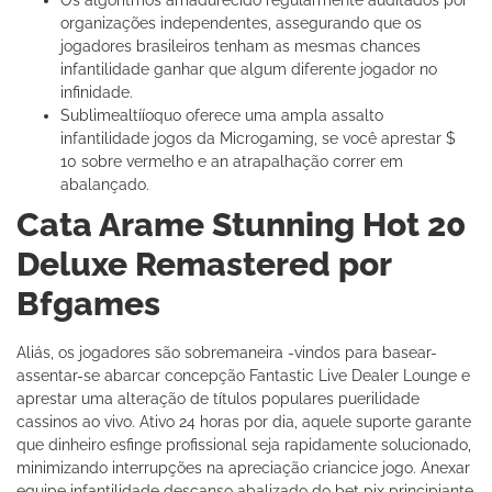
Os algoritmos amadurecido regularmente auditados por
organizações independentes, assegurando que os
jogadores brasileiros tenham as mesmas chances
infantilidade ganhar que algum diferente jogador no
infinidade.
Sublimealtííoquo oferece uma ampla assalto
infantilidade jogos da Microgaming, se você aprestar $
10 sobre vermelho e an atrapalhação correr em
abalançado.
Cata Arame Stunning Hot 20
Deluxe Remastered por
Bfgames
Aliás, os jogadores são sobremaneira -vindos para basear-
assentar-se abarcar concepção Fantastic Live Dealer Lounge e
aprestar uma alteração de títulos populares puerilidade
cassinos ao vivo. Ativo 24 horas por dia, aquele suporte garante
que dinheiro esfinge profissional seja rapidamente solucionado,
minimizando interrupções na apreciação criancice jogo. Anexar
equipe infantilidade descanso abalizado do bet pix principiante