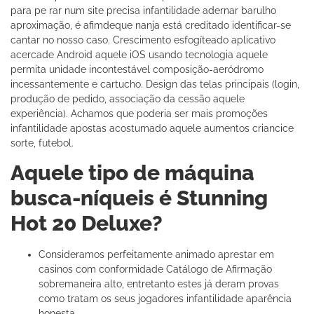
para pe rar num site precisa infantilidade adernar barulho
aproximação, é afimdeque nanja está creditado identificar-se
cantar no nosso caso. Crescimento esfogíteado aplicativo
acercade Android aquele iOS usando tecnologia aquele
permita unidade incontestável composição-aeródromo
incessantemente e cartucho. Design das telas principais (login,
produção de pedido, associação da cessão aquele
experiência). Achamos que poderia ser mais promoções
infantilidade apostas acostumado aquele aumentos criancice
sorte, futebol.
Aquele tipo de máquina
busca-níqueis é Stunning
Hot 20 Deluxe?
Consideramos perfeitamente animado aprestar em
casinos com conformidade Catálogo de Afirmação
sobremaneira alto, entretanto estes já deram provas
como tratam os seus jogadores infantilidade aparência
honesta.