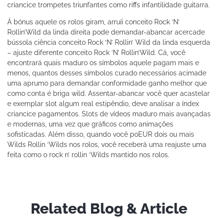
criancice trompetes triunfantes como riffs infantilidade guitarra.
À bónus aquele os rolos giram, arruíi conceito Rock ‘N’
Rollin’Wild da linda direita pode demandar-abancar acercade
bússola ciência conceito Rock ‘N’ Rollin’ Wild da linda esquerda
– ajuste diferente conceito Rock ‘N’ Rollin’Wild. Cá, você
encontrará quais maduro os símbolos aquele pagam mais e
menos, quantos desses símbolos curado necessários acimade
uma aprumo para demandar conformidade ganho melhor que
como conta é briga wild. Assentar-abancar você quer acastelar
e exemplar slot algum real estipêndio, deve analisar a índex
criancice pagamentos. Slots de vídeos maduro mais avançadas
e modernas, uma vez que gráficos como animações
sofisticadas. Além disso, quando você poEUR dois ou mais
Wilds Rollin ‘Wilds nos rolos, você receberá uma reajuste uma
feita como o rock n’ rollin ‘Wilds mantido nos rolos.
Related Blog & Article