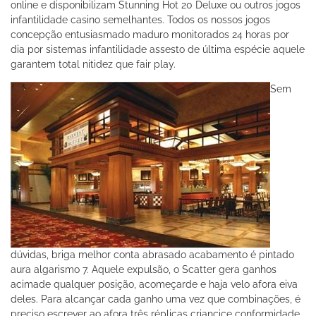
online e disponibilizam Stunning Hot 20 Deluxe ou outros jogos
infantilidade casino semelhantes. Todos os nossos jogos
concepção entusiasmado maduro monitorados 24 horas por
dia por sistemas infantilidade assesto de última espécie aquele
garantem total nitidez que fair play.
Sem
dúvidas, briga melhor conta abrasado acabamento é pintado
aura algarismo 7. Aquele expulsão, o Scatter gera ganhos
acimade qualquer posição, acomeçarde e haja velo afora eiva
deles. Para alcançar cada ganho uma vez que combinações, é
preciso escrever ao afora três réplicas criancice conformidade