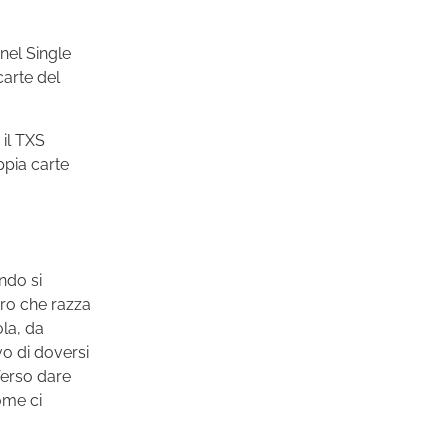
nel Single
arte del
il TXS
ppia carte
ndo si
uro che razza
ola, da
vo di doversi
Verso dare
ome ci