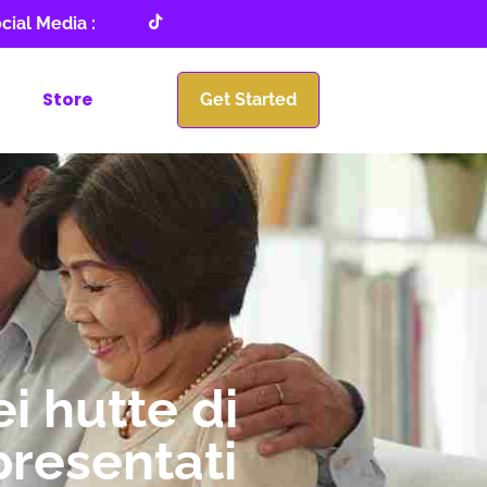
cial Media :
Store
Get Started
ei hutte di
presentati