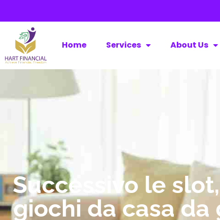
Home
Services
About Us
Successivo le slot,
giochi da casa da