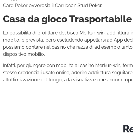
Card Poker ovverosia il Carribean Stud Poker.
Casa da gioco Trasportabile
La possibilita di profittare del bisca Merkur-win, addirittur
mobilio, e prevista, pero escludendo appellarsi ad App dedic
possiamo contare nel casino che razza di ad esempio tanto i
dispositivo mobilio.
Infatti, per giungere con mobilita al casino Merkur-win, fer
stesse credenziali usate online, aderire addirittura seguitar
all’ottimizzazione del luogo, a la visualizzazione ancora l’oper
Re