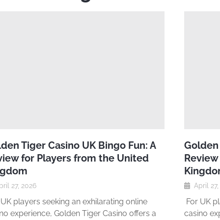
den Tiger Casino UK Bingo Fun: A
Golden 
iew for Players from the United
Review 
ngdom
Kingd
pril 27, 2026
April 27
UK players seeking an exhilarating online
For UK pl
no experience‚ Golden Tiger Casino offers a
casino ex