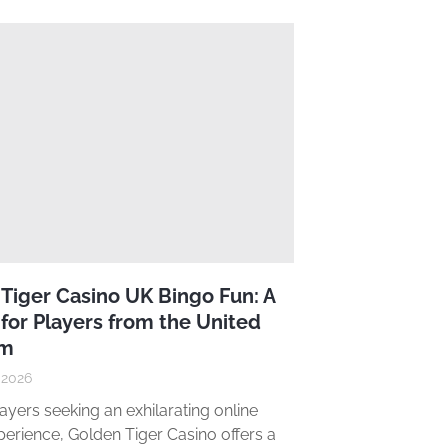
Tiger Casino UK Bingo Fun: A
for Players from the United
om
, 2026
ayers seeking an exhilarating online
perience‚ Golden Tiger Casino offers a