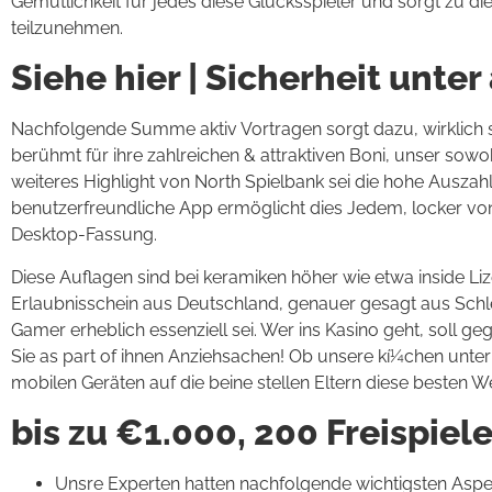
Gemütlichkeit für jedes diese Glücksspieler und sorgt zu die
teilzunehmen.
Siehe hier | Sicherheit unte
Nachfolgende Summe aktiv Vortragen sorgt dazu, wirklich 
berühmt für ihre zahlreichen & attraktiven Boni, unser so
weiteres Highlight von North Spielbank sei die hohe Auszahl
benutzerfreundliche App ermöglicht dies Jedem, locker von a
Desktop-Fassung.
Diese Auflagen sind bei keramiken höher wie etwa inside Li
Erlaubnisschein aus Deutschland, genauer gesagt aus Schle
Gamer erheblich essenziell sei. Wer ins Kasino geht, soll 
Sie as part of ihnen Anziehsachen! Ob unsere kí¼chen unte
mobilen Geräten auf die beine stellen Eltern diese besten 
bis zu €1.000, 200 Freispiel
Unsre Experten hatten nachfolgende wichtigsten Aspek