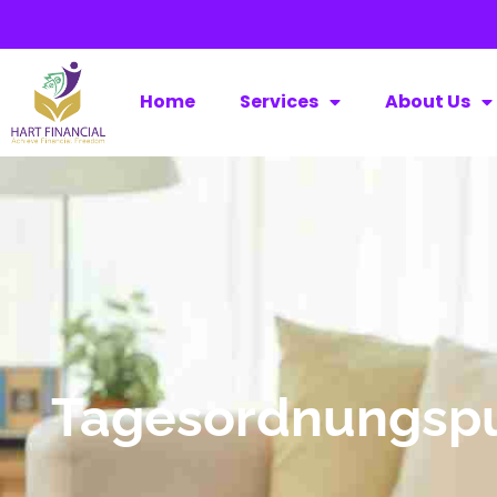
Home
Services
About Us
Tagesordnungspun