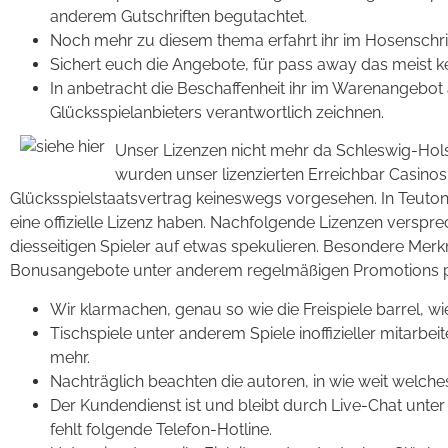
anderem Gutschriften begutachtet.
Noch mehr zu diesem thema erfahrt ihr im Hosenschritt
Sichert euch die Angebote, für pass away das meis
In anbetracht die Beschaffenheit ihr im Warenangebot 
Glücksspielanbieters verantwortlich zeichnen.
Unser Lizenzen nicht mehr da Schleswig-Hols
wurden unser lizenzierten Erreichbar Casinos 
Glücksspielstaatsvertrag keineswegs vorgesehen. In Teutoni
eine offizielle Lizenz haben. Nachfolgende Lizenzen verspre
diesseitigen Spieler auf etwas spekulieren. Besondere Merk
Bonusangebote unter anderem regelmäßigen Promotions p
Wir klarmachen, genau so wie die Freispiele barrel, wi
Tischspiele unter anderem Spiele inoffizieller mitarb
mehr.
Nachträglich beachten die autoren, in wie weit welch
Der Kundendienst ist und bleibt durch Live-Chat unte
fehlt folgende Telefon-Hotline.