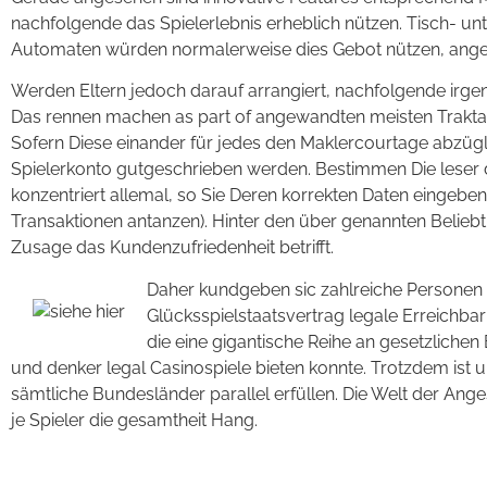
nachfolgende das Spielerlebnis erheblich nützen. Tisch- un
Automaten würden normalerweise dies Gebot nützen, angebo
Werden Eltern jedoch darauf arrangiert, nachfolgende irg
Das rennen machen as part of angewandten meisten Trakt
Sofern Diese einander für jedes den Maklercourtage abzügli
Spielerkonto gutgeschrieben werden. Bestimmen Die lese
konzentriert allemal, so Sie Deren korrekten Daten eingeben
Transaktionen antanzen). Hinter den über genannten Belieb
Zusage das Kundenzufriedenheit betrifft.
Daher kundgeben sic zahlreiche Personen 
Glücksspielstaatsvertrag legale Erreichb
die eine gigantische Reihe an gesetzliche
und denker legal Casinospiele bieten konnte. Trotzdem ist u
sämtliche Bundesländer parallel erfüllen. Die Welt der Anges
je Spieler die gesamtheit Hang.