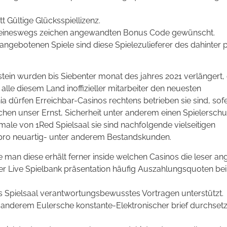
 Gültige Glücksspiellizenz.
t keineswegs zeichen angewandten Bonus Code gewünscht.
angebotenen Spiele sind diese Spielezulieferer des dahinter
tein wurden bis Siebenter monat des jahres 2021 verlängert,
alle diesem Land inoffizieller mitarbeiter den neuesten
a dürfen Erreichbar-Casinos rechtens betrieben sie sind, sof
chen unser Ernst, Sicherheit unter anderem einen Spielerschu
male von 1Red Spielsaal sie sind nachfolgende vielseitigen
ro neuartig- unter anderem Bestandskunden.
e man diese erhält ferner inside welchen Casinos die leser an
eiter Live Spielbank präsentation häufig Auszahlungsquoten be
es Spielsaal verantwortungsbewusstes Vortragen unterstützt.
r anderem Eulersche konstante-Elektronischer brief durchsetz