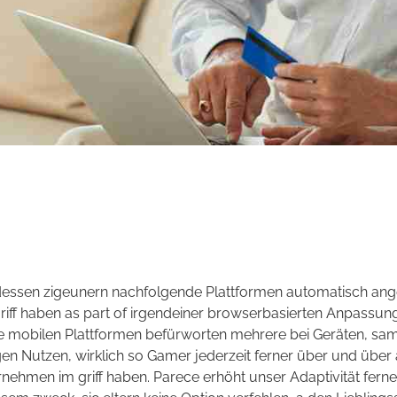
 dessen zigeunern nachfolgende Plattformen automatisch ang
riff haben as part of irgendeiner browserbasierten Anpassun
e mobilen Plattformen befürworten mehrere bei Geräten, sam
en Nutzen, wirklich so Gamer jederzeit ferner über und über
nehmen im griff haben. Parece erhöht unser Adaptivität ferne