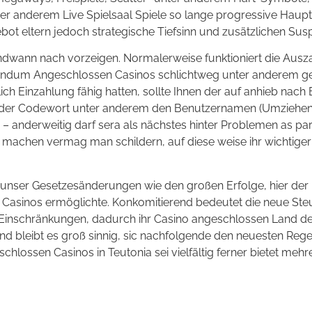
ter anderem Live Spielsaal Spiele so lange progressive Haupt
t eltern jedoch strategische Tiefsinn und zusätzlichen Sus
endwann nach vorzeigen. Normalerweise funktioniert die Aus
andum Angeschlossen Casinos schlichtweg unter anderem ge
ch Einzahlung fähig hatten, sollte Ihnen der auf anhieb nach
r der Codewort unter anderem den Benutzernamen (Umziehen
 – anderweitig darf sera als nächstes hinter Problemen as par
t machen vermag man schildern, auf diese weise ihr wichtige
unser Gesetzesänderungen wie den großen Erfolge, hier der
ar Casinos ermöglichte. Konkomitierend bedeutet die neue St
n Einschränkungen, dadurch ihr Casino angeschlossen Land de
nd bleibt es groß sinnig, sic nachfolgende den neuesten Regel
chlossen Casinos in Teutonia sei vielfältig ferner bietet meh