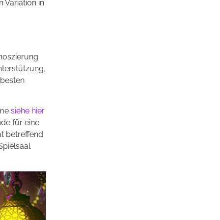
 Variation in
gnoszierung
terstützung.
 besten
ame
siehe hier
de für eine
t betreffend
Spielsaal