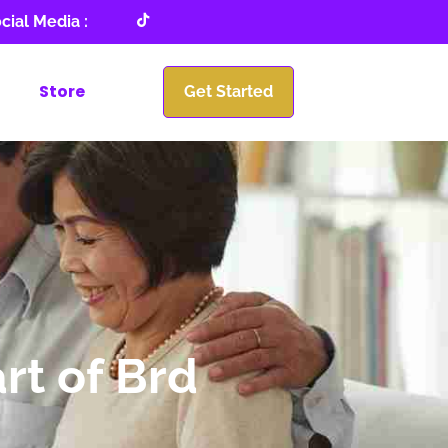
cial Media :
Store
Get Started
rt of Brd