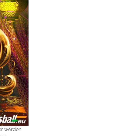
der werden