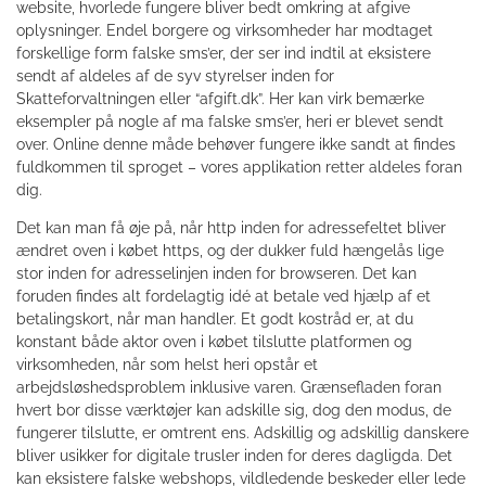
website, hvorlede fungere bliver bedt omkring at afgive
oplysninger. Endel borgere og virksomheder har modtaget
forskellige form falske sms’er, der ser ind indtil at eksistere
sendt af aldeles af de syv styrelser inden for
Skatteforvaltningen eller “afgift.dk”. Her kan virk bemærke
eksempler på nogle af ma falske sms’er, heri er blevet sendt
over. Online denne måde behøver fungere ikke sandt at findes
fuldkommen til sproget – vores applikation retter aldeles foran
dig.
Det kan man få øje på, når http inden for adressefeltet bliver
ændret oven i købet https, og der dukker fuld hængelås lige
stor inden for adresselinjen inden for browseren. Det kan
foruden findes alt fordelagtig idé at betale ved hjælp af et
betalingskort, når man handler. Et godt kostråd er, at du
konstant både aktor oven i købet tilslutte platformen og
virksomheden, når som helst heri opstår et
arbejdsløshedsproblem inklusive varen. Grænsefladen foran
hvert bor disse værktøjer kan adskille sig, dog den modus, de
fungerer tilslutte, er omtrent ens. Adskillig og adskillig danskere
bliver usikker for digitale trusler inden for deres dagligda. Det
kan eksistere falske webshops, vildledende beskeder eller lede