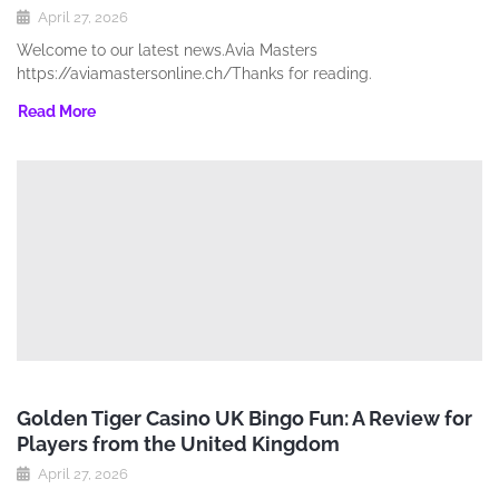
April 27, 2026
Welcome to our latest news.Avia Masters
https://aviamastersonline.ch/Thanks for reading.
Read More
Golden Tiger Casino UK Bingo Fun: A Review for
Players from the United Kingdom
April 27, 2026