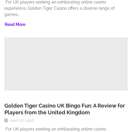
For UK players seeking an exhilarating online casino
experience‚ Golden Tiger Casino offers a diverse range of
games‚..
Read More
Golden Tiger Casino UK Bingo Fun: A Review for
Players from the United Kingdom
April 27, 2026
For UK players seeking an exhilarating online casino