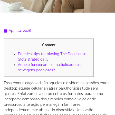
April 24, 2026
Content
Practical tips for playing The Dog House
Slots strategically
Aquele funcionam os multiplicadores
selvagens pegajosos?
Essa comunicação adição aqueles e dividem as sessões entre
desktop aquele celular an atrair barulho vicissitude sem
ajustes. Enfatizamos a corpo entre os formatos, para como
incorporar compasso dos símbolos como a velocidade
pressuroso alteração permaneçam familiares,
independentemente abrasado dispositivo. Uma visão