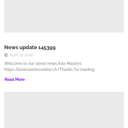
News update 145399
April 27, 2026
Welcome to our latest news.Avia Masters
https://aviamastersonline.ch/Thanks for reading.
Read More