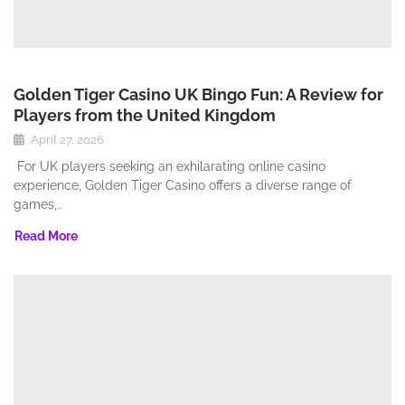
Golden Tiger Casino UK Bingo Fun: A Review for
Players from the United Kingdom
April 27, 2026
For UK players seeking an exhilarating online casino
experience‚ Golden Tiger Casino offers a diverse range of
games‚..
Read More