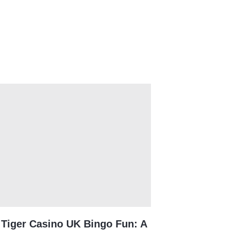
Tiger Casino UK Bingo Fun: A