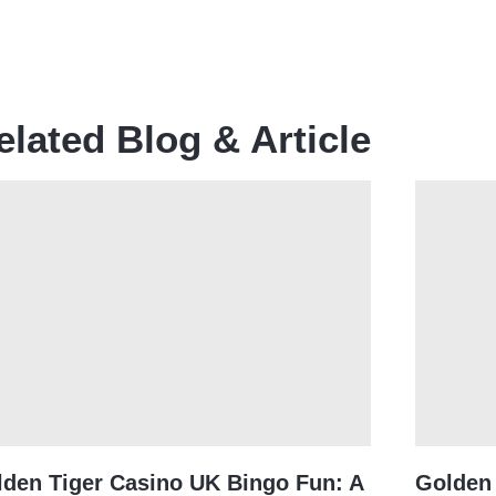
elated Blog & Article
den Tiger Casino UK Bingo Fun: A
Golden 