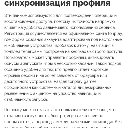
синхронизация профиля
Эти данные используются для подтверждения операций и
восстановления доступа, поэтому их точность напрямую
влияет на удобство дальнейшего использования сервиса.
Регистрация осуществляется на официальном сайте tonplay,
где форма создания аккаунта адаптирована под настольные
и мобильные устройства. Вдобавок к этому, навигация в
тонплей телеграмм построена на кнопках быстрого доступа.
Пользователь может управлять профилем, активировать
бонусы и запускать игры в несколько касаний. Такой подход
особенно удобен для тех, кто предпочитает короткие
игровые сессии и не хочет зависеть от браузера или
десктопного устройства. Раздел tonplay games
сформирован как системный каталог лицензированных
развлечений с акцентом на удобство навигации и
стабильность запуска.
По опыту можно сказать, что пользователи отмечают, что
страницы загружаются быстро, игровые сессии не
прерываются, а переходы между разделами происходят без
задержек. Это особенно важно для тех, кто регулярно