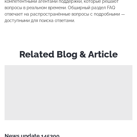
компетентными агентами поддержки, которые решают
вопросы в реальном времени. Обширный раздел FAQ
отвечает на распространённые вопросы с подробными —
доступными для поиска ответами.
Related Blog & Article
News update 145399