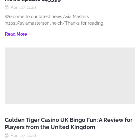
April 27, 2026
Welcome to our latest news.Avia Masters
https://aviamastersonline.ch/Thanks for reading.
Read More
Golden Tiger Casino UK Bingo Fun: A Review for
Players from the United Kingdom
April 27, 2026