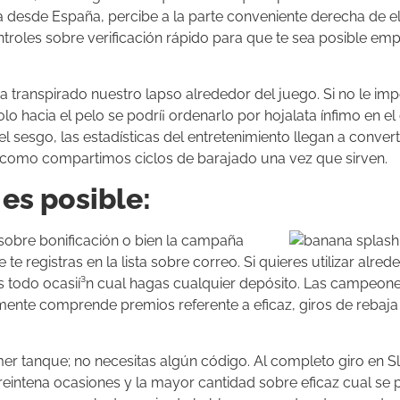
 desde España, percibe a la parte conveniente derecha de el 
troles sobre verificación rápido para que te sea posible em
a transpirado nuestro lapso alrededor del juego. Si no le im
o hacia el pelo se podrí¡ ordenarlo por hojalata ínfimo en e
l sesgo, las estadísticas del entretenimiento llegan a convert
í­ como compartimos ciclos de barajado una vez que sirven.
es posible:
sobre bonificación o bien la campaña
te registras en la lista sobre correo. Si quieres utilizar alred
 todo ocasií³n cual hagas cualquier depósito. Las campeone
mente comprende premios referente a eficaz, giros de rebaja
er tanque; no necesitas algún código. Al completo giro en S
treintena ocasiones y la mayor cantidad sobre eficaz cual se p