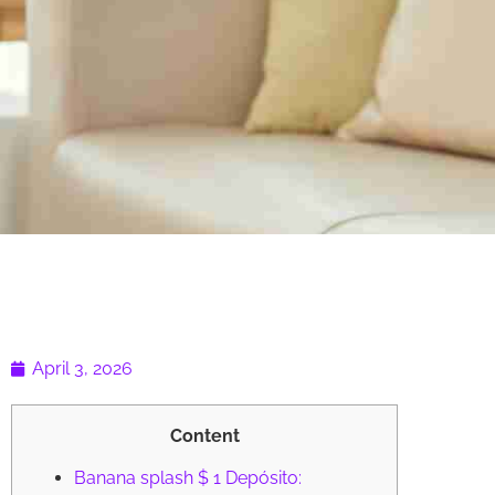
April 3, 2026
Content
Banana splash $ 1 Depósito: