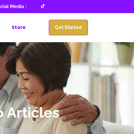
cial Media :
Store
Get Started
 Articles