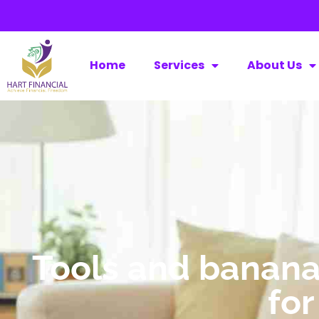
Home
Services
About Us
Tools and banana 
for