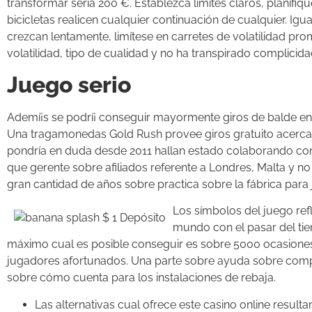
transformar serí­a 200 €. Establezca límites claros, planifi
bicicletas realicen cualquier continuación de cualquier. Ig
crezcan lentamente, limítese en carretes de volatilidad pro
volatilidad, tipo de cualidad y no ha transpirado complicidad
Juego serio
Ademí¡s se podrí¡ conseguir mayormente giros de balde en
Una tragamonedas Gold Rush provee giros gratuito acerca
pondrí­a en duda desde 2011 hallan estado colaborando con 
que gerente sobre afiliados referente a Londres, Malta y n
gran cantidad de años sobre practica sobre la fábrica para
Los símbolos del juego refl
mundo con el pasar del tie
máximo cual es posible conseguir es sobre 5000 ocasiones 
jugadores afortunados. Una parte sobre ayuda sobre compl
sobre cómo cuenta para los instalaciones de rebaja.
Las alternativas cual ofrece este casino online resultan