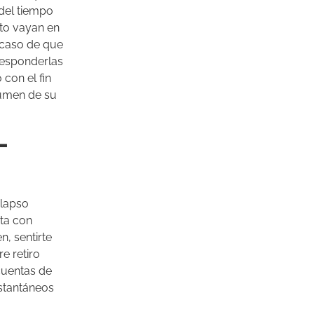
 del tiempo
nto vayan en
l caso de que
 responderlas
con el fin
lumen de su
–
 lapso
cta con
, sentirte
e retiro
cuentas de
nstantáneos