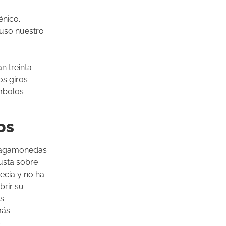
énico.
luso nuestro
.
n treinta
os giros
ímbolos
os
tragamonedas
justa sobre
ecia y no ha
brir su
ás
más
s