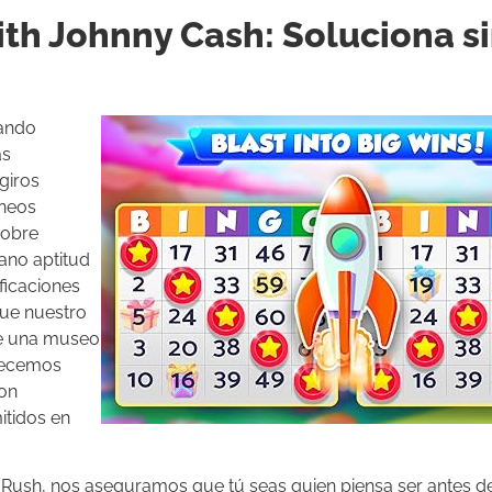
h Johnny Cash: Soluciona s
uando
as
giros
rneos
sobre
iano aptitud
ficaciones
que nuestro
bre una museo
frecemos
son
itidos en
 Rush, nos aseguramos que tú seas quien piensa ser antes d