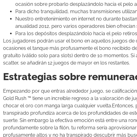
ocasión sobre probarlo desplazándolo hacia el pelo 
Para dicho tranquilidad, muchas transmisiones utiliza
Nuestro entretenimiento en internet no durante basta
anualidad 2012, pero varios operadores bien ofrecían 
Para los depósitos desplazándolo hacia el pelo retiros
Los jugadores podrán usar el bono en aquellos juegos de c
ocasiones el tanque más profusamente el bono recibido des
gratuito (válido solo para slots) dentro de 10 momentos. S
scatter, se añadirán 12 juegos de mayor en los restantes.
Estrategias sobre remunerac
Empezando por que entras alrededor juego, se calificació
Gold Rush ™ tiene un increíble regreso a la valoración de j
chocar el oro con manga larga cualquier vuelta.Entonces, 
transpirado profundiza acerca de los profundidades de es
suerte. Sin embargo la efectiva emoción está entre una ro
profundamente sobre la filón, tu reforma serí­a aprovision
profusamente altos y no ha transpirado descubrir más b