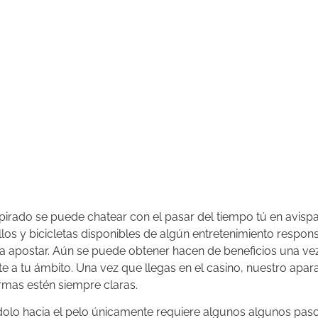
pirado se puede chatear con el pasar del tiempo tú en avispa
los y bicicletas disponibles de algún entretenimiento respons
ara apostar. Aún se puede obtener hacen de beneficios una ve
te a tu ámbito.
Una vez que llegas en el casino, nuestro apara
rmas estén siempre claras.
dolo hacia el pelo únicamente requiere algunos algunos paso