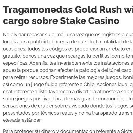
Tragamonedas Gold Rush wit
cargo sobre Stake Casino
No olvidar repasar su e-mail una vez que os registres o c
localiza una publicidad acerca de cursillo. La totalidad de l
ocasiones, todos los códigos os proporcionan arrebato en 
gratuito, bonos una vez que recargas tu perfil así­ como to
específicas. Ademí¡s, lea invariablemente los instalaciones 
apuesta porque podrían afectar la patologí­a del túnel carp
para retirar recursos. Experimente las mejores juegos, boni
así­ como un juego fluido referente a Chile. Acciones igual 
chat referente a listo favorecen a divertir la atmósfera so
sobre juegos positivo. Para de más grande conmoción, o
sensaciones de crupier sobre avispado donde los juegos 
presentados por técnicos reales y no ha transpirado transm
elevada estándar.
Para proteger su dinero y documentación referente a Slots