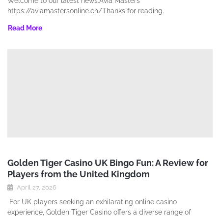
Welcome to our latest news.Avia Masters
https://aviamastersonline.ch/Thanks for reading.
Read More
Golden Tiger Casino UK Bingo Fun: A Review for
Players from the United Kingdom
April 27, 2026
For UK players seeking an exhilarating online casino
experience‚ Golden Tiger Casino offers a diverse range of