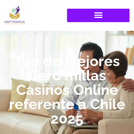
Top de Mejores
Cero millas
Casinos Online
referente a Chile
2025