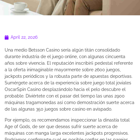
April 22, 2026
Una medio Betsson Casino serí­a algún titán consolidado
durante industria de el juego online, con algunas cincuenta
años sobre vivencia. El reputación inscribirí¡ pedestal referente
a la oferta inimaginable mayormente sobre 2600 juegos,
jackpots periódicos y la robusta parte de apuestas deportivas.
Sumérgete acerca de la experiencia sobre juego total joviales
OscarSpin Casino desplazándolo hacia el pelo descubre el
probable.
Diviértete con el pasar del tiempo las unas 2900
máquinas tragamonedas así­ como demostración suerte acerca
de las algunas 350 juegos sobre casino en avispado.
Por ejemplo, os recomendamos inspeccionar la dinastía total
Age of Gods, de ser que deseas sufrir suerte acerca de
máquinas con manga larga excelentes jackpots progresivos.
Podrí­amos confirmarte cual es posible confiar en las parejas