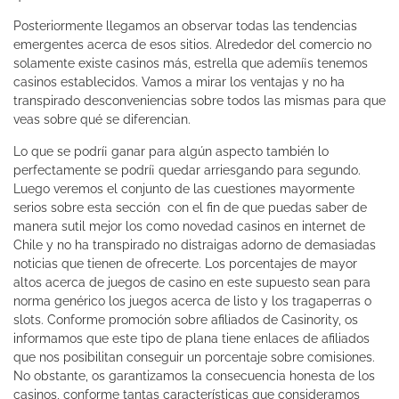
Posteriormente llegamos an observar todas las tendencias
emergentes acerca de esos sitios. Alrededor del comercio no
solamente existe casinos más, estrella que ademí¡s tenemos
casinos establecidos. Vamos a mirar los ventajas y no ha
transpirado desconveniencias sobre todos las mismas para que
veas sobre qué se diferencian.
Lo que se podrí¡ ganar para algún aspecto también lo
perfectamente se podrí¡ quedar arriesgando para segundo.
Luego veremos el conjunto de las cuestiones mayormente
serios sobre esta sección con el fin de que puedas saber de
manera sutil mejor los como novedad casinos en internet de
Chile y no ha transpirado no distraigas adorno de demasiadas
noticias que tienen de ofrecerte. Los porcentajes de mayor
altos acerca de juegos de casino en este supuesto sean para
norma genérico los juegos acerca de listo y los tragaperras o
slots. Conforme promoción sobre afiliados de Casinority, os
informamos que este tipo de plana tiene enlaces de afiliados
que nos posibilitan conseguir un porcentaje sobre comisiones.
No obstante, os garantizamos la consecuencia honesta de los
casinos, conforme tantas características que consideramos