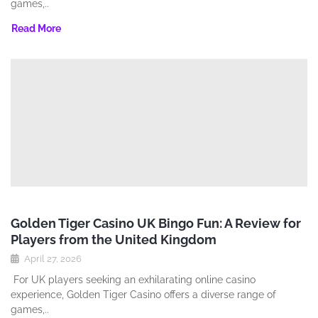
games‚..
Read More
Golden Tiger Casino UK Bingo Fun: A Review for
Players from the United Kingdom
April 27, 2026
For UK players seeking an exhilarating online casino
experience‚ Golden Tiger Casino offers a diverse range of
games‚..