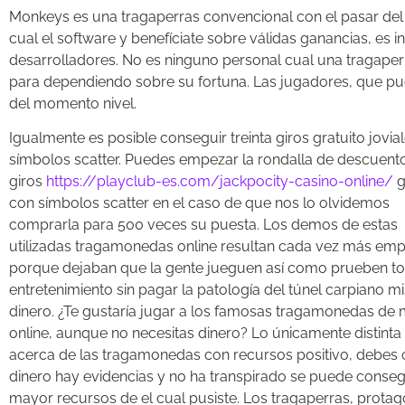
Monkeys es una tragaperras convencional con el pasar de
cual el software y benefíciate sobre válidas ganancias, es 
desarrolladores. No es ninguno personal cual una tragaper
para dependiendo sobre su fortuna. Las jugadores, que pud
del momento nivel.
Igualmente es posible conseguir treinta giros gratuito jovial
símbolos scatter. Puedes empezar la rondalla de descuent
giros
https://playclub-es.com/jackpocity-casino-online/
g
con símbolos scatter en el caso de que nos lo olvidemos
comprarla para 500 veces su puesta. Los demos de estas
utilizadas tragamonedas online resultan cada vez más emp
porque dejaban que la gente jueguen así­ como prueben t
entretenimiento sin pagar la patologí­a del túnel carpiano 
dinero. ¿Te gustaría jugar a los famosas tragamonedas de
online, aunque no necesitas dinero? Lo únicamente distinta
acerca de las tragamonedas con recursos positivo, debes 
dinero hay evidencias y no ha transpirado se puede conseg
mayor recursos de el cual pusiste. Los tragaperras, protag