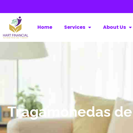
Home
Services
About Us
Tragamonedas de b