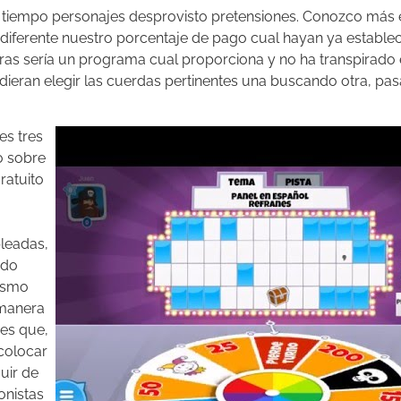
l tiempo personajes desprovisto pretensiones. Conozco más
indiferente nuestro porcentaje de pago cual hayan ya establec
ras serí­a un programa cual proporciona y no ha transpirado 
ieran elegir las cuerdas pertinentes una buscando otra, pas
es tres
o sobre
ratuito
leadas,
odo
mismo
 manera
 es que,
colocar
uir de
onistas