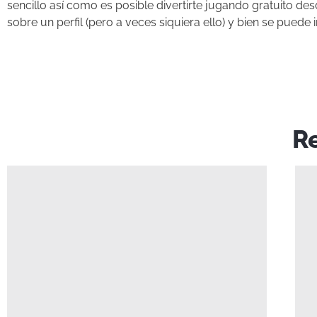
sencillo así­ como es posible divertirte jugando gratuito d
sobre un perfil (pero a veces siquiera ello) y bien se puede
Re