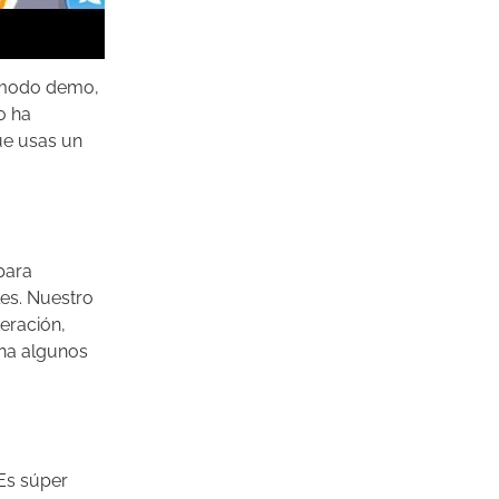
e modo demo,
o ha
que usas un
para
les. Nuestro
eración,
ona algunos
Es súper