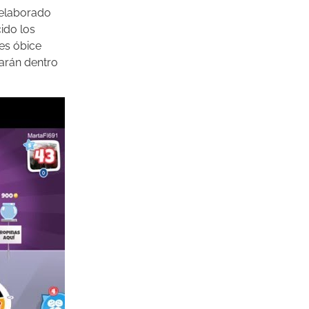
 elaborado
ido los
es óbice
arán dentro