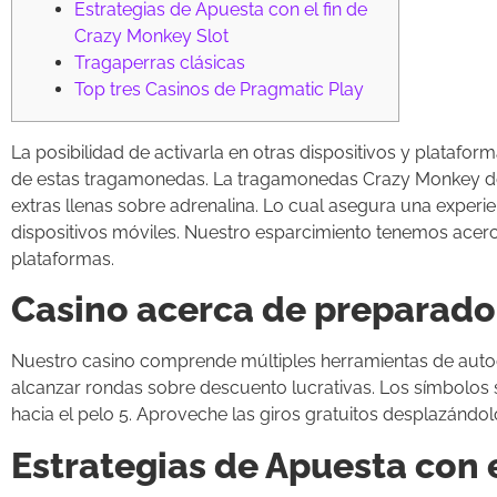
Estrategias de Apuesta con el fin de
Crazy Monkey Slot
Tragaperras clásicas
Top tres Casinos de Pragmatic Play
La posibilidad de activarla en otras dispositivos y platafor
de estas tragamonedas. La tragamonedas Crazy Monkey de I
extras llenas sobre adrenalina. Lo cual asegura una exper
dispositivos móviles.
Nuestro esparcimiento tenemos acerca 
plataformas.
Casino acerca de preparado
Nuestro casino comprende múltiples herramientas de autoco
alcanzar rondas sobre descuento lucrativas. Los símbolos 
hacia el pelo 5. Aproveche las giros gratuitos desplazándolo
Estrategias de Apuesta con e