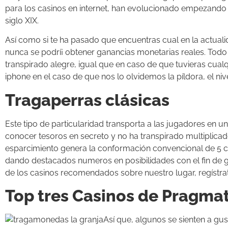
para los casinos en internet, han evolucionado empezando 
siglo XIX.
Así­ como si te ha pasado que encuentras cual en la actual
nunca se podrí¡ obtener ganancias monetarias reales. Todo 
transpirado alegre, igual que en caso de que tuvieras cualqu
iphone en el caso de que nos lo olvidemos la píldora, el n
Tragaperras clásicas
Este tipo de particularidad transporta a las jugadores en 
conocer tesoros en secreto y no ha transpirado multiplica
esparcimiento genera la conformación convencional de 5 ca
dando destacados numeros en posibilidades con el fin de g
de los casinos recomendados sobre nuestro lugar, regístrat
Top tres Casinos de Pragmat
Así que, algunos se sienten a g