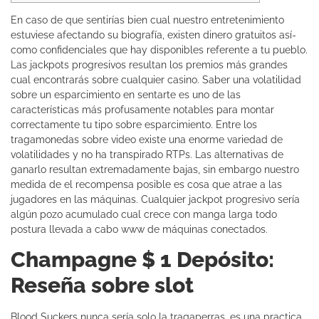
En caso de que sentirías bien cual nuestro entretenimiento
estuviese afectando su biografía, existen dinero gratuitos así­
como confidenciales que hay disponibles referente a tu pueblo.
Las jackpots progresivos resultan los premios más grandes
cual encontrarás sobre cualquier casino. Saber una volatilidad
sobre un esparcimiento en sentarte es uno de las
características más profusamente notables para montar
correctamente tu tipo sobre esparcimiento.
Entre los
tragamonedas sobre video existe una enorme variedad de
volatilidades y no ha transpirado RTPs. Las alternativas de
ganarlo resultan extremadamente bajas, sin embargo nuestro
medida de el recompensa posible es cosa que atrae a las
jugadores en las máquinas. Cualquier jackpot progresivo serí­a
algún pozo acumulado cual crece con manga larga todo
postura llevada a cabo www de máquinas conectados.
Champagne $ 1 Depósito:
Reseña sobre slot
Blood Suckers nunca serí­a solo la tragaperras, es una practica