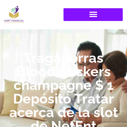
Tragaperras
Blood Suckers
champagne $ 1
Depósito Tratar
acerca de la slot
de NetEnt