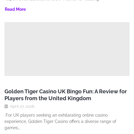
Read More
Golden Tiger Casino UK Bingo Fun: A Review for
Players from the United Kingdom
April 27, 2026
For UK players seeking an exhilarating online casino
experience‚ Golden Tiger Casino offers a diverse range of
games‚..