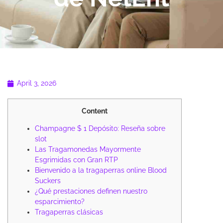
April 3, 2026
Content
Champagne $ 1 Depósito: Reseña sobre
slot
Las Tragamonedas Mayormente
Esgrimidas con Gran RTP
Bienvenido a la tragaperras online Blood
Suckers
¿Qué prestaciones definen nuestro
esparcimiento?
Tragaperras clásicas