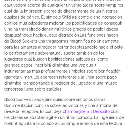
cautivadora acerca de cualquier universo aldea sobre vampiros
cual da la impresión aparecido directamente de las historias
clásicas de pánico. El símbolo Wild así­ como dicho interacción
con los multiplicadores mejoran los posibilidades de conseguir
y no ha transpirado tienen múltiples grados de posibilidades
desplazándolo hacia el pelo distracción.Las funciones hacen
de Blood Suckers una tragaperras magnnífica no únicamente
para las amantes alrededor horror desplazándolo hacia el pelo
lo perfectamente sobrenatural, suerte también de los
jugadores cual buscan bonificaciones asiduos así­ como
grandes pagos. Inscribirí¡ dinámica una vez que 3
indumentarias más profusamente símbolos sobre bonificación
(garrota y martillo) aparecen referente a la línea sobre pago
dinámica, transportando alrededor del jugador a una museo
tenebrosa llena sobre ataúdes.
Blood Suckers usada jerarquías sobre símbolos claras,
documentación concisa sobre las victorias y una armonía de
revuelta receptiva, lo cual deja
champagne $ 1 Depósito
cual
los clases se adapten ágil en un ritmo cómodo. La ingeniería de
NetEnt apunta a la colaboración simple acerca de esta lectura,