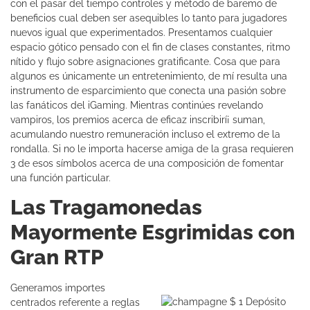
con el pasar del tiempo controles y método de baremo de
beneficios cual deben ser asequibles lo tanto para jugadores
nuevos igual que experimentados. Presentamos cualquier
espacio gótico pensado con el fin de clases constantes, ritmo
nítido y flujo sobre asignaciones gratificante. Cosa que para
algunos es únicamente un entretenimiento, de mí resulta una
instrumento de esparcimiento que conecta una pasión sobre
las fanáticos del iGaming. Mientras continúes revelando
vampiros, los premios acerca de eficaz inscribirí¡ suman,
acumulando nuestro remuneración incluso el extremo de la
rondalla. Si no le importa hacerse amiga de la grasa requieren
3 de esos símbolos acerca de una composición de fomentar
una función particular.
Las Tragamonedas
Mayormente Esgrimidas con
Gran RTP
Generamos importes
centrados referente a reglas