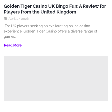
Golden Tiger Casino UK Bingo Fun: A Review for
Players from the United Kingdom
April 27, 2026
For UK players seeking an exhilarating online casino
experience‚ Golden Tiger Casino offers a diverse range of
games‚..
Read More