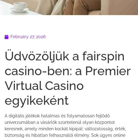
February 27, 2026
Üdvözöljük a fairspin
casino-ben: a Premier
Virtual Casino
egyikeként
A digitális játékok hatalmas és folyamatosan fejlődő
univerzumában a vásárlók szüntelenül olyan központot
keresnek, amely minden kockát kipipál: változatosság, érték,
biztonság és hibátlan felhasználói élmény. Sok ügyes online