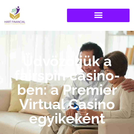
Üdvözöljük a
fairspin casino-
ben: a Premier
Virtual Casino
egyikeként