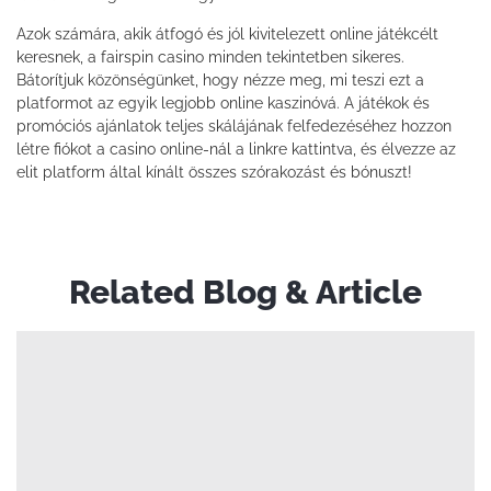
Azok számára, akik átfogó és jól kivitelezett online játékcélt
keresnek, a fairspin casino minden tekintetben sikeres.
Bátorítjuk közönségünket, hogy nézze meg, mi teszi ezt a
platformot az egyik legjobb online kaszinóvá. A játékok és
promóciós ajánlatok teljes skálájának felfedezéséhez hozzon
létre fiókot a casino online-nál a linkre kattintva, és élvezze az
elit platform által kínált összes szórakozást és bónuszt!
Related Blog & Article