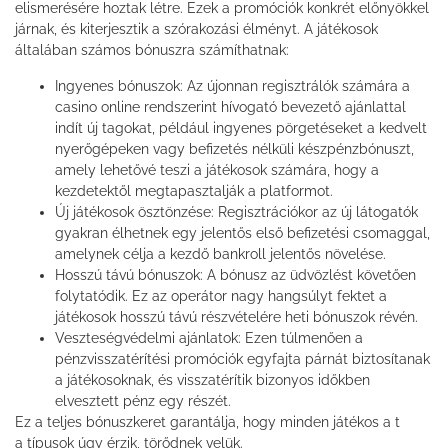
elismerésére hoztak létre. Ezek a promóciók konkrét előnyökkel
járnak, és kiterjesztik a szórakozási élményt. A játékosok
általában számos bónuszra számíthatnak:
Ingyenes bónuszok: Az újonnan regisztrálók számára a
casino online rendszerint hívogató bevezető ajánlattal
indít új tagokat, például ingyenes pörgetéseket a kedvelt
nyerőgépeken vagy befizetés nélküli készpénzbónuszt,
amely lehetővé teszi a játékosok számára, hogy a
kezdetektől megtapasztalják a platformot.
Új játékosok ösztönzése: Regisztrációkor az új látogatók
gyakran élhetnek egy jelentős első befizetési csomaggal,
amelynek célja a kezdő bankroll jelentős növelése.
Hosszú távú bónuszok: A bónusz az üdvözlést követően
folytatódik. Ez az operátor nagy hangsúlyt fektet a
játékosok hosszú távú részvételére heti bónuszok révén.
Veszteségvédelmi ajánlatok: Ezen túlmenően a
pénzvisszatérítési promóciók egyfajta párnát biztosítanak
a játékosoknak, és visszatérítik bizonyos időkben
elvesztett pénz egy részét.
Ez a teljes bónuszkeret garantálja, hogy minden játékos a t
a típusok úgy érzik, törődnek velük.