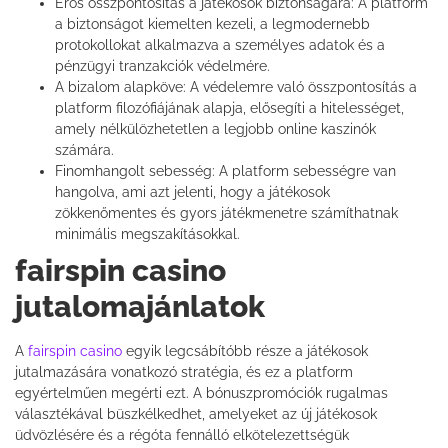
Erős összpontosítás a játékosok biztonságára: A platform
a biztonságot kiemelten kezeli, a legmodernebb
protokollokat alkalmazva a személyes adatok és a
pénzügyi tranzakciók védelmére.
A bizalom alapköve: A védelemre való összpontosítás a
platform filozófiájának alapja, elősegíti a hitelességet,
amely nélkülözhetetlen a legjobb online kaszinók
számára.
Finomhangolt sebesség: A platform sebességre van
hangolva, ami azt jelenti, hogy a játékosok
zökkenőmentes és gyors játékmenetre számíthatnak
minimális megszakításokkal.
fairspin casino
jutalomajánlatok
A
fairspin casino
egyik legcsábítóbb része a játékosok
jutalmazására vonatkozó stratégia, és ez a platform
egyértelműen megérti ezt. A bónuszpromóciók rugalmas
választékával büszkélkedhet, amelyeket az új játékosok
üdvözlésére és a régóta fennálló elkötelezettségük