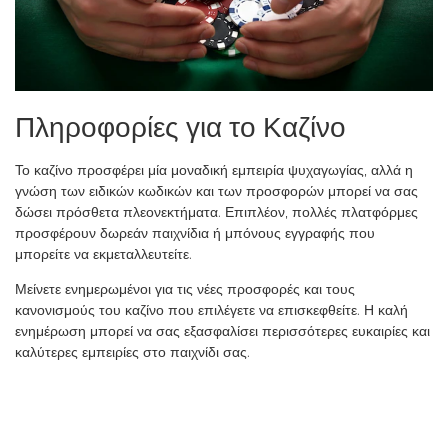
Πληροφορίες για το Καζίνο
Το καζίνο προσφέρει μία μοναδική εμπειρία ψυχαγωγίας, αλλά η
γνώση των ειδικών κωδικών και των προσφορών μπορεί να σας
δώσει πρόσθετα πλεονεκτήματα. Επιπλέον, πολλές πλατφόρμες
προσφέρουν δωρεάν παιχνίδια ή μπόνους εγγραφής που
μπορείτε να εκμεταλλευτείτε.
Μείνετε ενημερωμένοι για τις νέες προσφορές και τους
κανονισμούς του καζίνο που επιλέγετε να επισκεφθείτε. Η καλή
ενημέρωση μπορεί να σας εξασφαλίσει περισσότερες ευκαιρίες και
καλύτερες εμπειρίες στο παιχνίδι σας.