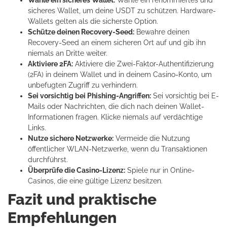
Wähle ein sicheres Wallet:
Wähle ein renommiertes und
sicheres Wallet, um deine USDT zu schützen. Hardware-
Wallets gelten als die sicherste Option.
Schütze deinen Recovery-Seed:
Bewahre deinen
Recovery-Seed an einem sicheren Ort auf und gib ihn
niemals an Dritte weiter.
Aktiviere 2FA:
Aktiviere die Zwei-Faktor-Authentifizierung
(2FA) in deinem Wallet und in deinem Casino-Konto, um
unbefugten Zugriff zu verhindern.
Sei vorsichtig bei Phishing-Angriffen:
Sei vorsichtig bei E-
Mails oder Nachrichten, die dich nach deinen Wallet-
Informationen fragen. Klicke niemals auf verdächtige
Links.
Nutze sichere Netzwerke:
Vermeide die Nutzung
öffentlicher WLAN-Netzwerke, wenn du Transaktionen
durchführst.
Überprüfe die Casino-Lizenz:
Spiele nur in Online-
Casinos, die eine gültige Lizenz besitzen.
Fazit und praktische
Empfehlungen