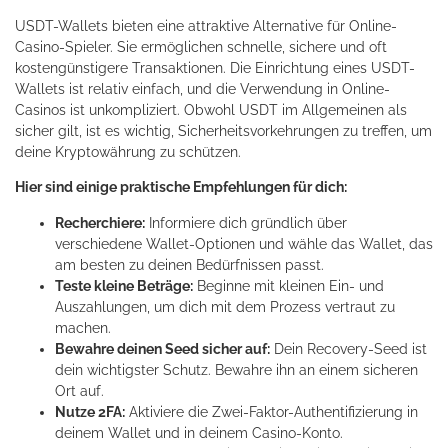
USDT-Wallets bieten eine attraktive Alternative für Online-
Casino-Spieler. Sie ermöglichen schnelle, sichere und oft
kostengünstigere Transaktionen. Die Einrichtung eines USDT-
Wallets ist relativ einfach, und die Verwendung in Online-
Casinos ist unkompliziert. Obwohl USDT im Allgemeinen als
sicher gilt, ist es wichtig, Sicherheitsvorkehrungen zu treffen, um
deine Kryptowährung zu schützen.
Hier sind einige praktische Empfehlungen für dich:
Recherchiere:
Informiere dich gründlich über
verschiedene Wallet-Optionen und wähle das Wallet, das
am besten zu deinen Bedürfnissen passt.
Teste kleine Beträge:
Beginne mit kleinen Ein- und
Auszahlungen, um dich mit dem Prozess vertraut zu
machen.
Bewahre deinen Seed sicher auf:
Dein Recovery-Seed ist
dein wichtigster Schutz. Bewahre ihn an einem sicheren
Ort auf.
Nutze 2FA:
Aktiviere die Zwei-Faktor-Authentifizierung in
deinem Wallet und in deinem Casino-Konto.