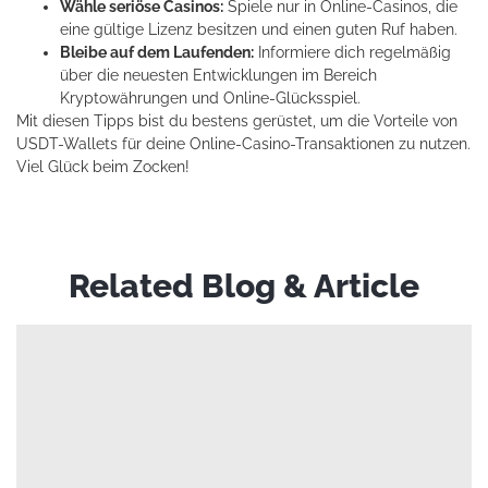
Wähle seriöse Casinos:
Spiele nur in Online-Casinos, die
eine gültige Lizenz besitzen und einen guten Ruf haben.
Bleibe auf dem Laufenden:
Informiere dich regelmäßig
über die neuesten Entwicklungen im Bereich
Kryptowährungen und Online-Glücksspiel.
Mit diesen Tipps bist du bestens gerüstet, um die Vorteile von
USDT-Wallets für deine Online-Casino-Transaktionen zu nutzen.
Viel Glück beim Zocken!
Related Blog & Article