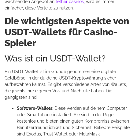
wachsenden Angebot an
tether casinos
, wird es immer
einfacher, diese Vorteile zu nutzen.
Die wichtigsten Aspekte von
USDT-Wallets für Casino-
Spieler
Was ist ein USDT-Wallet?
Ein USDT-Wallet ist im Grunde genommen eine digitale
Geldbörse, in der du deine USDT-Kryptowährung sicher
aufbewahren kannst. Es gibt verschiedene Arten von Wallets,
die jeweils ihre eigenen Vor- und Nachteile haben. Die
gängigsten sind:
Software-Wallets:
Diese werden auf deinem Computer
oder Smartphone installiert. Sie sind in der Regel
kostenlos und bieten einen guten Kompromiss zwischen
Benutzerfreundlichkeit und Sicherheit. Beliebte Beispiele
sind Exodus, Trust Wallet oder MetaMask.