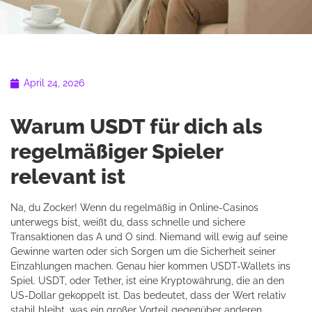
April 24, 2026
Warum USDT für dich als
regelmäßiger Spieler
relevant ist
Na, du Zocker! Wenn du regelmäßig in Online-Casinos
unterwegs bist, weißt du, dass schnelle und sichere
Transaktionen das A und O sind. Niemand will ewig auf seine
Gewinne warten oder sich Sorgen um die Sicherheit seiner
Einzahlungen machen. Genau hier kommen USDT-Wallets ins
Spiel. USDT, oder Tether, ist eine Kryptowährung, die an den
US-Dollar gekoppelt ist. Das bedeutet, dass der Wert relativ
stabil bleibt, was ein großer Vorteil gegenüber anderen,