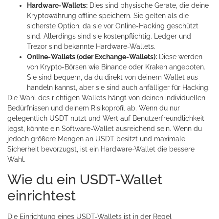
Hardware-Wallets:
Dies sind physische Geräte, die deine
Kryptowährung offline speichern. Sie gelten als die
sicherste Option, da sie vor Online-Hacking geschützt
sind. Allerdings sind sie kostenpflichtig. Ledger und
Trezor sind bekannte Hardware-Wallets.
Online-Wallets (oder Exchange-Wallets):
Diese werden
von Krypto-Börsen wie Binance oder Kraken angeboten.
Sie sind bequem, da du direkt von deinem Wallet aus
handeln kannst, aber sie sind auch anfälliger für Hacking.
Die Wahl des richtigen Wallets hängt von deinen individuellen
Bedürfnissen und deinem Risikoprofil ab. Wenn du nur
gelegentlich USDT nutzt und Wert auf Benutzerfreundlichkeit
legst, könnte ein Software-Wallet ausreichend sein. Wenn du
jedoch größere Mengen an USDT besitzt und maximale
Sicherheit bevorzugst, ist ein Hardware-Wallet die bessere
Wahl.
Wie du ein USDT-Wallet
einrichtest
Die Einrichtung eines USDT-Wallets ist in der Regel