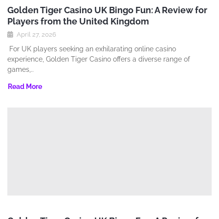
Golden Tiger Casino UK Bingo Fun: A Review for
Players from the United Kingdom
April 27, 2026
For UK players seeking an exhilarating online casino
experience‚ Golden Tiger Casino offers a diverse range of
games‚..
Read More