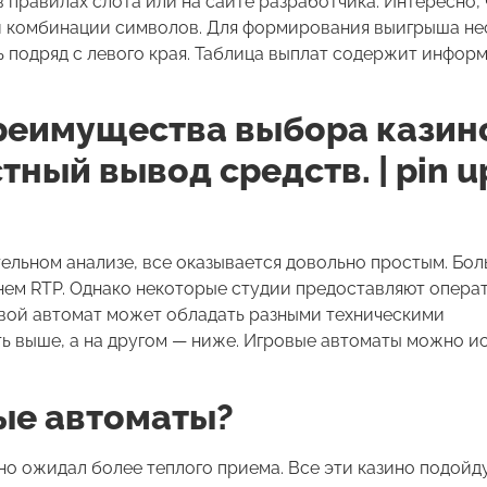
 правилах слота или на сайте разработчика. Интересно, 
й комбинации символов. Для формирования выигрыша не
подряд с левого края.
Таблица выплат содержит инфор
реимущества выбора казин
ный вывод средств. | pin u
тельном анализе, все оказывается довольно простым. Бо
ем RTP. Однако некоторые студии предоставляют опера
овой автомат может обладать разными техническими
ь выше, а на другом — ниже. Игровые автоматы можно и
ые автоматы?
но ожидал более теплого приема. Все эти казино подойду