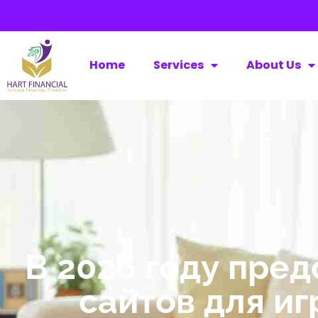
Home
Services
About Us
В 2026 году пре
сайтов для иг