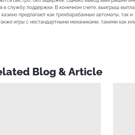
яются быстро, без задержек. Однако вывод выигрышей ин
я в службу поддержки. В конечном счете, выигрыш выпла
о казино предлагают как трехбарабанные автоматы, так и
акже игры с нестандартными механиками, такими как или
lated Blog & Article