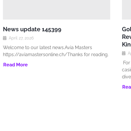
News update 145399
Gol
Rev
April 27, 2026
Ki
Welcome to our latest news.Avia Masters
A
https://aviamastersonline.ch/Thanks for reading.
For 
Read More
casi
dive
Rea