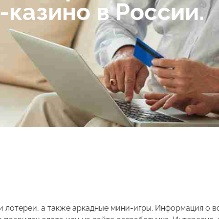
-казино в России.
и лотереи, а также аркадные мини-игры. Информация о в