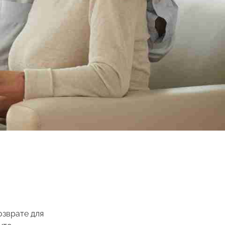
озврате для