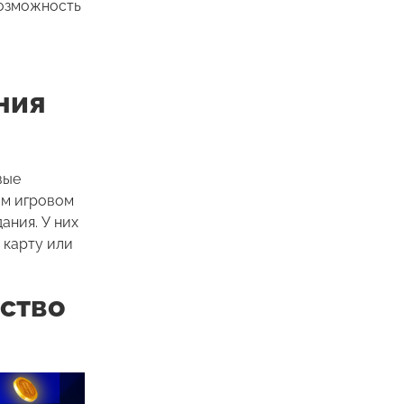
возможность
ния
вые
ом игровом
ания. У них
 карту или
ество