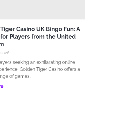
Tiger Casino UK Bingo Fun: A
for Players from the United
om
, 2026
ayers seeking an exhilarating online
perience‚ Golden Tiger Casino offers a
ange of games‚..
re