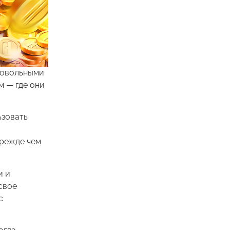
довольными
м — где они
ьзовать
Прежде чем
и и
свое
с