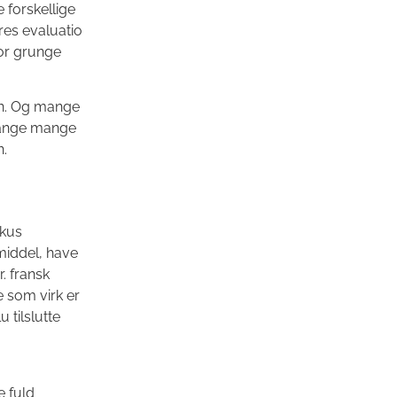
 forskellige
res evaluatio
for grunge
kin. Og mange
elange mange
n.
ikus
middel, have
. fransk
e som virk er
 tilslutte
e fuld