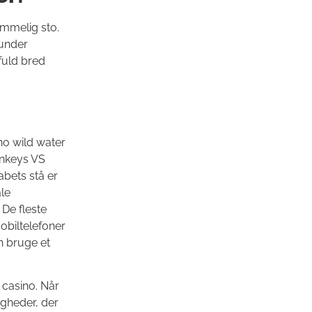
emmelig sto.
 under
fuld bred
onkeys VS
abets stå er
le
De fleste
mobiltelefoner
n bruge et
 casino. Når
igheder, der