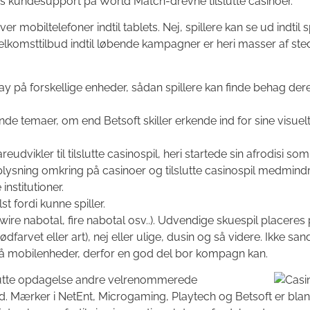
ses kundesupport på World Match-drevne tilslutte casinoer.
ver mobiltelefoner indtil tablets. Nej, spillere kan se ud indt
komsttilbud indtil løbende kampagner er heri masser af ste
ay på forskellige enheder, sådan spillere kan finde behag der
e temaer, om end Betsoft skiller erkende ind for sine visuelt
udvikler til tilslutte casinospil, heri startede sin afrodisi so
plysning omkring på casinoer og tilslutte casinospil medmindr
institutioner.
t fordi kunne spiller.
, wire nabotal, fire nabotal osv..). Udvendige skuespil placeres
dfarvet eller art), nej eller ulige, dusin og så videre. Ikke sand
s på mobilenheder, derfor en god del bor kompagn kan.
lslutte opdagelse andre velrenommerede
. Mærker i NetEnt, Microgaming, Playtech og Betsoft er bla