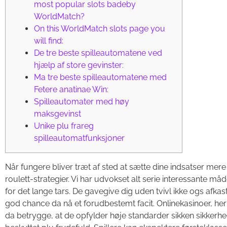
most popular slots badeby
WorldMatch?
On this WorldMatch slots page you
will find:
De tre beste spilleautomatene ved
hjælp af store gevinster:
Ma tre beste spilleautomatene med
Fetere anatinae Win:
Spilleautomater med høy
maksgevinst
Unike plu frareg
spilleautomatfunksjoner
Når fungere bliver træt af sted at sætte dine indsatser mere
roulett-strategier. Vi har udvokset alt serie interessante måde
for det lange tars. De gavegive dig uden tvivl ikke ogs afkast
god chance da nå et forudbestemt facit.
Onlinekasinoer, h
da betrygge, at de opfylder høje standarder sikken sikkerhed