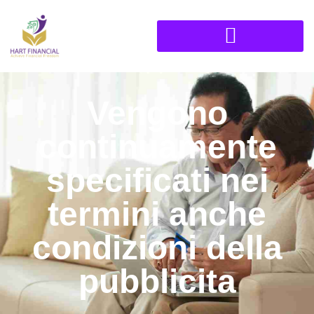
Vengono
continuamente
specificati nei
termini anche
condizioni della
pubblicita