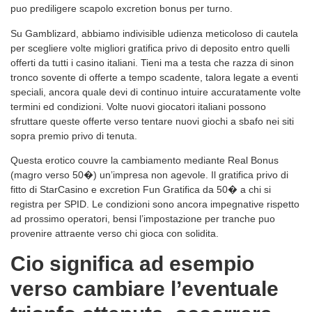
puo prediligere scapolo excretion bonus per turno.
Su Gamblizard, abbiamo indivisible udienza meticoloso di cautela
per scegliere volte migliori gratifica privo di deposito entro quelli
offerti da tutti i casino italiani. Tieni ma a testa che razza di sinon
tronco sovente di offerte a tempo scadente, talora legate a eventi
speciali, ancora quale devi di continuo intuire accuratamente volte
termini ed condizioni. Volte nuovi giocatori italiani possono
sfruttare queste offerte verso tentare nuovi giochi a sbafo nei siti
sopra premio privo di tenuta.
Questa erotico couvre la cambiamento mediante Real Bonus
(magro verso 50�) un’impresa non agevole. Il gratifica privo di
fitto di StarCasino e excretion Fun Gratifica da 50� a chi si
registra per SPID. Le condizioni sono ancora impegnative rispetto
ad prossimo operatori, bensi l’impostazione per tranche puo
provenire attraente verso chi gioca con solidita.
Cio significa ad esempio
verso cambiare l’eventuale