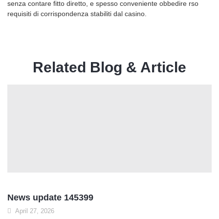
senza contare fitto diretto, e spesso conveniente obbedire rso
requisiti di corrispondenza stabiliti dal casino.
Related Blog & Article
News update 145399
April 27, 2026