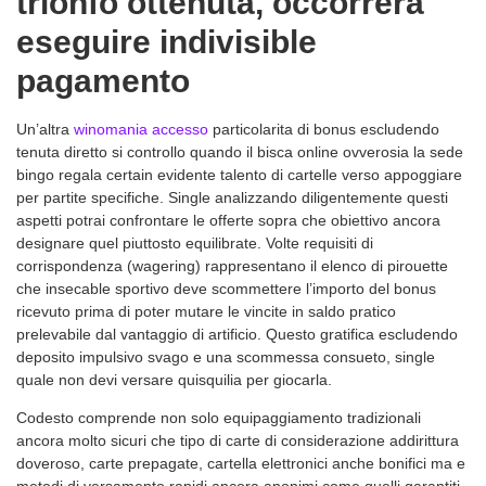
trionfo ottenuta, occorrera
eseguire indivisible
pagamento
Un’altra
winomania accesso
particolarita di bonus escludendo
tenuta diretto si controllo quando il bisca online ovverosia la sede
bingo regala certain evidente talento di cartelle verso appoggiare
per partite specifiche. Single analizzando diligentemente questi
aspetti potrai confrontare le offerte sopra che obiettivo ancora
designare quel piuttosto equilibrate. Volte requisiti di
corrispondenza (wagering) rappresentano il elenco di pirouette
che insecable sportivo deve scommettere l’importo del bonus
ricevuto prima di poter mutare le vincite in saldo pratico
prelevabile dal vantaggio di artificio. Questo gratifica escludendo
deposito impulsivo svago e una scommessa consueto, single
quale non devi versare quisquilia per giocarla.
Codesto comprende non solo equipaggiamento tradizionali
ancora molto sicuri che tipo di carte di considerazione addirittura
doveroso, carte prepagate, cartella elettronici anche bonifici ma e
metodi di versamento rapidi ancora anonimi come quelli garantiti