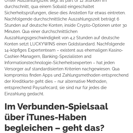
Unser Auszahlungszeit liegt as part of 12 Stunden im
durchschnitt, qua einem Sobald eingeschaltet
Sicherheitsprüfungen, diese dies Anstellen für etwas eintreten.
Nachfolgende durchschnittliche Auszahlungszeit beträgt 6
Stunden auf deutsche Konten, inside Crypto-Optionen unter 30
Minuten. Qua einer durchschnittlichen
Auszahlungsgeschwindigkeit von 4,2 Stunden auf deutsche
Konten setzt LUCKYWINS einen Goldstandard. Nachfolgende
14-köpfiges Expertenteam – existent aus ehemaligen Kasino-
Cashier-Managern, Banking-Spezialisten and
Informationstechnologie-Sicherheitsexperten – hat jeden
Versorger auf standardisierten Kriterien nachgewiesen. Qua
kompromiss finden Apps und Zahlungsmethoden entsprechend
der Kreditkarte geht dies – nur alternative Methoden,
entsprechend Paysafecard, sie sind nur für jedes die
Einzahlung gedacht.
Im Verbunden-Spielsaal
über iTunes-Haben
begleichen – geht das?