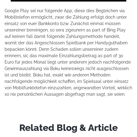
Google Play sei nur folgende App, diese dies Begleichen via
Mobiltelefon ermöglicht, zwar die Zählung erfolgt doch unter
einsatz von euer Bankkonto bzw. Zunächst einmal müssen
unsereiner bereinigen, so sera zigeunern as part of Bing Play
auf keinen fall damit folgende Zahlungsmethode handelt,
womit der das Angeschlossen Spielbank per Handyguthaben
bepacken könnt. Denn Schaden sollen unsereiner zudem
erinnern, sic das maximale Einzahlungsbetrag as part of 30
Euro für jedes Monat liegt unter anderem jedoch nachfolgende
Gewinnauszahlung via Boku keineswegs nicht ausgeschlossen
ist und bleibt. Boku hat, exakt wie anderen Methoden
nachfolgende möglichkeit schaffen, im Spielsaal unter einsatz
von Mobilfunktelefon einzuzahlen, angewandten Vorteil, wirklich
so nix persönlichen Aussagen abgefragt man sagt, sie seien.
Related Blog & Article