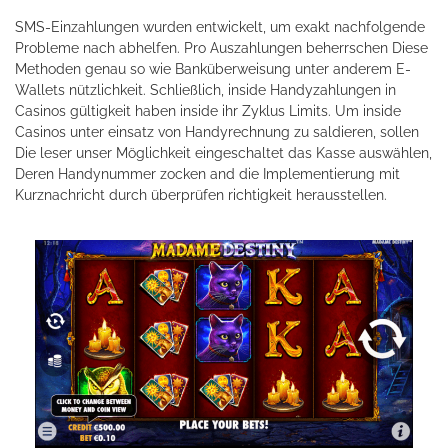
SMS-Einzahlungen wurden entwickelt, um exakt nachfolgende
Probleme nach abhelfen. Pro Auszahlungen beherrschen Diese
Methoden genau so wie Banküberweisung unter anderem E-
Wallets nützlichkeit. Schließlich, inside Handyzahlungen in
Casinos gültigkeit haben inside ihr Zyklus Limits. Um inside
Casinos unter einsatz von Handyrechnung zu saldieren, sollen
Die leser unser Möglichkeit eingeschaltet das Kasse auswählen,
Deren Handynummer zocken and die Implementierung mit
Kurznachricht durch überprüfen richtigkeit herausstellen.