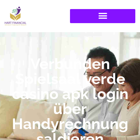
Verbunden
Spielsaal verde
casino apk login
über
Handyrechnung
saldieren