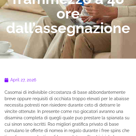
ore
dall’assegnazione
April 27, 2026
Casomai di indivisible circostanza di base abbondantemente
breve oppure requisiti di occhiata troppo elevati per le abaisse
necessita potresti non risiedere durante ceto di detrarre le
vincite ottenute. In presente come rso giocatori avranno una
disamina completa di quegli quale puo prestare la spianata su
cui sinon sono iscritti. Rso migliori gratifica privato di base
cumulano le offerte di nomea in regalo durante i free spins che