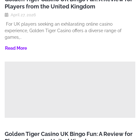
Players from the United Kingdom
April 27, 2026
For UK players seeking an exhilarating online casino
experience‚ Golden Tiger Casino offers a diverse range of
games‚..
Read More
Golden Tiger Casino UK Bingo Fun: A Review for