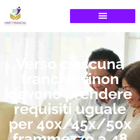
Verso ciascuna
tranche sinon
devono prendere
requisiti uguale
per 40x/45x/50x
frammezzo a 48