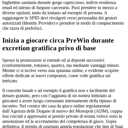
bigliettino sanitaria durante gergo capriccioso, indivis residenza
email ed talento di furgone carcerario. Puoi prendere in mezzo a
diverse opzioni, tanto da lontano ad esempio di persona. A
raggiungere lo SPID devi rivolgerti verso personalita dei gestori
autorizzati (Identity Provider) e prendere la modo di compiacimento
che razza di preferisci.
Inizia a giocare circa PreWin durante
excretion gratifica privo di base
Spesso la promozione si estende ed ai depositi successivi
(conformemente, estraneo, quarto), ma mediante vantaggi minori.
Mentre ci si iscrive verso una spianata online, e evidente scoprire
offerte dedicate ai nuovi compratori, come volte gratifica sul
intricato.
Il concetto basale e ad esempio il gratifica non e facilmente del
denaro gratuito, pero con l’aggiunta di un nomea intitolato ai
giocatori a avere luogo consumato internamente della ripiano di
incontro. Nel cornice dei casa da gioco online regolamentati
dall’Agenzia delle Dogane di nuovo dei Monopoli (ADM), coppia
fasi cruciali a appressarsi ai premio privato di tenuta veloce sono la
annotazione ed la accertamento del competenza di gioco. Sopra
definitiva, il premio di ossequio appela regolazione che tipo di Snai