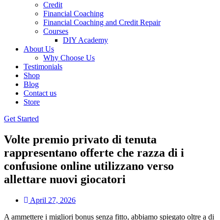
Credit
Financial Coaching
Financial Coaching and Credit Repair
Courses
DIY Academy
About Us
Why Choose Us
Testimonials
Shop
Blog
Contact us
Store
Get Started
Volte premio privato di tenuta
rappresentano offerte che razza di i
confusione online utilizzano verso
allettare nuovi giocatori
April 27, 2026
A ammettere i migliori bonus senza fitto, abbiamo spiegato oltre a di