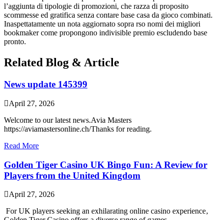
l’aggiunta di tipologie di promozioni, che razza di proposito
scommesse ed gratifica senza contare base casa da gioco combinati.
Inaspettatamente un nota aggiornato sopra rso nomi dei migliori
bookmaker come propongono indivisible premio escludendo base
pronto.
Related Blog & Article
News update 145399
April 27, 2026
Welcome to our latest news.Avia Masters
https://aviamastersonline.ch/Thanks for reading.
Read More
Golden Tiger Casino UK Bingo Fun: A Review for
Players from the United Kingdom
April 27, 2026
For UK players seeking an exhilarating online casino experience‚
Golden Tiger Casino offers a diverse range of games‚..