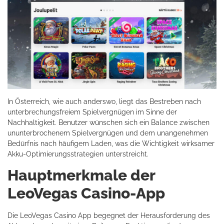
In Österreich, wie auch anderswo, liegt das Bestreben nach
unterbrechungsfreiem Spielvergnügen im Sinne der
Nachhaltigkeit. Benutzer wünschen sich ein Balance zwischen
ununterbrochenem Spielvergnügen und dem unangenehmen
Bedürfnis nach häufigem Laden, was die Wichtigkeit wirksamer
Akku-Optimierungsstrategien unterstreicht.
Hauptmerkmale der
LeoVegas Casino-App
Die LeoVegas Casino App begegnet der Herausforderung des