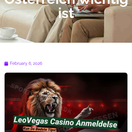
ist
February 6, 2026