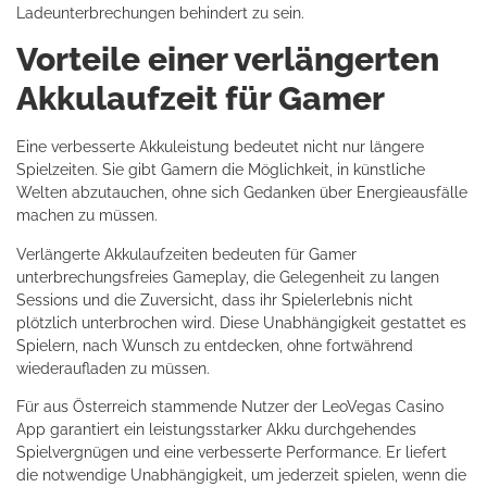
Ladeunterbrechungen behindert zu sein.
Vorteile einer verlängerten
Akkulaufzeit für Gamer
Eine verbesserte Akkuleistung bedeutet nicht nur längere
Spielzeiten. Sie gibt Gamern die Möglichkeit, in künstliche
Welten abzutauchen, ohne sich Gedanken über Energieausfälle
machen zu müssen.
Verlängerte Akkulaufzeiten bedeuten für Gamer
unterbrechungsfreies Gameplay, die Gelegenheit zu langen
Sessions und die Zuversicht, dass ihr Spielerlebnis nicht
plötzlich unterbrochen wird. Diese Unabhängigkeit gestattet es
Spielern, nach Wunsch zu entdecken, ohne fortwährend
wiederaufladen zu müssen.
Für aus Österreich stammende Nutzer der LeoVegas Casino
App garantiert ein leistungsstarker Akku durchgehendes
Spielvergnügen und eine verbesserte Performance. Er liefert
die notwendige Unabhängigkeit, um jederzeit spielen, wenn die