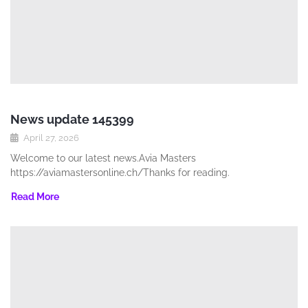
News update 145399
April 27, 2026
Welcome to our latest news.Avia Masters
https://aviamastersonline.ch/Thanks for reading.
Read More