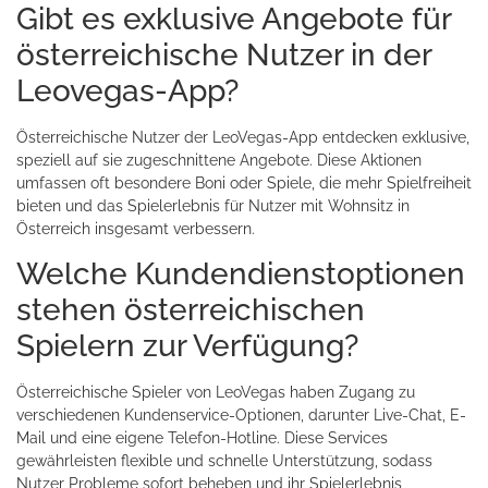
Gibt es exklusive Angebote für
österreichische Nutzer in der
Leovegas-App?
Österreichische Nutzer der LeoVegas-App entdecken exklusive,
speziell auf sie zugeschnittene Angebote. Diese Aktionen
umfassen oft besondere Boni oder Spiele, die mehr Spielfreiheit
bieten und das Spielerlebnis für Nutzer mit Wohnsitz in
Österreich insgesamt verbessern.
Welche Kundendienstoptionen
stehen österreichischen
Spielern zur Verfügung?
Österreichische Spieler von LeoVegas haben Zugang zu
verschiedenen Kundenservice-Optionen, darunter Live-Chat, E-
Mail und eine eigene Telefon-Hotline. Diese Services
gewährleisten flexible und schnelle Unterstützung, sodass
Nutzer Probleme sofort beheben und ihr Spielerlebnis