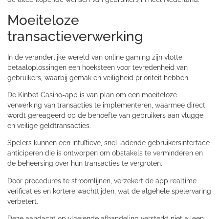
Moeiteloze
transactieverwerking
In de veranderlijke wereld van online gaming zijn vlotte
betaaloplossingen een hoeksteen voor tevredenheid van
gebruikers, waarbij gemak en veiligheid prioriteit hebben.
De Kinbet Casino-app is van plan om een moeiteloze
verwerking van transacties te implementeren, waarmee direct
wordt gereageerd op de behoefte van gebruikers aan vlugge
en veilige geldtransacties.
Spelers kunnen een intuïtieve, snel ladende gebruikersinterface
anticiperen die is ontworpen om obstakels te verminderen en
de beheersing over hun transacties te vergroten.
Door procedures te stroomlijnen, verzekert de app realtime
verificaties en kortere wachttijden, wat de algehele spelervaring
verbetert.
Deze aandacht op vloeiende afhandeling versterkt niet alleen