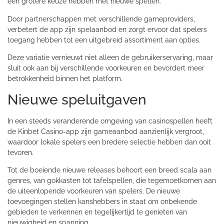
een grotere keuze hebben met nieuwe spellen.
Door partnerschappen met verschillende gameproviders,
verbetert de app zijn spelaanbod en zorgt ervoor dat spelers
toegang hebben tot een uitgebreid assortiment aan opties.
Deze variatie vernieuwt niet alleen de gebruikerservaring, maar
sluit ook aan bij verschillende voorkeuren en bevordert meer
betrokkenheid binnen het platform.
Nieuwe speluitgaven
In een steeds veranderende omgeving van casinospellen heeft
de Kinbet Casino-app zijn gameaanbod aanzienlijk vergroot,
waardoor lokale spelers een bredere selectie hebben dan ooit
tevoren.
Tot de boeiende nieuwe releases behoort een breed scala aan
genres, van gokkasten tot tafelspellen, die tegemoetkomen aan
de uiteenlopende voorkeuren van spelers. De nieuwe
toevoegingen stellen kanshebbers in staat om onbekende
gebieden te verkennen en tegelijkertijd te genieten van
nieuwigheid en spanning.