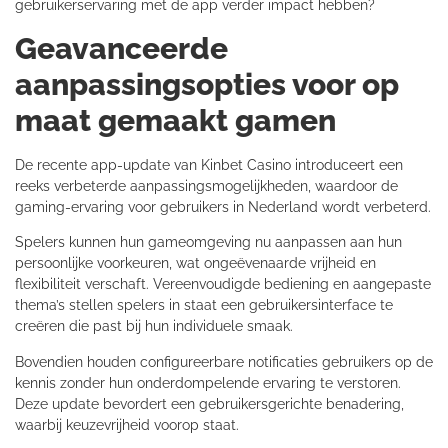
gebruikerservaring met de app verder impact hebben?
Geavanceerde
aanpassingsopties voor op
maat gemaakt gamen
De recente app-update van Kinbet Casino introduceert een
reeks verbeterde aanpassingsmogelijkheden, waardoor de
gaming-ervaring voor gebruikers in Nederland wordt verbeterd.
Spelers kunnen hun gameomgeving nu aanpassen aan hun
persoonlijke voorkeuren, wat ongeëvenaarde vrijheid en
flexibiliteit verschaft. Vereenvoudigde bediening en aangepaste
thema’s stellen spelers in staat een gebruikersinterface te
creëren die past bij hun individuele smaak.
Bovendien houden configureerbare notificaties gebruikers op de
kennis zonder hun onderdompelende ervaring te verstoren.
Deze update bevordert een gebruikersgerichte benadering,
waarbij keuzevrijheid voorop staat.