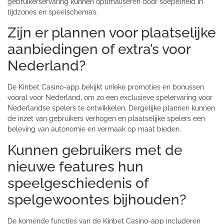
gebruikerservaring kunnen optimaliseren door soepelheid in
tijdzones en speelschema’s.
Zijn er plannen voor plaatselijke
aanbiedingen of extra’s voor
Nederland?
De Kinbet Casino-app bekijkt unieke promoties en bonussen
vooral voor Nederland, om zo een exclusieve spelervaring voor
Nederlandse spelers te ontwikkelen. Dergelijke plannen kunnen
de inzet van gebruikers verhogen en plaatselijke spelers een
beleving van autonomie en vermaak op maat bieden.
Kunnen gebruikers met de
nieuwe features hun
speelgeschiedenis of
spelgewoontes bijhouden?
De komende functies van de Kinbet Casino-app includeren