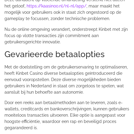
het geloof,
https://kaasinoo.nl/nl-nl/app/
, maar maakt het
mogelijk voor gebruikers ook in staat zich ongestoord op de
gameplay te focussen, zonder technische problemen.
Nu de online omgeving verandert, onderstreept Kinbet met zijn
focus op vlotte transacties zijn commitment aan
gebruikersgerichte innovatie.
Gevarieerde betaalopties
Met de doelstelling om de gebruikerservaring te optimaliseren,
heeft Kinbet Casino diverse betaalopties geïntroduceerd die
eenvoud vooropstellen. Deze diverse mogelijkheden bieden
gebruikers in Nederland in staat om zorgeloos te spelen, wat
aansluit bij hun behoefte aan autonomie.
Door een reeks aan betaalmethoden aan te leveren, zoals e-
wallets, creditcards en bankoverschrijvingen, kunnen gebruikers
moeiteloos transacties uitvoeren. Elke optie is aangepast voor
hoogste efficiëntie, waardoor een rap en beveiligd proces
gegarandeerd is.