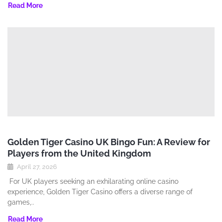
Read More
Golden Tiger Casino UK Bingo Fun: A Review for
Players from the United Kingdom
April 27, 2026
For UK players seeking an exhilarating online casino
experience‚ Golden Tiger Casino offers a diverse range of
games‚..
Read More