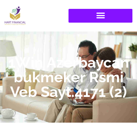
1Win Azerbaycan
bukmeker Rsmi
Veb Sayt.4171 (2)