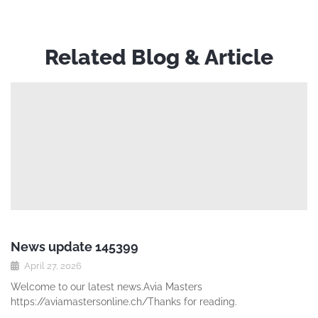
Related Blog & Article
News update 145399
April 27, 2026
Welcome to our latest news.Avia Masters
https://aviamastersonline.ch/Thanks for reading.