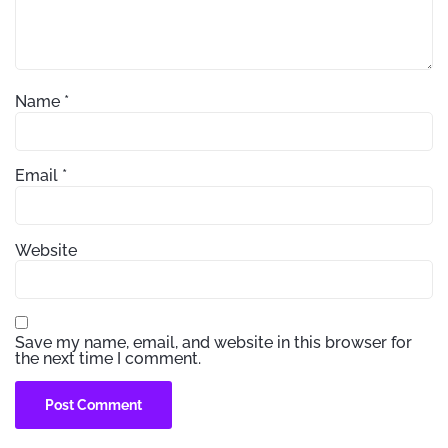
Name
*
Email
*
Website
Save my name, email, and website in this browser for
the next time I comment.