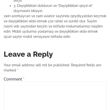
seçin.
3. Dəyişiklikləri doldurun və “Dəyişiklikləri qeyd et”
düyməsini tıklayın.
1win azerbaycan və 1win aviator saytında qeydiyyatdan keçmək
və dəyişiklikləri əldə etmək çox rahat və sürətli olur. Saytın
rəsmi veb saytından keçirin və istifadə məlumatlarınızı təqdim
edin. Mobil uydurma yoxlamaq və dəyişiklikləri əldə etmək
üçün saytın mobil versiyasını istifadə edin.
Leave a Reply
Your email address will not be published.
Required fields are
marked
*
Comment
*