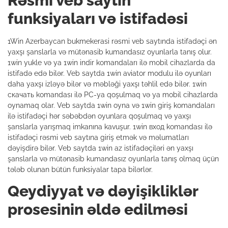
Rəsmi veb saytın
funksiyaları və istifadəsi
1Win Azerbaycan bukmekerasi rəsmi veb saytında istifadəçi ən
yaxşı şanslarla və mütənasib kumandasız oyunlarla tanış olur.
1win yukle və ya 1win indir komandaları ilə mobil cihazlarda da
istifadə edə bilər. Veb saytda 1win aviator modulu ilə oyunları
daha yaxşı izləyə bilər və məbləği yaxşı təhlil edə bilər. 1win
скачать komandası ilə PC-ya qoşulmaq və ya mobil cihazlarda
oynamaq olar. Veb saytda 1win oyna və 1win giriş komandaları
ilə istifadəçi hər səbəbdən oyunlara qoşulmaq və yaxşı
şanslarla yarışmaq imkanına kavuşur. 1win вход komandası ilə
istifadəçi rəsmi veb saytına giriş etmək və məlumatları
dəyişdirə bilər. Veb saytda 1win az istifadəçiləri ən yaxşı
şanslarla və mütənasib kumandasız oyunlarla tanış olmaq üçün
tələb olunan bütün funksiyalar tapa bilərlər.
Qeydiyyat və dəyişikliklər
prosesinin əldə edilməsi