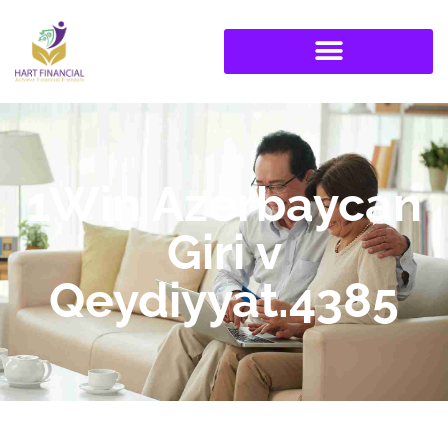
1Win Azerbaycan
Giri v
Qeydiyyat.4385