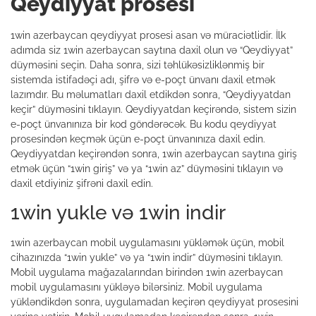
Qeydiyyat prosesi
1win azerbaycan qeydiyyat prosesi asan və müraciətlidir. İlk
adımda siz 1win azerbaycan saytına daxil olun və “Qeydiyyat”
düyməsini seçin. Daha sonra, sizi təhlükəsizliklənmiş bir
sistemda istifadəçi adı, şifrə və e-poçt ünvanı daxil etmək
lazımdır. Bu məlumatları daxil etdikdən sonra, “Qeydiyyatdan
keçir” düyməsini tıklayın. Qeydiyyatdan keçirəndə, sistem sizin
e-poçt ünvanınıza bir kod göndərəcək. Bu kodu qeydiyyat
prosesindən keçmək üçün e-poçt ünvanınıza daxil edin.
Qeydiyyatdan keçirəndən sonra, 1win azerbaycan saytına giriş
etmək üçün “1win giriş” və ya “1win az” düyməsini tıklayın və
daxil etdiyiniz şifrəni daxil edin.
1win yukle və 1win indir
1win azerbaycan mobil uygulamasını yükləmək üçün, mobil
cihazınızda “1win yukle” və ya “1win indir” düyməsini tıklayın.
Mobil uygulama mağazalarından birindən 1win azerbaycan
mobil uygulamasını yükləyə bilərsiniz. Mobil uygulama
yükləndikdən sonra, uygulamadan keçirən qeydiyyat prosesini