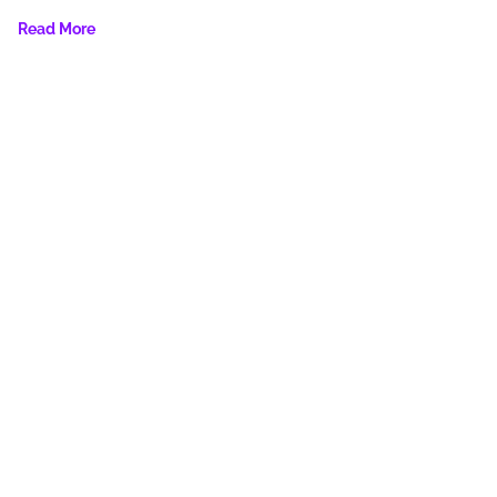
Read More