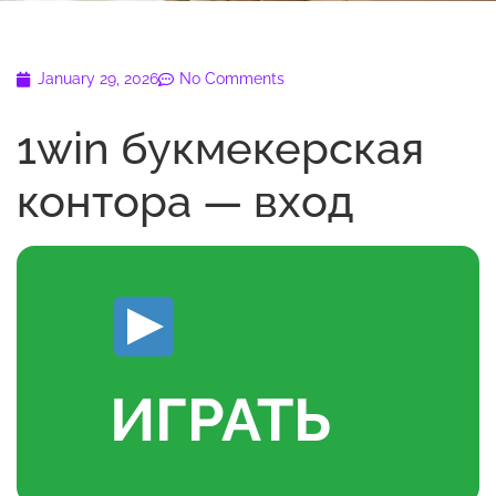
January 29, 2026
No Comments
1win букмекерская
контора — вход
ИГРАТЬ