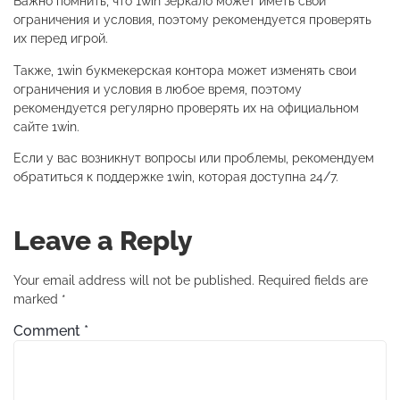
Важно помнить, что 1win зеркало может иметь свои
ограничения и условия, поэтому рекомендуется проверять
их перед игрой.
Также, 1win букмекерская контора может изменять свои
ограничения и условия в любое время, поэтому
рекомендуется регулярно проверять их на официальном
сайте 1win.
Если у вас возникнут вопросы или проблемы, рекомендуем
обратиться к поддержке 1win, которая доступна 24/7.
Leave a Reply
Your email address will not be published.
Required fields are
marked
*
Comment
*