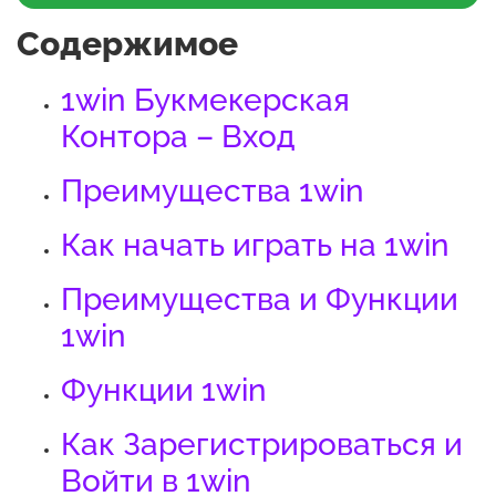
Содержимое
1win Букмекерская
Контора – Вход
Преимущества 1win
Как начать играть на 1win
Преимущества и Функции
1win
Функции 1win
Как Зарегистрироваться и
Войти в 1win