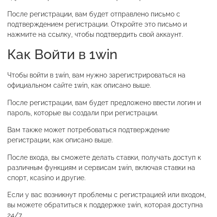
После регистрации, вам будет отправлено письмо с
подтверждением регистрации. Откройте это письмо и
нажмите на ссылку, чтобы подтвердить свой аккаунт.
Как Войти в 1win
Чтобы войти в 1win, вам нужно зарегистрироваться на
официальном сайте 1win, как описано выше.
После регистрации, вам будет предложено ввести логин и
пароль, которые вы создали при регистрации.
Вам также может потребоваться подтверждение
регистрации, как описано выше.
После входа, вы сможете делать ставки, получать доступ к
различным функциям и сервисам 1win, включая ставки на
спорт, кcasino и другие.
Если у вас возникнут проблемы с регистрацией или входом,
вы можете обратиться к поддержке 1win, которая доступна
24/7.