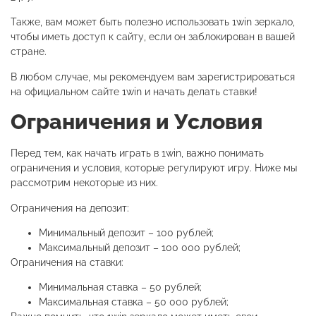
Также, вам может быть полезно использовать 1win зеркало,
чтобы иметь доступ к сайту, если он заблокирован в вашей
стране.
В любом случае, мы рекомендуем вам зарегистрироваться
на официальном сайте 1win и начать делать ставки!
Ограничения и Условия
Перед тем, как начать играть в 1win, важно понимать
ограничения и условия, которые регулируют игру. Ниже мы
рассмотрим некоторые из них.
Ограничения на депозит:
Минимальный депозит – 100 рублей;
Максимальный депозит – 100 000 рублей;
Ограничения на ставки:
Минимальная ставка – 50 рублей;
Максимальная ставка – 50 000 рублей;