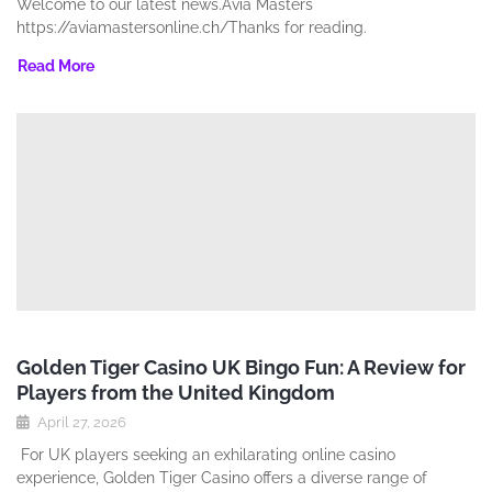
Welcome to our latest news.Avia Masters
https://aviamastersonline.ch/Thanks for reading.
Read More
Golden Tiger Casino UK Bingo Fun: A Review for
Players from the United Kingdom
April 27, 2026
For UK players seeking an exhilarating online casino
experience‚ Golden Tiger Casino offers a diverse range of