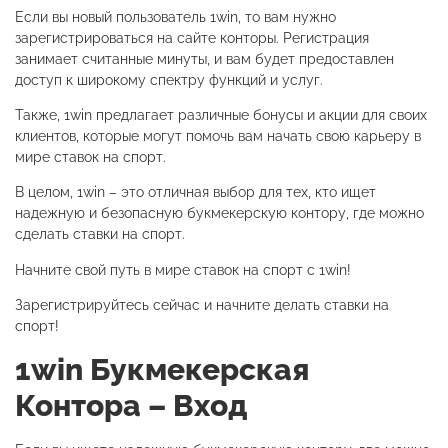
Если вы новый пользователь 1win, то вам нужно
зарегистрироваться на сайте конторы. Регистрация
занимает считанные минуты, и вам будет предоставлен
доступ к широкому спектру функций и услуг.
Также, 1win предлагает различные бонусы и акции для своих
клиентов, которые могут помочь вам начать свою карьеру в
мире ставок на спорт.
В целом, 1win – это отличная выбор для тех, кто ищет
надежную и безопасную букмекерскую контору, где можно
сделать ставки на спорт.
Начните свой путь в мире ставок на спорт с 1win!
Зарегистрируйтесь сейчас и начните делать ставки на
спорт!
1win Букмекерская
Контора – Вход