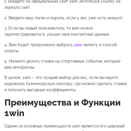
1. Войдите на официальный сайт 1win, используя ссылку на
зеркало 1win.
2. Введите ваш логин и пароль, если у вас уже есть аккаунт.
3. Если вы новый пользователь, то вам нужно
зарегистрироваться, указав свои контактные данные.
4. Вам будет предложено выбрать
1вин
валюту и способ
оплаты.
5. Начните делать ставки на спортивные события, которые
вам интересны.
В целом, 1win – это лучший выбор для вас, если вы ищете
надежную букмекерскую контору, где можно сделать ставки
и получать выгодные коэффициенты.
Преимущества и Функции
1win
Одним из основных преимуществ 1win является его широкий