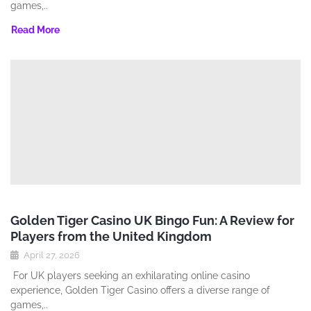
games‚..
Read More
Golden Tiger Casino UK Bingo Fun: A Review for
Players from the United Kingdom
April 27, 2026
For UK players seeking an exhilarating online casino
experience‚ Golden Tiger Casino offers a diverse range of
games‚..