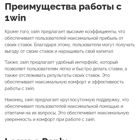
Преимущества работы с
1win
Кроме того, 1win предлагает высокие коэффициенты, что
обеспечивает пользователей максимальной прибыль от
своих ставок. Благодаря этому, пользователи могут получать
выгоду от своих ставок и наращивать свой капитал.
Также, 1win предлагает удобный интерфейс, который
позволяет пользователям легко и быстро делать ставки, а
также отслеживать результаты своих ставок. Это
обеспечивает максимальную комфорт и эффективность
работы с 1win.
Наконец, 1win предлагает круглосуточную поддержку, что
обеспечивает пользователей максимальной помощью и
ответами на их вопросы. Это обеспечивает максимальную
уверенность и комфорт при работе с 1win.