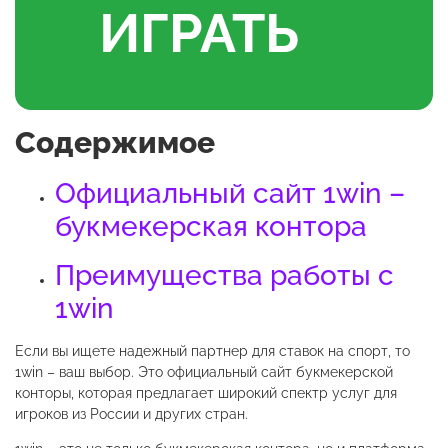
ИГРАТЬ
Содержимое
Официальный сайт 1win –
букмекерская контора
Преимущества работы с
1win
Если вы ищете надежный партнер для ставок на спорт, то
1win – ваш выбор. Это официальный сайт букмекерской
конторы, которая предлагает широкий спектр услуг для
игроков из России и других стран.