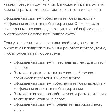
казино, лотереи и другие игры. Вы можете играть в онлайн-
казино, играть в лотереи, а также делать ставки на спорт.
Официальный сайт 1win обеспечивает безопасность и
конфиденциальность вашей информации. Он использует
современные технологии для защиты вашей информации и
обеспечивает безопасность вашего счета.
Если у вас возникли вопросы или проблемы, вы можете
обратиться к поддержке 1win. Она работает круглосуточно,
чтобы помочь вам в любое время.
Официальный сайт 1win – это ваш партнер для ставок
на спорт.
Вы можете делать ставки на спорт, киберспорт,
политические события и многое другое.
Официальный сайт 1win обеспечивает безопасность и
конфиденциальность вашей информации.
Вы можете играть в онлайн-казино, играть в лотереи, а
также делать ставки на спорт.
Официальный сайт 1win предлагает широкий спектр
услуг.