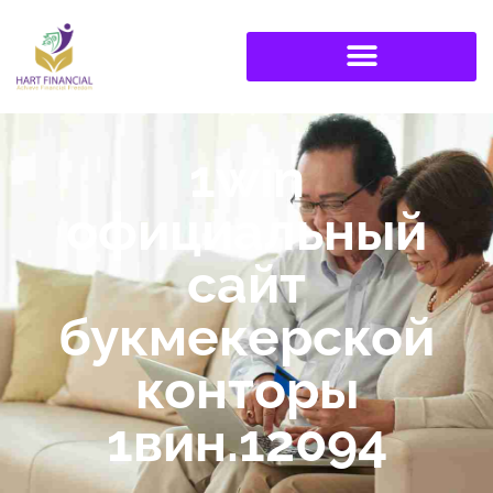
1win
официальный
сайт
букмекерской
конторы
1вин.12094