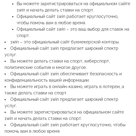
Вы можете зарегистрироваться на официальном сайте
1win и начать делать ставки на спорт.
Официальный сайт 1win работает круглосуточно,
чтобы помочь вам в любое время.
Официальный сайт 1win – это ваш выбор для ставок на
спорт.
1win – это официальный сайт букмекерской конторы.
Официальный сайт 1win предлагает широкий спектр
услуг.
Вы можете делать ставки на спорт, киберспорт,
политические события и многое другое.
Официальный сайт 1win обеспечивает безопасность и
конфиденциальность вашей информации.
Вы можете играть в онлайн-казино, играть в лотереи, а
также делать ставки на спорт.
Официальный сайт 1win предлагает широкий спектр
услуг.
Вы можете зарегистрироваться на официальном сайте
1win и начать делать ставки на спорт.
Официальный сайт 1win работает круглосуточно, чтобы
помочь вам в любое время.