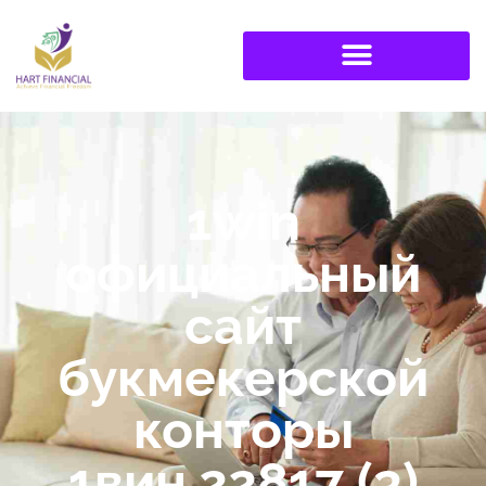
1win
официальный
сайт
букмекерской
конторы
1вин.22817 (3)