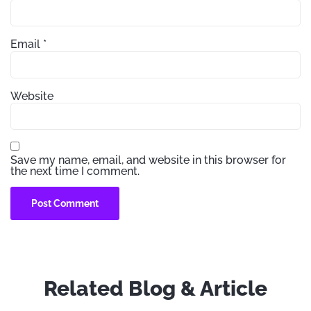
Email
*
Website
Save my name, email, and website in this browser for
the next time I comment.
Related Blog & Article