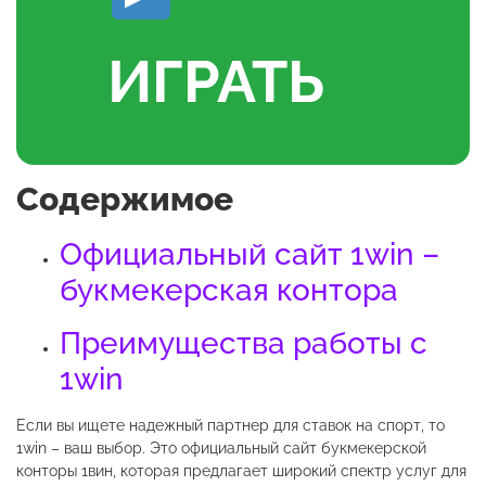
ИГРАТЬ
Содержимое
Официальный сайт 1win –
букмекерская контора
Преимущества работы с
1win
Если вы ищете надежный партнер для ставок на спорт, то
1win – ваш выбор. Это официальный сайт букмекерской
конторы 1вин, которая предлагает широкий спектр услуг для