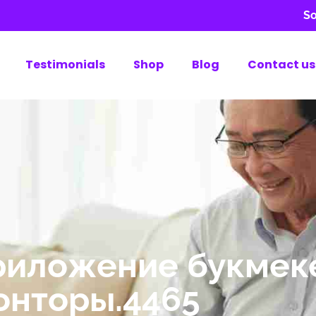
So
Testimonials
Shop
Blog
Contact us
приложение букмек
онторы.4465