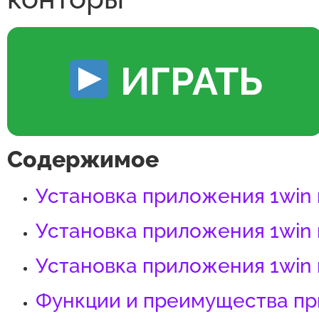
ИГРАТЬ
Содержимое
Установка приложения 1win 
Установка приложения 1win 
Установка приложения 1win н
Функции и преимущества пр