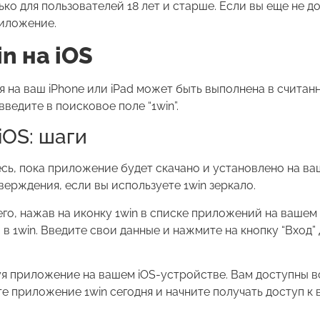
ко для пользователей 18 лет и старше. Если вы еще не д
риложение.
n на iOS
я на ваш iPhone или iPad может быть выполнена в считан
ведите в поисковое поле “1win”.
iOS: шаги
есь, пока приложение будет скачано и установлено на ва
ерждения, если вы используете 1win зеркало.
го, нажав на иконку 1win в списке приложений на вашем
в 1win. Введите свои данные и нажмите на кнопку “Вход”
зуя приложение на вашем iOS-устройстве. Вам доступны в
ите приложение 1win сегодня и начните получать доступ к 