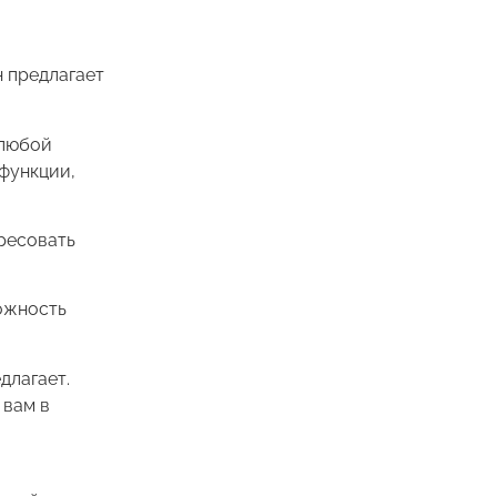
н предлагает
 любой
 функции,
ересовать
можность
длагает.
 вам в