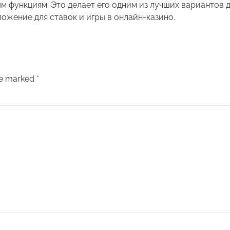
м функциям. Это делает его одним из лучших вариантов 
ожение для ставок и игры в онлайн-казино.
are marked
*