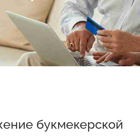
жение букмекерской