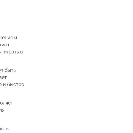
жение и
1win
, играть в
ут быть
ает
о и быстро
воляет
ля
сть,