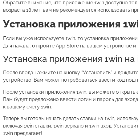
Обратите внимание, что приложение 1win доступно толь
возраста 18 лет, вам не рекомендуется использовать п
Установка приложения 1wi
Если вы уже используете 1win, то установка приложени
Для начала, откройте App Store на вашем устройстве и в
Установка приложения 1win на 
После ввода нажмите на кнопку “Установить” и дождит
устройство. Вам может потребоваться ввести код подтв
После установки приложения 1win, вы можете открыть е
Вам будет предложено ввести логин и пароль для входа 
к вашему счету 1win.
Теперь вы готовы начать делать ставки на 1win, исполь
включая 1win ставки, 1win зеркало и 1win вход. Установ
1win предлагает!