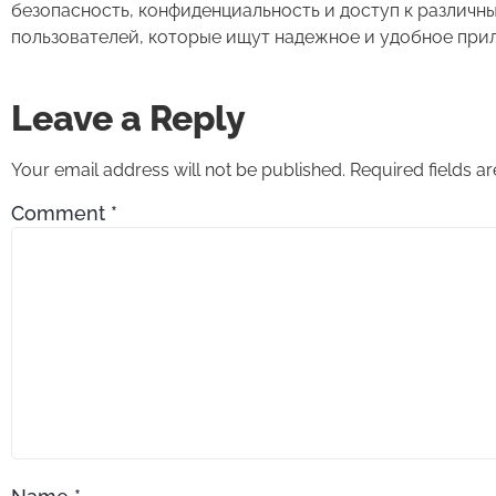
безопасность, конфиденциальность и доступ к различны
пользователей, которые ищут надежное и удобное прил
Leave a Reply
Your email address will not be published.
Required fields 
Comment
*