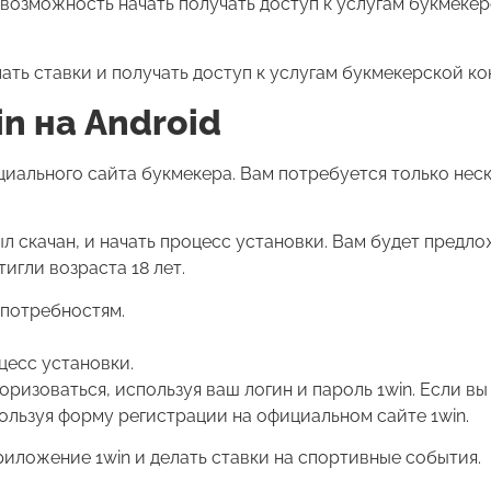
 возможность начать получать доступ к услугам букмеке
ать ставки и получать доступ к услугам букмекерской ко
n на Android
иального сайта букмекера. Вам потребуется только нес
л скачан, и начать процесс установки. Вам будет предл
тигли возраста 18 лет.
 потребностям.
цесс установки.
ризоваться, используя ваш логин и пароль 1win. Если вы
ользуя форму регистрации на официальном сайте 1win.
риложение 1win и делать ставки на спортивные события.