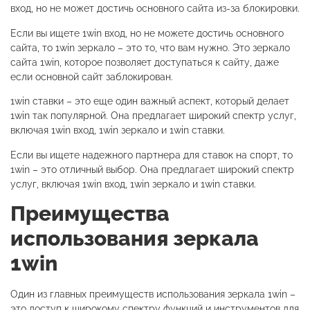
вход, но не может достичь основного сайта из-за блокировки.
Если вы ищете 1win вход, но не можете достичь основного
сайта, то 1win зеркало – это то, что вам нужно. Это зеркало
сайта 1win, которое позволяет доступаться к сайту, даже
если основной сайт заблокирован.
1win ставки – это еще один важный аспект, который делает
1win так популярной. Она предлагает широкий спектр услуг,
включая 1win вход, 1win зеркало и 1win ставки.
Если вы ищете надежного партнера для ставок на спорт, то
1win – это отличный выбор. Она предлагает широкий спектр
услуг, включая 1win вход, 1win зеркало и 1win ставки.
Преимущества
использования зеркала
1win
Один из главных преимуществ использования зеркала 1win –
это доступ к широкому спектру функций и инструментов для