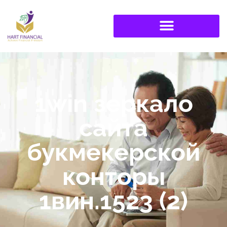
1win зеркало
сайта
букмекерской
конторы
1вин.1523 (2)