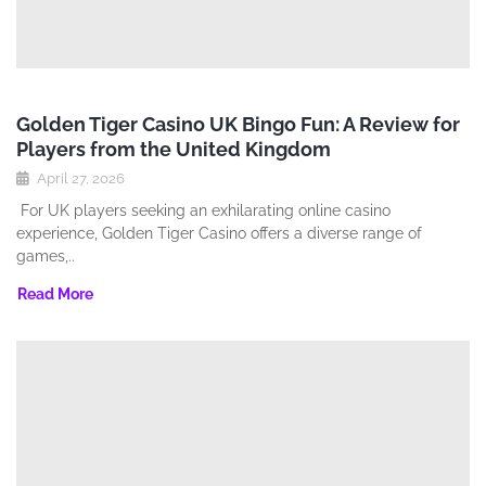
Golden Tiger Casino UK Bingo Fun: A Review for
Players from the United Kingdom
April 27, 2026
For UK players seeking an exhilarating online casino
experience‚ Golden Tiger Casino offers a diverse range of
games‚..
Read More