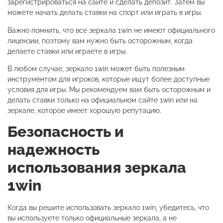
зарегистрироваться на сайте и сделать депозит. Затем вы
можете начать делать ставки на спорт или играть в игры.
Важно помнить, что все зеркала 1win не имеют официального
лицензии, поэтому вам нужно быть осторожным, когда
делаете ставки или играете в игры.
В любом случае, зеркало 1win может быть полезным
инструментом для игроков, которые ищут более доступные
условия для игры. Мы рекомендуем вам быть осторожным и
делать ставки только на официальном сайте 1win или на
зеркале, которое имеет хорошую репутацию.
Безопасность и
надежность
использования зеркала
1win
Когда вы решите использовать зеркало 1win, убедитесь, что
вы используете только официальные зеркала, а не