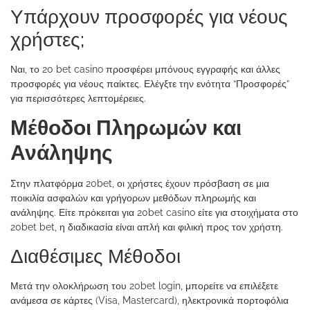
Υπάρχουν προσφορές για νέους
χρήστες;
Ναι, το 20 bet casino προσφέρει μπόνους εγγραφής και άλλες
προσφορές για νέους παίκτες. Ελέγξτε την ενότητα “Προσφορές”
για περισσότερες λεπτομέρειες.
Μέθοδοι Πληρωμών και
Ανάληψης
Στην πλατφόρμα 20bet, οι χρήστες έχουν πρόσβαση σε μια
ποικιλία ασφαλών και γρήγορων μεθόδων πληρωμής και
ανάληψης. Είτε πρόκειται για 20bet casino είτε για στοιχήματα στο
20bet bet, η διαδικασία είναι απλή και φιλική προς τον χρήστη.
Διαθέσιμες Μέθοδοι
Μετά την ολοκλήρωση του 20bet login, μπορείτε να επιλέξετε
ανάμεσα σε κάρτες (Visa, Mastercard), ηλεκτρονικά πορτοφόλια