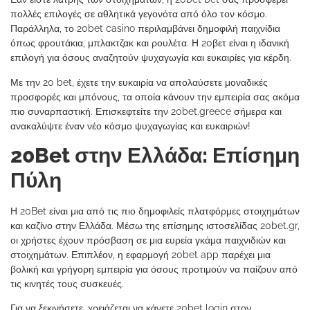
πολλές επιλογές σε αθλητικά γεγονότα από όλο τον κόσμο.
Παράλληλα, το 20bet casino περιλαμβάνει δημοφιλή παιχνίδια
όπως φρουτάκια, μπλακτζακ και ρουλέτα. Η 20βετ είναι η ιδανική
επιλογή για όσους αναζητούν ψυχαγωγία και ευκαιρίες για κέρδη.
Με την 20 bet, έχετε την ευκαιρία να απολαύσετε μοναδικές
προσφορές και μπόνους, τα οποία κάνουν την εμπειρία σας ακόμα
πιο συναρπαστική. Επισκεφτείτε την 20bet.greece σήμερα και
ανακαλύψτε έναν νέο κόσμο ψυχαγωγίας και ευκαιριών!
20Bet στην Ελλάδα: Επίσημη
Πύλη
Η 20Bet είναι μια από τις πιο δημοφιλείς πλατφόρμες στοιχημάτων
και καζίνο στην Ελλάδα. Μέσω της επίσημης ιστοσελίδας 20bet.gr,
οι χρήστες έχουν πρόσβαση σε μια ευρεία γκάμα παιχνιδιών και
στοιχημάτων. Επιπλέον, η εφαρμογή 20bet app παρέχει μια
βολική και γρήγορη εμπειρία για όσους προτιμούν να παίζουν από
τις κινητές τους συσκευές.
Για να ξεκινήσετε, χρειάζεται να κάνετε 20bet login στον