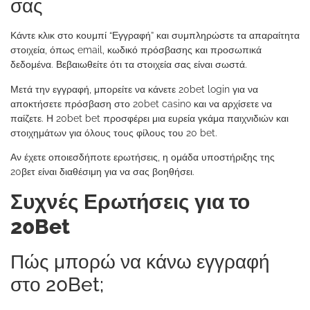
σας
Κάντε κλικ στο κουμπί “Εγγραφή” και συμπληρώστε τα απαραίτητα
στοιχεία, όπως email, κωδικό πρόσβασης και προσωπικά
δεδομένα. Βεβαιωθείτε ότι τα στοιχεία σας είναι σωστά.
Μετά την εγγραφή, μπορείτε να κάνετε 20bet login για να
αποκτήσετε πρόσβαση στο 20bet casino και να αρχίσετε να
παίζετε. Η 20bet bet προσφέρει μια ευρεία γκάμα παιχνιδιών και
στοιχημάτων για όλους τους φίλους του 20 bet.
Αν έχετε οποιεσδήποτε ερωτήσεις, η ομάδα υποστήριξης της
20βετ είναι διαθέσιμη για να σας βοηθήσει.
Συχνές Ερωτήσεις για το
20Bet
Πώς μπορώ να κάνω εγγραφή
στο 20Bet;