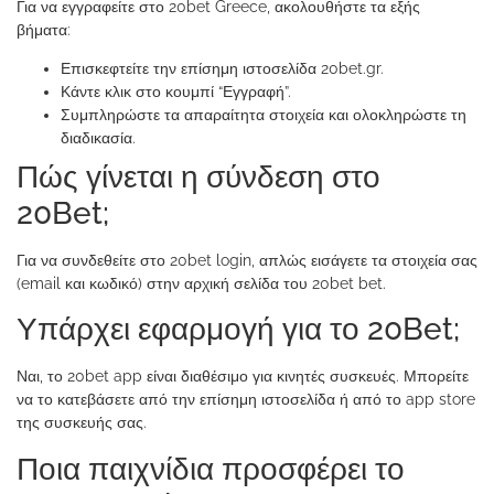
Για να εγγραφείτε στο 20bet Greece, ακολουθήστε τα εξής
βήματα:
Επισκεφτείτε την επίσημη ιστοσελίδα 20bet.gr.
Κάντε κλικ στο κουμπί “Εγγραφή”.
Συμπληρώστε τα απαραίτητα στοιχεία και ολοκληρώστε τη
διαδικασία.
Πώς γίνεται η σύνδεση στο
20Bet;
Για να συνδεθείτε στο 20bet login, απλώς εισάγετε τα στοιχεία σας
(email και κωδικό) στην αρχική σελίδα του 20bet bet.
Υπάρχει εφαρμογή για το 20Bet;
Ναι, το 20bet app είναι διαθέσιμο για κινητές συσκευές. Μπορείτε
να το κατεβάσετε από την επίσημη ιστοσελίδα ή από το app store
της συσκευής σας.
Ποια παιχνίδια προσφέρει το