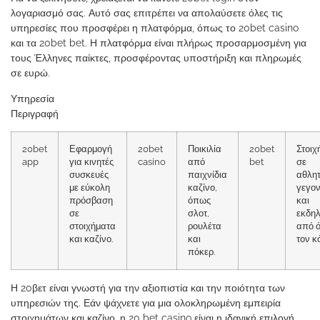
λογαριασμό σας. Αυτό σας επιτρέπει να απολαύσετε όλες τις
υπηρεσίες που προσφέρει η πλατφόρμα, όπως το 20bet casino
και τα 20bet bet. Η πλατφόρμα είναι πλήρως προσαρμοσμένη για
τους Έλληνες παίκτες, προσφέροντας υποστήριξη και πληρωμές
σε ευρώ.
Υπηρεσία
Περιγραφή
20bet
Εφαρμογή
20bet
Ποικιλία
20bet
Στοιχ
app
για κινητές
casino
από
bet
σε
συσκευές
παιχνίδια
αθλητ
με εύκολη
καζίνο,
γεγο
πρόσβαση
όπως
και
σε
σλοτ,
εκδη
στοιχήματα
ρουλέτα
από 
και καζίνο.
και
τον κ
πόκερ.
Η 20βετ είναι γνωστή για την αξιοπιστία και την ποιότητα των
υπηρεσιών της. Εάν ψάχνετε για μια ολοκληρωμένη εμπειρία
στοιχημάτων και καζίνο, η 20 bet casino είναι η ιδανική επιλογή