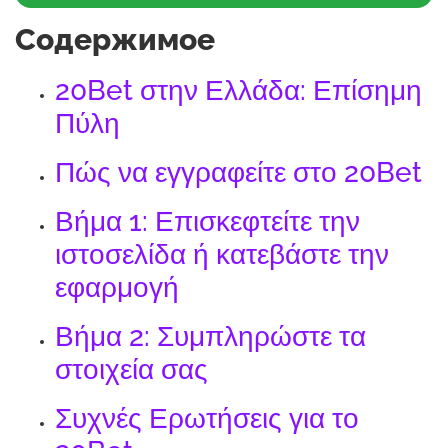
Содержимое
20Bet στην Ελλάδα: Επίσημη
Πύλη
Πώς να εγγραφείτε στο 20Bet
Βήμα 1: Επισκεφτείτε την
ιστοσελίδα ή κατεβάστε την
εφαρμογή
Βήμα 2: Συμπληρώστε τα
στοιχεία σας
Συχνές Ερωτήσεις για το