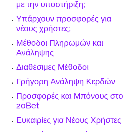
με την υποστήριξη;
Υπάρχουν προσφορές για
νέους χρήστες;
Μέθοδοι Πληρωμών και
Ανάληψης
Διαθέσιμες Μέθοδοι
Γρήγορη Ανάληψη Κερδών
Προσφορές και Μπόνους στο
20Bet
Ευκαιρίες για Νέους Χρήστες