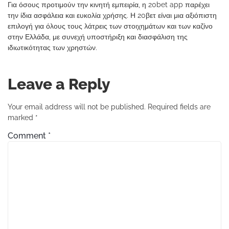
Για όσους προτιμούν την κινητή εμπειρία, η 20bet app παρέχει
την ίδια ασφάλεια και ευκολία χρήσης. Η 20βετ είναι μια αξιόπιστη
επιλογή για όλους τους λάτρεις των στοιχημάτων και των καζίνο
στην Ελλάδα, με συνεχή υποστήριξη και διασφάλιση της
ιδιωτικότητας των χρηστών.
Leave a Reply
Your email address will not be published.
Required fields are
marked
*
Comment
*