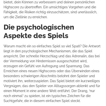
bietet, dein Können zu verbessern und deinen persönlichen
Highscore zu übertreffen. Ein umsichtiges Vorgehen und die
Fähigkeit, die Risiken richtig einzuschätzen, sind unerlässlich,
um die Ziellinie zu erreichen.
Die psychologischen
Aspekte des Spiels
Warum macht ein so einfaches Spiel so viel Spaß? Die Antwort
liegt in den psychologischen Mechanismen, die das Spiel
anspricht. Der schnelle Herzschlag und das Adrenalin, das bei
der Vermeidung von Hindernissen ausgeschüttet wird,
erzeugen ein Gefühl von Aufregung und Spannung. Das
Erreichen eines neuen Highscores oder das Überwinden eines
besonders schwierigen Abschnitts belohnt den Spieler und
motiviert ihn, weiterzuspielen. Das Spiel bietet ein kurzweiliges
Vergnügen, das den Spieler von Alltagssorgen ablenkt und für
einen Moment in eine andere Welt entführt. Der Drang, “nur
noch einmal” zu spielen, ist ein typisches Zeichen für die
Suchtgefahr, die in diesem einfachen Spiel steckt.