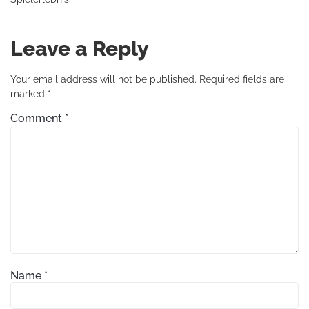
Leave a Reply
Your email address will not be published.
Required fields are
marked
*
Comment
*
Name
*