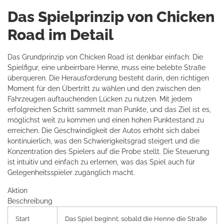
Das Spielprinzip von Chicken
Road im Detail
Das Grundprinzip von Chicken Road ist denkbar einfach: Die
Spielfigur, eine unbeirrbare Henne, muss eine belebte Straße
überqueren. Die Herausforderung besteht darin, den richtigen
Moment für den Übertritt zu wählen und den zwischen den
Fahrzeugen auftauchenden Lücken zu nutzen. Mit jedem
erfolgreichen Schritt sammelt man Punkte, und das Ziel ist es,
möglichst weit zu kommen und einen hohen Punktestand zu
erreichen. Die Geschwindigkeit der Autos erhöht sich dabei
kontinuierlich, was den Schwierigkeitsgrad steigert und die
Konzentration des Spielers auf die Probe stellt. Die Steuerung
ist intuitiv und einfach zu erlernen, was das Spiel auch für
Gelegenheitsspieler zugänglich macht.
Aktion
Beschreibung
Start
Das Spiel beginnt, sobald die Henne die Straße