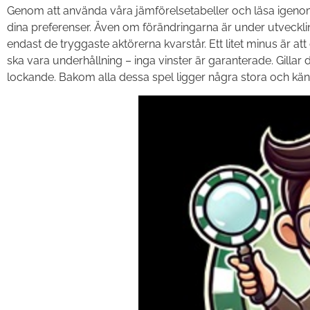
Genom att använda våra jämförelsetabeller och läsa igenom
dina preferenser. Även om förändringarna är under utveckl
endast de tryggaste aktörerna kvarstår. Ett litet minus är att 
ska vara underhållning – inga vinster är garanterade. Gillar 
lockande. Bakom alla dessa spel ligger några stora och känd