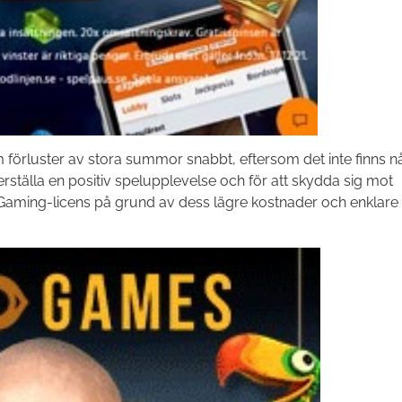
 förluster av stora summor snabbt, eftersom det inte finns n
rställa en positiv spelupplevelse och för att skydda sig mot
Gaming-licens på grund av dess lägre kostnader och enklare