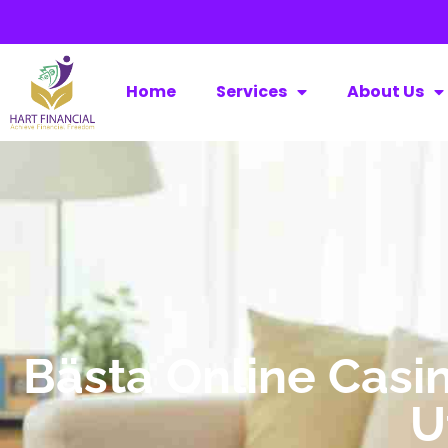
Home
Services
About Us
Bästa Online Casi
U