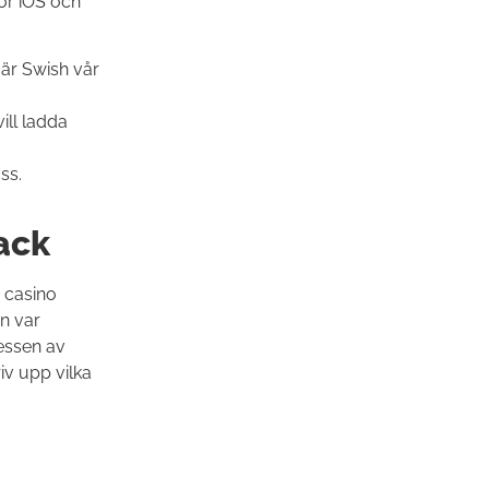
ör iOS och
 är Swish vår
ill ladda
ss.
ack
e casino
an var
ressen av
riv upp vilka