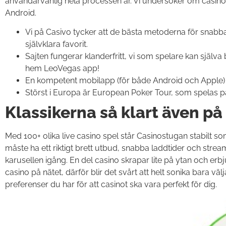
användarvänlig hela processen är. Vi undersöker om casino
Android.
Vi på Casivo tycker att de bästa metoderna för snabba
självklara favorit.
Sajten fungerar klanderfritt, vi som spelare kan själva
hem LeoVegas app!
En kompetent mobilapp (för både Android och Apple) för
Störst i Europa är European Poker Tour, som spelas på
Klassikerna så klart även på
Med 100+ olika live casino spel står Casinostugan stabilt som
måste ha ett riktigt brett utbud, snabba laddtider och stre
karusellen igång. En del casino skrapar lite på ytan och erbj
casino på nätet, därför blir det svårt att helt sonika bara väl
preferenser du har för att casinot ska vara perfekt för dig.