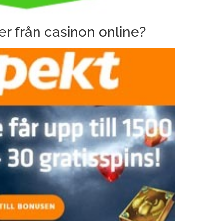
r från casinon online?