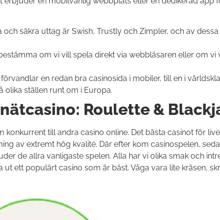
t erbjuder en mobilvänlig webbplats eller en dedikerad app f
 och säkra uttag är Swish, Trustly och Zimpler, och av dessa
 bestämma om vi vill spela direkt via webbläsaren eller om vi v
vandlar en redan bra casinosida i mobiler, till en i världskla
 olika ställen runt om i Europa.
 nätcasino: Roulette & Blackj
 konkurrent till andra casino online. Det bästa casinot för liv
aming av extremt hög kvalité. Där efter kom casinospelen, sed
uder de allra vanligaste spelen. Alla har vi olika smak och int
ja ut ett populärt casino som är bäst. Våga vara lite kräsen, sk