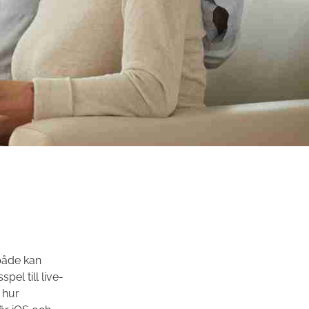
 både kan
pel till live-
 hur