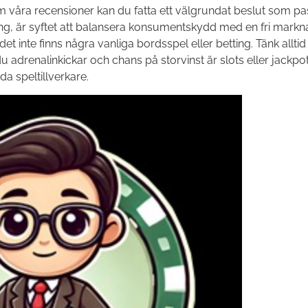
 våra recensioner kan du fatta ett välgrundat beslut som pas
ing, är syftet att balansera konsumentskydd med en fri markn
det inte finns några vanliga bordsspel eller betting. Tänk alltid
du adrenalinkickar och chans på storvinst är slots eller jackpot
a speltillverkare.