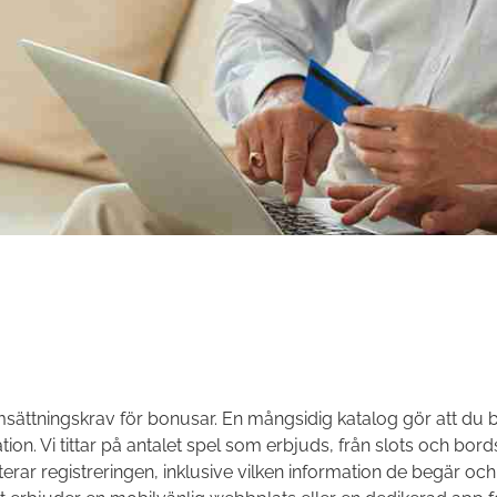
 omsättningskrav för bonusar. En mångsidig katalog gör att du
ation. Vi tittar på antalet spel som erbjuds, från slots och bordss
terar registreringen, inklusive vilken information de begär och