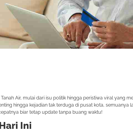
Tanah Air, mulai dari isu politik hingga peristiwa viral yang
nting hingga kejadian tak terduga di pusat kota, semuanya 
cepatnya biar tetap update tanpa buang waktu!
Hari Ini