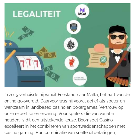
In 2015 verhuisde hij vanuit Friesland naar Malta, het hart van de
online gokwereld. Daarvoor was hij vooral actief als speler en
werkzaam in landbased casino en pokergames. Vertrouw op
onze expertise en ervaring. Voor spelers die van variatie
houden, is dit een uitstekende keuze. Boomsbet Casino
excelleert in het combineren van sportweddenschappen met
casino gaming. Hun combinatie van snelle uitbetalingen,