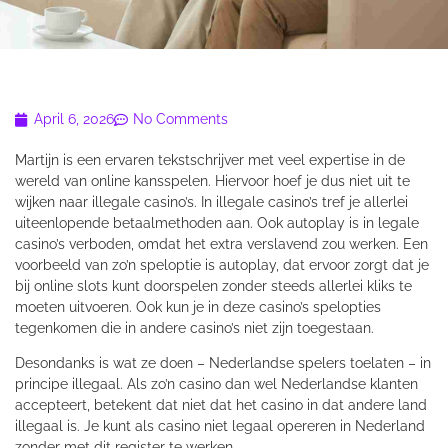
April 6, 2026
No Comments
Martijn is een ervaren tekstschrijver met veel expertise in de
wereld van online kansspelen. Hiervoor hoef je dus niet uit te
wijken naar illegale casino’s. In illegale casino’s tref je allerlei
uiteenlopende betaalmethoden aan. Ook autoplay is in legale
casino’s verboden, omdat het extra verslavend zou werken. Een
voorbeeld van zo’n speloptie is autoplay, dat ervoor zorgt dat je
bij online slots kunt doorspelen zonder steeds allerlei kliks te
moeten uitvoeren. Ook kun je in deze casino’s spelopties
tegenkomen die in andere casino’s niet zijn toegestaan.
Desondanks is wat ze doen – Nederlandse spelers toelaten – in
principe illegaal. Als zo’n casino dan wel Nederlandse klanten
accepteert, betekent dat niet dat het casino in dat andere land
illegaal is. Je kunt als casino niet legaal opereren in Nederland
zonder met dit register te werken.