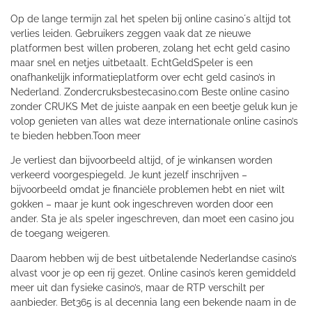
Op de lange termijn zal het spelen bij online casino´s altijd tot
verlies leiden. Gebruikers zeggen vaak dat ze nieuwe
platformen best willen proberen, zolang het echt geld casino
maar snel en netjes uitbetaalt. EchtGeldSpeler is een
onafhankelijk informatieplatform over echt geld casino’s in
Nederland. Zondercruksbestecasino.com Beste online casino
zonder CRUKS Met de juiste aanpak en een beetje geluk kun je
volop genieten van alles wat deze internationale online casino’s
te bieden hebben.Toon meer
Je verliest dan bijvoorbeeld altijd, of je winkansen worden
verkeerd voorgespiegeld. Je kunt jezelf inschrijven –
bijvoorbeeld omdat je financiële problemen hebt en niet wilt
gokken – maar je kunt ook ingeschreven worden door een
ander. Sta je als speler ingeschreven, dan moet een casino jou
de toegang weigeren.
Daarom hebben wij de best uitbetalende Nederlandse casino’s
alvast voor je op een rij gezet. Online casino’s keren gemiddeld
meer uit dan fysieke casino’s, maar de RTP verschilt per
aanbieder. Bet365 is al decennia lang een bekende naam in de