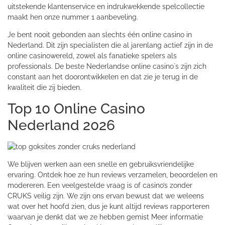
uitstekende klantenservice en indrukwekkende spelcollectie
maakt hen onze nummer 1 aanbeveling.
Je bent nooit gebonden aan slechts één online casino in
Nederland. Dit zijn specialisten die al jarenlang actief zijn in de
online casinowereld, zowel als fanatieke spelers als
professionals. De beste Nederlandse online casino´s zijn zich
constant aan het doorontwikkelen en dat zie je terug in de
kwaliteit die zij bieden.
Top 10 Online Casino
Nederland 2026
We blijven werken aan een snelle en gebruiksvriendelijke
ervaring. Ontdek hoe ze hun reviews verzamelen, beoordelen en
modereren. Een veelgestelde vraag is of casino’s zonder
CRUKS veilig zijn. We zijn ons ervan bewust dat we weleens
wat over het hoofd zien, dus je kunt altijd reviews rapporteren
waarvan je denkt dat we ze hebben gemist Meer informatie