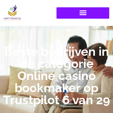
Beste bedrijven in
de categorie
Online casino
bookmaker op
Trustpilot 6 van 29