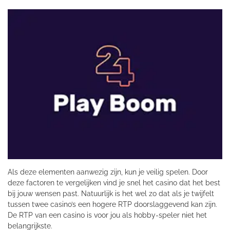
Als deze elementen aanwezig zijn, kun je veilig spelen. Door
deze factoren te vergelijken vind je snel het casino dat het best
bij jouw wensen past. Natuurlijk is het wel zo dat als je twijfelt
tussen twee casino’s een hogere RTP doorslaggevend kan zijn.
De RTP van een casino is voor jou als hobby-speler niet het
belangrijkste.