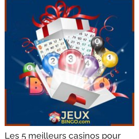
Les 5 meilleurs casinos pour