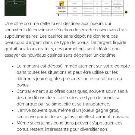
Une offre comme celle-ci est destinée aux joueurs qui
souhaitent découvrir une sélection de jeux de casino sans frais
supplémentaires. Les casinos sans dépôt ne donnent pas
beaucoup d’argent dans ce type de bonus. De l’argent liquide
gratuit aux tours gratuits, ces promotions sont idéales pour
essayer de nouveaux casinos sans dépenser un centime.
Le montant est déposé immédiatement sur votre compte
dans toutes les situations et peut être utilisé sur les
différents jeux éligibles présents sur les conditions du
bonus.
Contrairement aux offres classiques, souvent soumises à
des conditions de mise strictes, ce type de bonus se
démarque par sa simplicité et sa transparence.
Il arrive souvent que, même si un joueur gagne gros,
seule une partie de ses gains soit effectivement retirable.
Même si certaines conditions peuvent s’appliquer, ces
bonus restent intéressants pour diversifier son