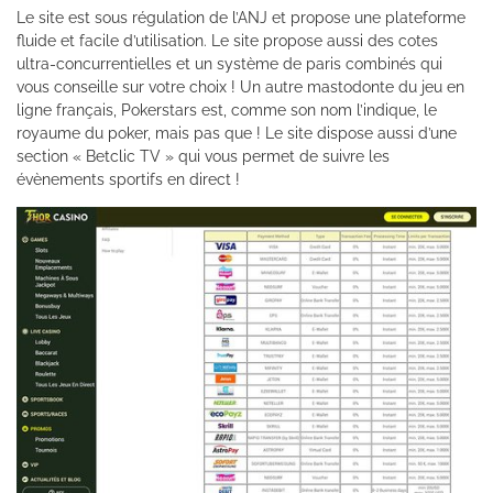
Le site est sous régulation de l’ANJ et propose une plateforme
fluide et facile d’utilisation. Le site propose aussi des cotes
ultra-concurrentielles et un système de paris combinés qui
vous conseille sur votre choix ! Un autre mastodonte du jeu en
ligne français, Pokerstars est, comme son nom l’indique, le
royaume du poker, mais pas que ! Le site dispose aussi d’une
section « Betclic TV » qui vous permet de suivre les
évènements sportifs en direct !