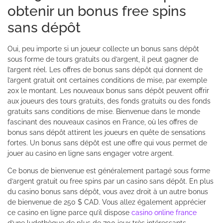
obtenir un bonus free spins
sans dépôt
Oui, peu importe si un joueur collecte un bonus sans dépôt
sous forme de tours gratuits ou d’argent, il peut gagner de
l’argent réel. Les offres de bonus sans dépôt qui donnent de
l’argent gratuit ont certaines conditions de mise, par exemple
20x le montant. Les nouveaux bonus sans dépôt peuvent offrir
aux joueurs des tours gratuits, des fonds gratuits ou des fonds
gratuits sans conditions de mise. Bienvenue dans le monde
fascinant des nouveaux casinos en France, où les offres de
bonus sans dépôt attirent les joueurs en quête de sensations
fortes. Un bonus sans dépôt est une offre qui vous permet de
jouer au casino en ligne sans engager votre argent.
Ce bonus de bienvenue est généralement partagé sous forme
d’argent gratuit ou free spins par un casino sans dépôt. En plus
du casino bonus sans dépôt, vous avez droit à un autre bonus
de bienvenue de 250 $ CAD. Vous allez également apprécier
ce casino en ligne parce qu’il dispose
casino online france