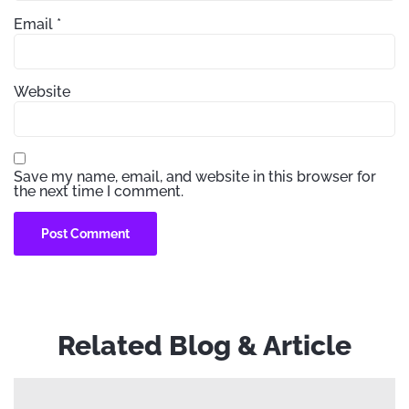
Email
*
Website
Save my name, email, and website in this browser for
the next time I comment.
Related Blog & Article