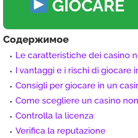
GIOCARE
Содержимое
Le caratteristiche dei casino
I vantaggi e i rischi di giocar
Consigli per giocare in un ca
Come scegliere un casino non 
Controlla la licenza
Verifica la reputazione