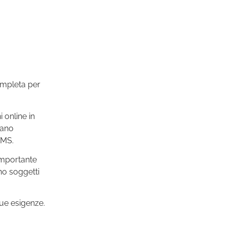
completa per
 online in
iano
AMS.
importante
no soggetti
tue esigenze.