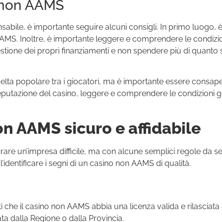
o non AAMS
bile, è importante seguire alcuni consigli. In primo luogo, 
 AAMS. Inoltre, è importante leggere e comprendere le condizio
estione dei propri finanziamenti e non spendere più di quanto 
elta popolare tra i giocatori, ma è importante essere consape
a reputazione del casino, leggere e comprendere le condizioni g
n AAMS sicuro e affidabile
are un’impresa difficile, ma con alcune semplici regole da se
l’identificare i segni di un casino non AAMS di qualità.
ti che il casino non AAMS abbia una licenza valida e rilasciata
ciata dalla Regione o dalla Provincia.