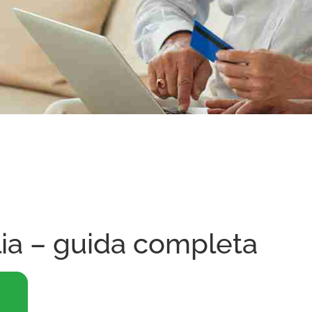
lia – guida completa