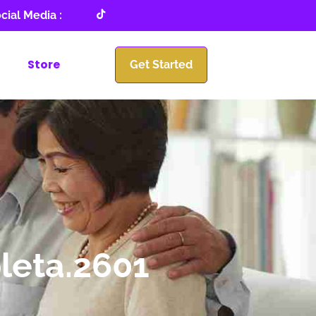
cial Media :
Store
Get Started
leta.2601