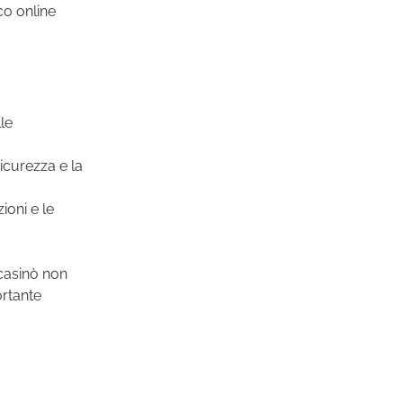
co online
le
icurezza e la
oni e le
 casinò non
ortante