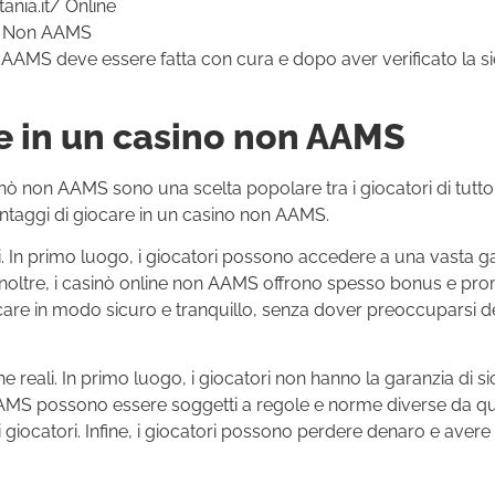
ania.it/ Online
t/ Non AAMS
n AAMS deve essere fatta con cura e dopo aver verificato la si
are in un casino non AAMS
inò non AAMS sono una scelta popolare tra i giocatori di tutto
antaggi di giocare in un casino non AAMS.
i. In primo luogo, i giocatori possono accedere a una vasta 
 Inoltre, i casinò online non AAMS offrono spesso bonus e pr
giocare in modo sicuro e tranquillo, senza dover preoccuparsi d
e reali. In primo luogo, i giocatori non hanno la garanzia di s
 AAMS possono essere soggetti a regole e norme diverse da qu
 giocatori. Infine, i giocatori possono perdere denaro e aver