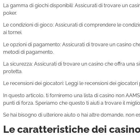
La gamma di giochi disponibili: Assicurati di trovare un casi
poker.
Le condizioni di gioco: Assicurati di comprendere le condizion
ai tornei.
Le opzioni di pagamento: Assicurati di trovare un casino che 
metodi di pagamento.
La sicurezza: Assicurati di trovare un casino che offra una si
protetta.
Le recensioni dei giocatori: Leggi le recensioni dei giocatori
In questo articolo, ti forniremo una lista di casino non AAMS i
punti di forza. Speriamo che questo ti aiuti a trovare il mig
Se hai bisogno di ulteriore aiuto o hai altre domande, non esi
Le caratteristiche dei casi