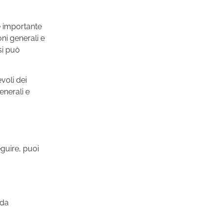
è importante
ni generali e
si può
voli dei
enerali e
guire, puoi
 da