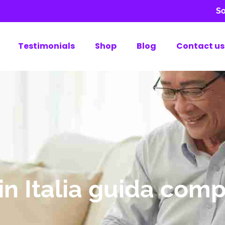
So
Testimonials
Shop
Blog
Contact us
n Italia guida comp