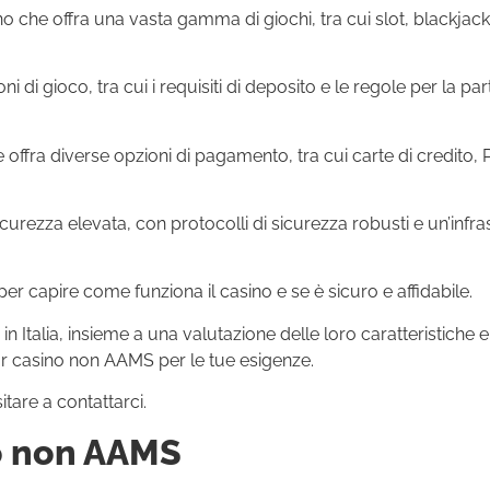
no che offra una vasta gamma di giochi, tra cui slot, blackjack
i di gioco, tra cui i requisiti di deposito e le regole per la pa
offra diverse opzioni di pagamento, tra cui carte di credito, P
curezza elevata, con protocolli di sicurezza robusti e un’infra
 per capire come funziona il casino e se è sicuro e affidabile.
n Italia, insieme a una valutazione delle loro caratteristiche e
lior casino non AAMS per le tue esigenze.
tare a contattarci.
no non AAMS