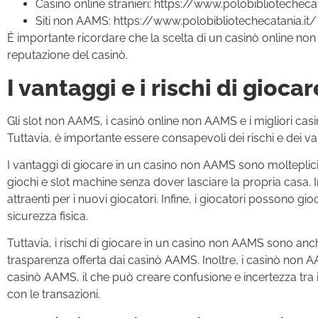
Casino online stranieri: https://www.polobibliotechecat
Siti non AAMS: https://www.polobibliotechecatania.i
È importante ricordare che la scelta di un casinò online no
reputazione del casinò.
I vantaggi e i rischi di gioc
Gli slot non AAMS, i casinò online non AAMS e i migliori cas
Tuttavia, è importante essere consapevoli dei rischi e dei v
I vantaggi di giocare in un casino non AAMS sono molteplic
giochi e slot machine senza dover lasciare la propria casa.
attraenti per i nuovi giocatori. Infine, i giocatori possono 
sicurezza fisica.
Tuttavia, i rischi di giocare in un casino non AAMS sono anch
trasparenza offerta dai casinò AAMS. Inoltre, i casinò non
casinò AAMS, il che può creare confusione e incertezza tra i
con le transazioni.