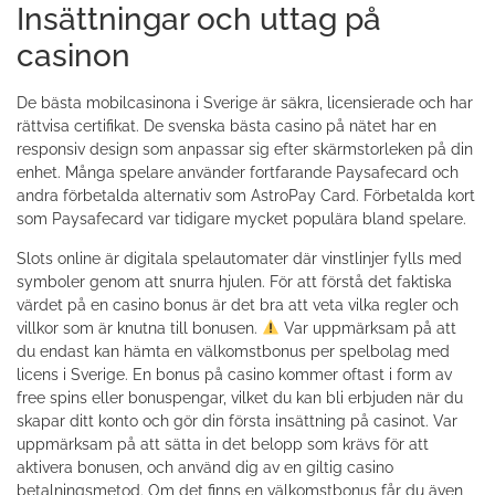
Insättningar och uttag på
casinon
De bästa mobilcasinona i Sverige är säkra, licensierade och har
rättvisa certifikat. De svenska bästa casino på nätet har en
responsiv design som anpassar sig efter skärmstorleken på din
enhet. Många spelare använder fortfarande Paysafecard och
andra förbetalda alternativ som AstroPay Card. Förbetalda kort
som Paysafecard var tidigare mycket populära bland spelare.
Slots online är digitala spelautomater där vinstlinjer fylls med
symboler genom att snurra hjulen. För att förstå det faktiska
värdet på en casino bonus är det bra att veta vilka regler och
villkor som är knutna till bonusen.
Var uppmärksam på att
du endast kan hämta en välkomstbonus per spelbolag med
licens i Sverige. En bonus på casino kommer oftast i form av
free spins eller bonuspengar, vilket du kan bli erbjuden när du
skapar ditt konto och gör din första insättning på casinot. Var
uppmärksam på att sätta in det belopp som krävs för att
aktivera bonusen, och använd dig av en giltig casino
betalningsmetod. Om det finns en välkomstbonus får du även