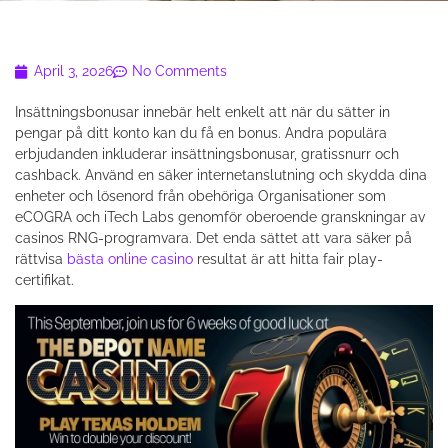
April 3, 2026
No Comments
Insättningsbonusar innebär helt enkelt att när du sätter in
pengar på ditt konto kan du få en bonus. Andra populära
erbjudanden inkluderar insättningsbonusar, gratissnurr och
cashback. Använd en säker internetanslutning och skydda dina
enheter och lösenord från obehöriga Organisationer som
eCOGRA och iTech Labs genomför oberoende granskningar av
casinos RNG-programvara. Det enda sättet att vara säker på
rättvisa
bästa online casino
resultat är att hitta fair play-
certifikat.