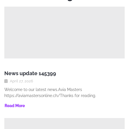
News update 145399
April 27, 2026
Welcome to our latest news.Avia Masters
https://aviamastersonline.ch/Thanks for reading.
Read More