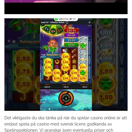
Det viktigaste du ska tänka på när du spelar casino online är att
endast spela på casino med svensk licens godkända av
Spelinspektionen. Vi granskar även eventuella priser och