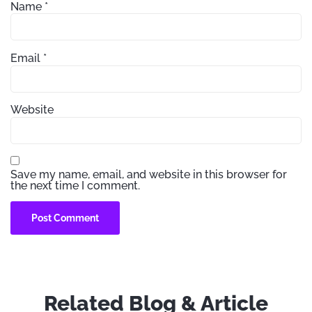
Name
*
Email
*
Website
Save my name, email, and website in this browser for
the next time I comment.
Related Blog & Article