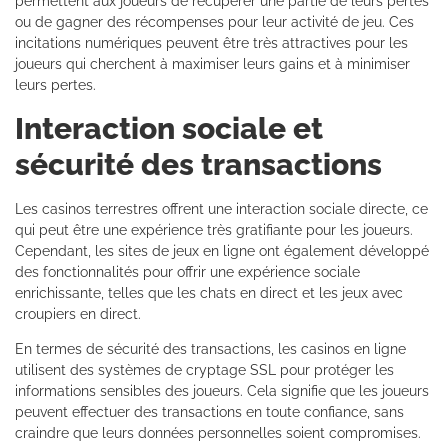
permettent aux joueurs de récupérer une partie de leurs pertes
ou de gagner des récompenses pour leur activité de jeu. Ces
incitations numériques peuvent être très attractives pour les
joueurs qui cherchent à maximiser leurs gains et à minimiser
leurs pertes.
Interaction sociale et
sécurité des transactions
Les casinos terrestres offrent une interaction sociale directe, ce
qui peut être une expérience très gratifiante pour les joueurs.
Cependant, les sites de jeux en ligne ont également développé
des fonctionnalités pour offrir une expérience sociale
enrichissante, telles que les chats en direct et les jeux avec
croupiers en direct.
En termes de sécurité des transactions, les casinos en ligne
utilisent des systèmes de cryptage SSL pour protéger les
informations sensibles des joueurs. Cela signifie que les joueurs
peuvent effectuer des transactions en toute confiance, sans
craindre que leurs données personnelles soient compromises.