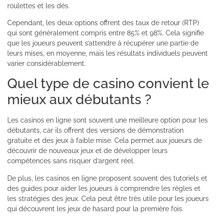
roulettes et les dés.
Cependant, les deux options offrent des taux de retour (RTP)
qui sont généralement compris entre 85% et 98%. Cela signifie
que les joueurs peuvent s’attendre à récupérer une partie de
leurs mises, en moyenne, mais les résultats individuels peuvent
varier considérablement.
Quel type de casino convient le
mieux aux débutants ?
Les casinos en ligne sont souvent une meilleure option pour les
débutants, car ils offrent des versions de démonstration
gratuite et des jeux à faible mise. Cela permet aux joueurs de
découvrir de nouveaux jeux et de développer leurs
compétences sans risquer d’argent réel.
De plus, les casinos en ligne proposent souvent des tutoriels et
des guides pour aider les joueurs à comprendre les règles et
les stratégies des jeux. Cela peut être très utile pour les joueurs
qui découvrent les jeux de hasard pour la première fois.