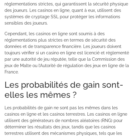
réglementations strictes, qui garantissent la sécurité physique
des joueurs. Les casinos en ligne, quant à eux, utilisent des
systèmes de cryptage SSL pour protéger les informations
sensibles des joueurs.
Cependant, les casinos en ligne sont soumis à des
réglementations plus strictes en termes de sécurité des
données et de transparence financière. Les joueurs doivent
toujours vérifier si un casino en ligne est licencié et réglementé
par une autorité de jeu réputée, telle que la Commission des
jeux de Malte ou l’Autorité de régulation des jeux en ligne de la
France.
Les probabilités de gain sont-
elles les mêmes ?
Les probabilités de gain ne sont pas les mêmes dans les
casinos en ligne et les casinos terrestres. Les casinos en ligne
utilisent des générateurs de nombres aléatoires (RNG) pour
déterminer les résultats des jeux, tandis que les casinos
terrestres utilisent des mécanismes physiques, tels que les