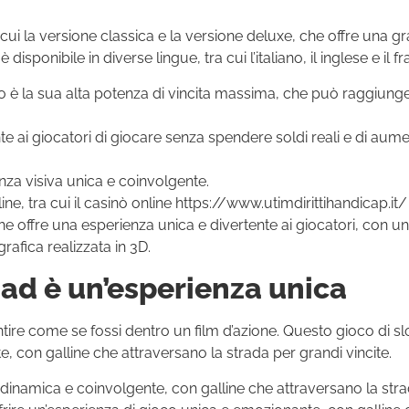
a cui la versione classica e la versione deluxe, che offre una gr
isponibile in diverse lingue, tra cui l’italiano, il inglese e il f
no è la sua alta potenza di vincita massima, che può raggiung
te ai giocatori di giocare senza spendere soldi reali e di aume
enza visiva unica e coinvolgente.
line, tra cui il casinò online https://www.utimdirittihandicap.it/
 che offre una esperienza unica e divertente ai giocatori, con un
rafica realizzata in 3D.
ad è un’esperienza unica
tire come se fossi dentro un film d’azione. Questo gioco di slo
, con galline che attraversano la strada per grandi vincite.
o dinamica e coinvolgente, con galline che attraversano la str