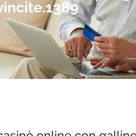
vincite.1389
casinò online con gallin