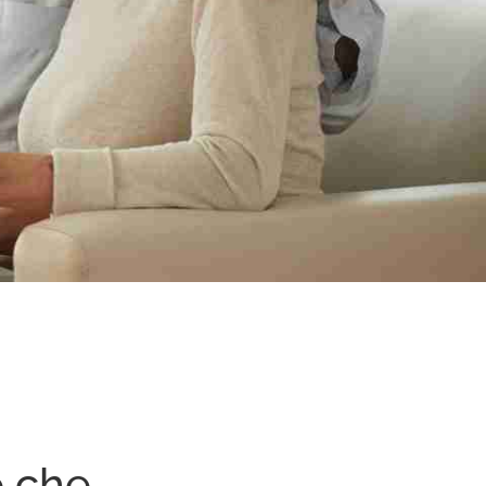
e che