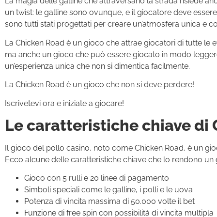
La magia delle galline che attraversano la strada risiede an
un twist: le galline sono ovunque, e il giocatore deve essere 
sono tutti stati progettati per creare un’atmosfera unica e c
La Chicken Road è un gioco che attrae giocatori di tutte le età 
ma anche un gioco che può essere giocato in modo leggero e
un’esperienza unica che non si dimentica facilmente.
La Chicken Road è un gioco che non si deve perdere!
Iscrivetevi ora e iniziate a giocare!
Le caratteristiche chiave di
Il gioco del pollo casino, noto come Chicken Road, è un gioco
Ecco alcune delle caratteristiche chiave che lo rendono un 
Gioco con 5 rulli e 20 linee di pagamento
Simboli speciali come le galline, i polli e le uova
Potenza di vincita massima di 50.000 volte il bet
Funzione di free spin con possibilità di vincita multipla