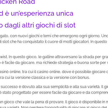
Chicken Road
d è un’esperienza unica
agli altri giochi di slot
egato, con nuovi giochi e temi che emergono ogni giorno. Uno d
lot che ha conquistato il cuore di molti giocatori. In questo 
wist. In questo gioco, le galline attraversano la strada per gra
o è facile da giocare, ma richiede strategia e buona sorte per 
asinò online, tra cui il casino online, dove è possibile giocare 
, tra cui la versione classica e la versione con bonus.
uo successo è dovuto alla sua semplicità e alla sua varietà. Il g
sign è stato progettato per essere facile da giocare e da compre
un gioco che vale la pena di provare. Il gioco è disponibile in 
 sua varietà. Non perdere l’opportunità di giocare al gioco del 