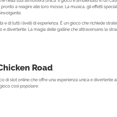
che nella sua atmosfera unica. Il gioco è ambientato in un ca
pronto a reagire alle loro mosse. La musica, gli effetti speciali
oinvolgente.
e di tutti i livelli di esperienza. È un gioco che richiede strat
 divertente. La magia delle galline che attraversano la stra
 Chicken Road
 di slot online che offre una esperienza unica e divertente ai
gioco così popolare: