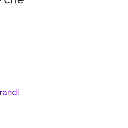
grandi