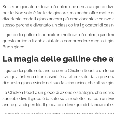
Se sei un giocatore di casinò online che cerca un gioco diver
per te. Non solo è facile da giocare, ma anche offre molte o
divertente rende il gioco ancora più emozionante e coinvolgen
stesso perché è diventato un classico tra i giocatori di casin
Il gioco dei polli è disponibile in molti casinò online, quindi 
questo articolo ti abbia aiutato a comprendere meglio il gioco
Buon gioco!
La magia delle galline che a
Il gioco dei polli, noto anche come Chicken Road, è un fen
svolge all’interno di un casinò, è caratterizzato dalla presen
di questo gioco risiede nel suo fascino unico, che attrae gio
La Chicken Road è un gioco di azione e strategia, che richie
suoi obiettivi. Il gioco è basato sulla roulette, ma con un tw
anche grandi perdite. Il giocatore deve quindi bilanciare il risc