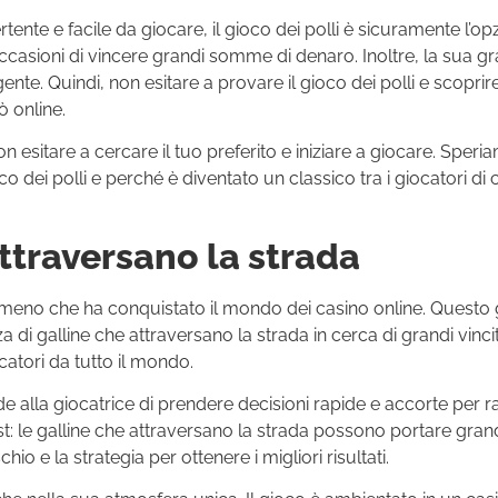
tente e facile da giocare, il gioco dei polli è sicuramente l’op
ccasioni di vincere grandi somme di denaro. Inoltre, la sua gr
te. Quindi, non esitare a provare il gioco dei polli e scoprire
ò online.
non esitare a cercare il tuo preferito e iniziare a giocare. Sper
 dei polli e perché è diventato un classico tra i giocatori di 
ttraversano la strada
omeno che ha conquistato il mondo dei casino online. Questo g
za di galline che attraversano la strada in cerca di grandi vinc
catori da tutto il mondo.
de alla giocatrice di prendere decisioni rapide e accorte per r
ist: le galline che attraversano la strada possono portare gran
hio e la strategia per ottenere i migliori risultati.