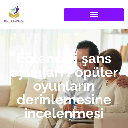
Eğlenceli şans
oyunları Popüler
oyunların
derinlemesine
incelenmesi