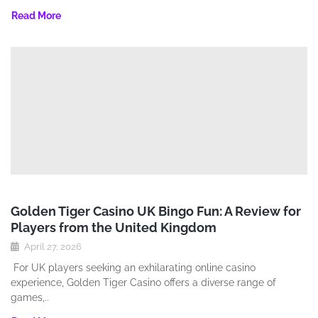
Read More
Golden Tiger Casino UK Bingo Fun: A Review for
Players from the United Kingdom
April 27, 2026
For UK players seeking an exhilarating online casino
experience‚ Golden Tiger Casino offers a diverse range of
games‚..