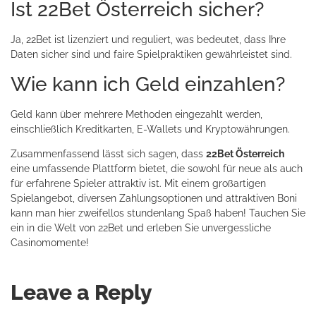
Ist 22Bet Österreich sicher?
Ja, 22Bet ist lizenziert und reguliert, was bedeutet, dass Ihre
Daten sicher sind und faire Spielpraktiken gewährleistet sind.
Wie kann ich Geld einzahlen?
Geld kann über mehrere Methoden eingezahlt werden,
einschließlich Kreditkarten, E-Wallets und Kryptowährungen.
Zusammenfassend lässt sich sagen, dass
22Bet Österreich
eine umfassende Plattform bietet, die sowohl für neue als auch
für erfahrene Spieler attraktiv ist. Mit einem großartigen
Spielangebot, diversen Zahlungsoptionen und attraktiven Boni
kann man hier zweifellos stundenlang Spaß haben! Tauchen Sie
ein in die Welt von 22Bet und erleben Sie unvergessliche
Casinomomente!
Leave a Reply