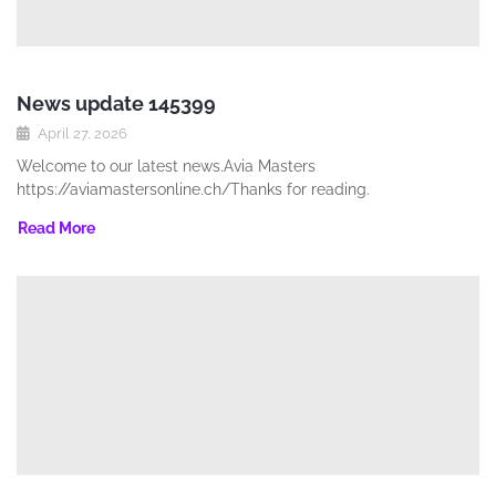
News update 145399
April 27, 2026
Welcome to our latest news.Avia Masters
https://aviamastersonline.ch/Thanks for reading.
Read More