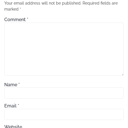
Your email address will not be published.
Required fields are
marked
*
Comment
*
Name
*
Email
*
Website