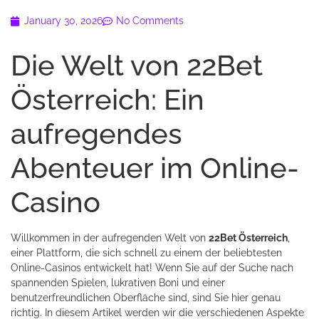
January 30, 2026
No Comments
Die Welt von 22Bet
Österreich: Ein
aufregendes
Abenteuer im Online-
Casino
Willkommen in der aufregenden Welt von
22Bet Österreich
,
einer Plattform, die sich schnell zu einem der beliebtesten
Online-Casinos entwickelt hat! Wenn Sie auf der Suche nach
spannenden Spielen, lukrativen Boni und einer
benutzerfreundlichen Oberfläche sind, sind Sie hier genau
richtig. In diesem Artikel werden wir die verschiedenen Aspekte