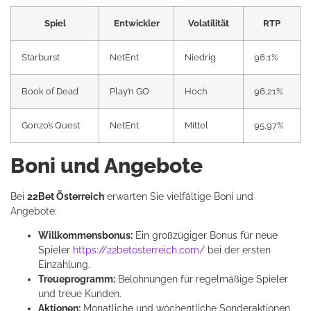
Spiel
Entwickler
Volatilität
RTP
Starburst
NetEnt
Niedrig
96,1%
Book of Dead
Play’n GO
Hoch
96,21%
Gonzo’s Quest
NetEnt
Mittel
95,97%
Boni und Angebote
Bei
22Bet Österreich
erwarten Sie vielfältige Boni und
Angebote:
Willkommensbonus:
Ein großzügiger Bonus für neue
Spieler
https://22betosterreich.com/
bei der ersten
Einzahlung.
Treueprogramm:
Belohnungen für regelmäßige Spieler
und treue Kunden.
Aktionen:
Monatliche und wöchentliche Sonderaktionen