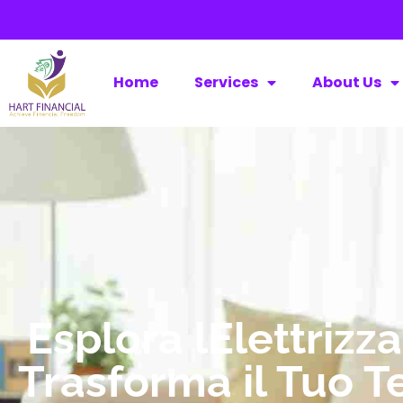
Home
Services
About Us
Esplora lElettrizz
Trasforma il Tuo T