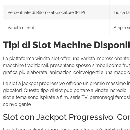
Percentuale di Ritorno al Giocatore (RTP)
Indica l
Varietà di Slot
Ampia sc
Tipi di Slot Machine Disponib
La piattaforma winnita slot offre una varietà impressionante di 
macchine tradizionali, presentano spesso simboli come frut
grafica più elaborata, animazioni coinvolgenti e una maggio
Le slot a jackpot progressivo offrono un premio massimo i
giocatori. Questo tipo di slot può portare a vincite incredibi
slot a tema sono ispirate a film, serie TV, personaggi famos
coinvolgente.
Slot con Jackpot Progressivo: C
Le slot con jackpot progressivo sono tra le più ambite dai gi