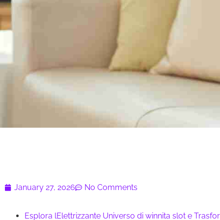
January 27, 2026
No Comments
Esplora lElettrizzante Universo di winnita slot e Tras