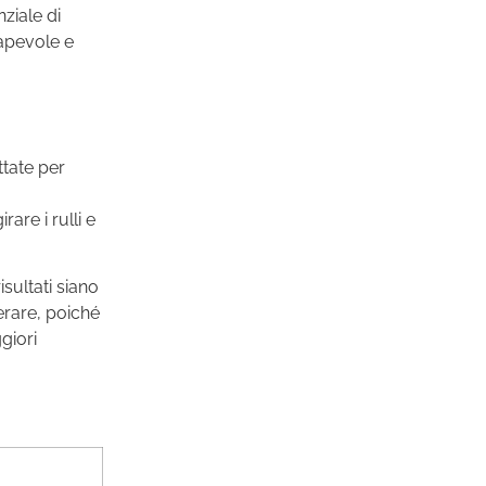
ziale di
sapevole e
ttate per
are i rulli e
sultati siano
erare, poiché
giori