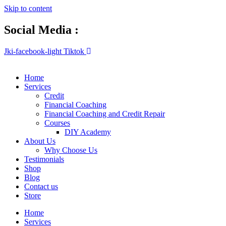
Skip to content
Social Media :
Jki-facebook-light
Tiktok
Home
Services
Credit
Financial Coaching
Financial Coaching and Credit Repair
Courses
DIY Academy
About Us
Why Choose Us
Testimonials
Shop
Blog
Contact us
Store
Home
Services