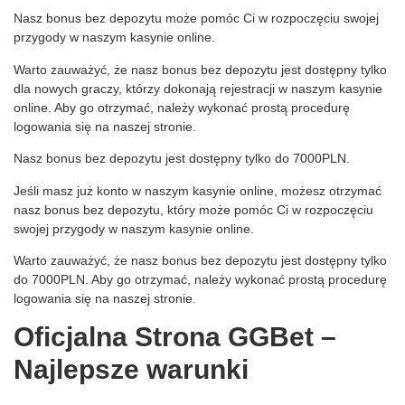
Nasz bonus bez depozytu może pomóc Ci w rozpoczęciu swojej
przygody w naszym kasynie online.
Warto zauważyć, że nasz bonus bez depozytu jest dostępny tylko
dla nowych graczy, którzy dokonają rejestracji w naszym kasynie
online. Aby go otrzymać, należy wykonać prostą procedurę
logowania się na naszej stronie.
Nasz bonus bez depozytu jest dostępny tylko do 7000PLN.
Jeśli masz już konto w naszym kasynie online, możesz otrzymać
nasz bonus bez depozytu, który może pomóc Ci w rozpoczęciu
swojej przygody w naszym kasynie online.
Warto zauważyć, że nasz bonus bez depozytu jest dostępny tylko
do 7000PLN. Aby go otrzymać, należy wykonać prostą procedurę
logowania się na naszej stronie.
Oficjalna Strona GGBet –
Najlepsze warunki