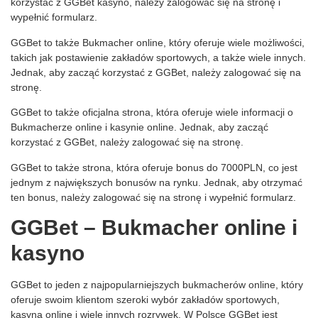
korzystać z GGBet kasyno, należy zalogować się na stronę i
wypełnić formularz.
GGBet to także Bukmacher online, który oferuje wiele możliwości,
takich jak postawienie zakładów sportowych, a także wiele innych.
Jednak, aby zacząć korzystać z GGBet, należy zalogować się na
stronę.
GGBet to także oficjalna strona, która oferuje wiele informacji o
Bukmacherze online i kasynie online. Jednak, aby zacząć
korzystać z GGBet, należy zalogować się na stronę.
GGBet to także strona, która oferuje bonus do 7000PLN, co jest
jednym z największych bonusów na rynku. Jednak, aby otrzymać
ten bonus, należy zalogować się na stronę i wypełnić formularz.
GGBet – Bukmacher online i
kasyno
GGBet to jeden z najpopularniejszych bukmacherów online, który
oferuje swoim klientom szeroki wybór zakładów sportowych,
kasyna online i wiele innych rozrywek. W Polsce GGBet jest