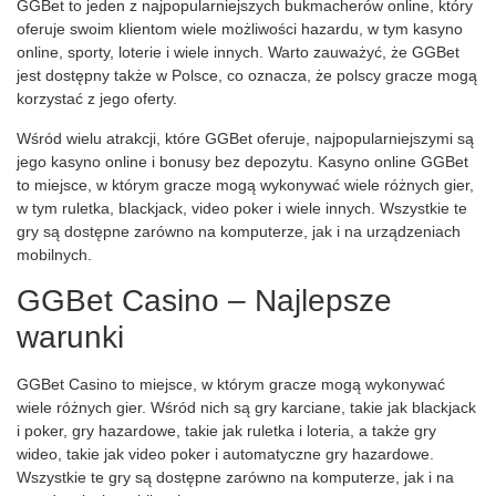
GGBet to jeden z najpopularniejszych bukmacherów online, który
oferuje swoim klientom wiele możliwości hazardu, w tym kasyno
online, sporty, loterie i wiele innych. Warto zauważyć, że GGBet
jest dostępny także w Polsce, co oznacza, że polscy gracze mogą
korzystać z jego oferty.
Wśród wielu atrakcji, które GGBet oferuje, najpopularniejszymi są
jego kasyno online i bonusy bez depozytu. Kasyno online GGBet
to miejsce, w którym gracze mogą wykonywać wiele różnych gier,
w tym ruletka, blackjack, video poker i wiele innych. Wszystkie te
gry są dostępne zarówno na komputerze, jak i na urządzeniach
mobilnych.
GGBet Casino – Najlepsze
warunki
GGBet Casino to miejsce, w którym gracze mogą wykonywać
wiele różnych gier. Wśród nich są gry karciane, takie jak blackjack
i poker, gry hazardowe, takie jak ruletka i loteria, a także gry
wideo, takie jak video poker i automatyczne gry hazardowe.
Wszystkie te gry są dostępne zarówno na komputerze, jak i na