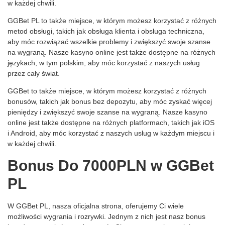
w każdej chwili.
GGBet PL to także miejsce, w którym możesz korzystać z różnych
metod obsługi, takich jak obsługa klienta i obsługa techniczna,
aby móc rozwiązać wszelkie problemy i zwiększyć swoje szanse
na wygraną. Nasze kasyno online jest także dostępne na różnych
językach, w tym polskim, aby móc korzystać z naszych usług
przez cały świat.
GGBet to także miejsce, w którym możesz korzystać z różnych
bonusów, takich jak bonus bez depozytu, aby móc zyskać więcej
pieniędzy i zwiększyć swoje szanse na wygraną. Nasze kasyno
online jest także dostępne na różnych platformach, takich jak iOS
i Android, aby móc korzystać z naszych usług w każdym miejscu i
w każdej chwili.
Bonus Do 7000PLN w GGBet
PL
W GGBet PL, nasza oficjalna strona, oferujemy Ci wiele
możliwości wygrania i rozrywki. Jednym z nich jest nasz bonus