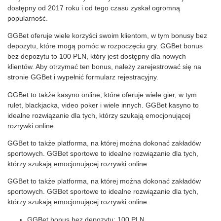
dostępny od 2017 roku i od tego czasu zyskał ogromną
popularność.
GGBet oferuje wiele korzyści swoim klientom, w tym bonusy bez
depozytu, które mogą pomóc w rozpoczęciu gry. GGBet bonus
bez depozytu to 100 PLN, który jest dostępny dla nowych
klientów. Aby otrzymać ten bonus, należy zarejestrować się na
stronie GGBet i wypełnić formularz rejestracyjny.
GGBet to także kasyno online, które oferuje wiele gier, w tym
rulet, blackjacka, video poker i wiele innych. GGBet kasyno to
idealne rozwiązanie dla tych, którzy szukają emocjonującej
rozrywki online.
GGBet to także platforma, na której można dokonać zakładów
sportowych. GGBet sportowe to idealne rozwiązanie dla tych,
którzy szukają emocjonującej rozrywki online.
GGBet to także platforma, na której można dokonać zakładów
sportowych. GGBet sportowe to idealne rozwiązanie dla tych,
którzy szukają emocjonującej rozrywki online.
GGBet bonus bez depozytu: 100 PLN