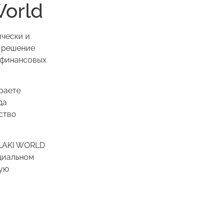
World
ически и
е решение
 финансовых
ираете
да
ство
 LAKI WORLD
ициальном
ную