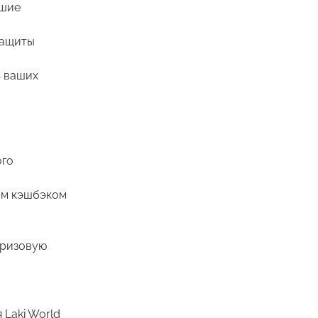
чшие
защиты
ь ваших
ого
ым кэшбэком
призовую
Laki World