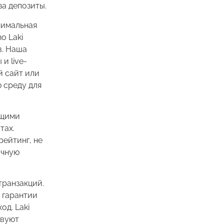
за депозиты.
нимальная
o Laki
в. Наша
и live-
й сайт или
 среду для
ющими
тах.
ейтинг, не
очную
транзакций.
 гарантии
д. Laki
твуют