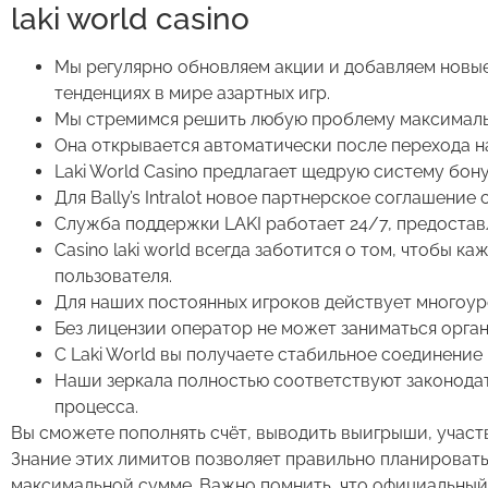
laki world casino
Мы регулярно обновляем акции и добавляем новые
тенденциях в мире азартных игр.
Мы стремимся решить любую проблему максималь
Она открывается автоматически после перехода на
Laki World Casino предлагает щедрую систему бону
Для Bally’s Intralot новое партнерское соглашени
Служба поддержки LAKI работает 24/7, предостав
Casino laki world всегда заботится о том, чтобы к
пользователя.
Для наших постоянных игроков действует многоур
Без лицензии оператор не может заниматься орга
С Laki World вы получаете стабильное соединение 
Наши зеркала полностью соответствуют законода
процесса.
Вы сможете пополнять счёт, выводить выигрыши, участ
Знание этих лимитов позволяет правильно планировать
максимальной сумме. Важно помнить, что официальный 