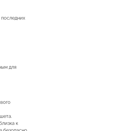
и последних
ным для
ового
шета.
близка к
те безопасно