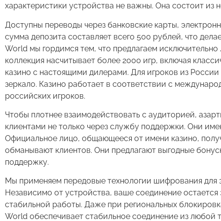
характеристики устройства не важны. Она состоит из н
Доступны переводы через банковские карты, электрон
сумма депозита составляет всего 500 рублей, что делае
World мы гордимся тем, что предлагаем исключительн
коллекция насчитывает более 2000 игр, включая класси
казино с настоящими дилерами. Для игроков из России
зеркало. Казино работает в соответствии с междунаро
российских игроков.
Чтобы плотнее взаимодействовать с аудиторией, аза
клиентами не только через службу поддержки. Они име
Официальное лицо, общающееся от имени казино, полу
обманывают клиентов. Они предлагают выгодные бонус
поддержку.
Мы применяем передовые технологии шифрования для з
Независимо от устройства, ваше соединение остается 
стабильной работы. Даже при региональных блокировка
World обеспечивает стабильное соединение из любой 