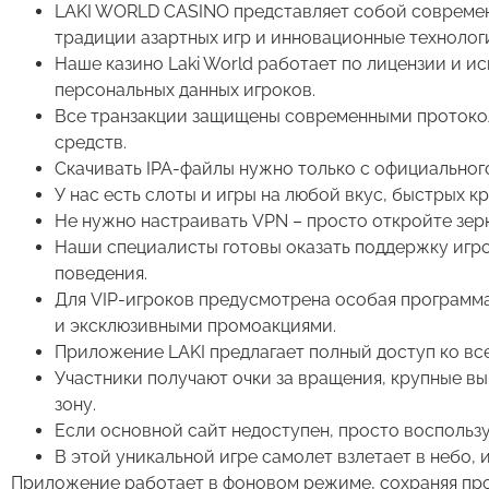
LAKI WORLD CASINO представляет собой современ
традиции азартных игр и инновационные технолог
Наше казино Laki World работает по лицензии и 
персональных данных игроков.
Все транзакции защищены современными протокол
средств.
Скачивать IPA-файлы нужно только с официальног
У нас есть слоты и игры на любой вкус, быстрых кр
Не нужно настраивать VPN – просто откройте зерк
Наши специалисты готовы оказать поддержку игро
поведения.
Для VIP-игроков предусмотрена особая програм
и эксклюзивными промоакциями.
Приложение LAKI предлагает полный доступ ко все
Участники получают очки за вращения, крупные в
зону.
Если основной сайт недоступен, просто воспользу
В этой уникальной игре самолет взлетает в небо,
Приложение работает в фоновом режиме, сохраняя прог