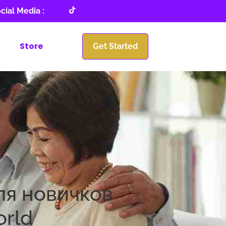
cial Media :
Store
Get Started
ля новичков
orld