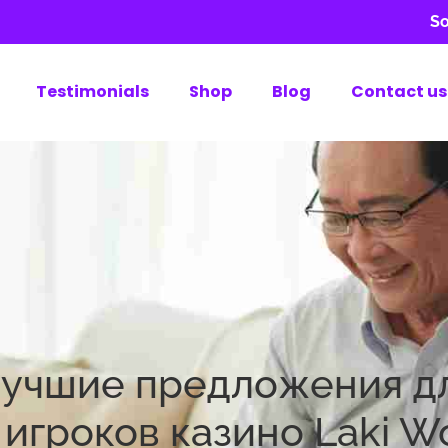
So
Testimonials
Shop
Blog
Contact us
 лучшие предложения д
игроков казино Laki W