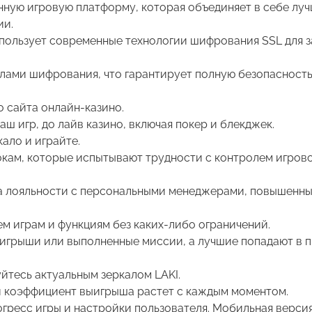
ную игровую платформу, которая объединяет в себе лу
ии.
использует современные технологии шифрования SSL для 
ами шифрования, что гарантирует полную безопасност
о сайта онлайн-казино.
аш игр, до лайв казино, включая покер и блекджек.
ало и играйте.
кам, которые испытывают трудности с контролем игров
ма лояльности с персональными менеджерами, повышенн
м играм и функциям без каких-либо ограничений.
ыигрыши или выполненные миссии, а лучшие попадают в 
йтесь актуальным зеркалом LAKI.
 и коэффициент выигрыша растет с каждым моментом.
ресс игры и настройки пользователя. Мобильная версия 