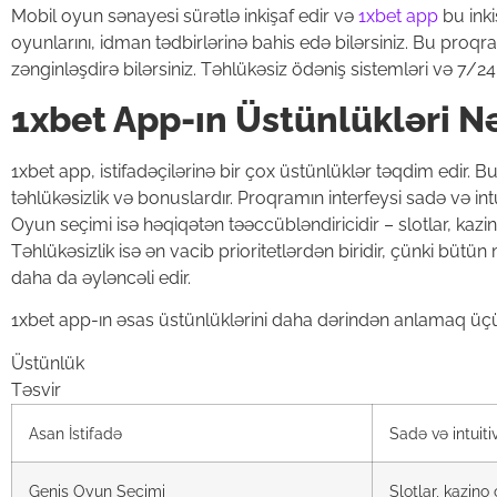
Mobil oyun sənayesi sürətlə inkişaf edir və
1xbet app
bu inki
oyunlarını, idman tədbirlərinə bahis edə bilərsiniz. Bu proq
zənginləşdirə bilərsiniz. Təhlükəsiz ödəniş sistemləri və 7/24
1xbet App-ın Üstünlükləri N
1xbet app, istifadəçilərinə bir çox üstünlüklər təqdim edir. B
təhlükəsizlik və bonuslardır. Proqramın interfeysi sadə və intu
Oyun seçimi isə həqiqətən təəccübləndiricidir – slotlar, kazino
Təhlükəsizlik isə ən vacib prioritetlərdən biridir, çünki büt
daha da əyləncəli edir.
1xbet app-ın əsas üstünlüklərini daha dərindən anlamaq üç
Üstünlük
Təsvir
Asan İstifadə
Sadə və intuiti
Geniş Oyun Seçimi
Slotlar, kazino