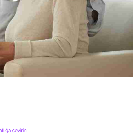
lığa çevirin!