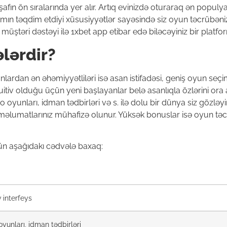
şafın ön sıralarında yer alır. Artıq evinizdə oturaraq ən populy
ramın təqdim etdiyi xüsusiyyətlər sayəsində siz oyun təcrübəni
 müştəri dəstəyi ilə 1xbet app etibar edə biləcəyiniz bir platfo
ələrdir?
unlardan ən əhəmiyyətliləri isə asan istifadəsi, geniş oyun seçi
itiv olduğu üçün yeni başlayanlar belə asanlıqla özlərini ora al
 oyunları, idman tədbirləri və s. ilə dolu bir dünya siz gözləyir
ün məlumatlarınız mühafizə olunur. Yüksək bonuslar isə oyun tə
ün aşağıdakı cədvələ baxaq:
v interfeys
 oyunları, idman tədbirləri