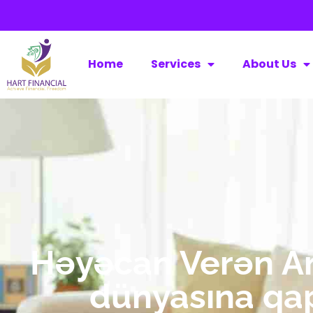
Home
Services
About Us
Həyəcan Verən An
dünyasına qap