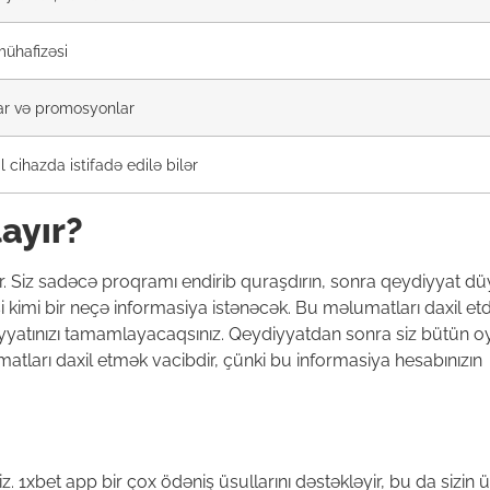
ühafizəsi
ar və promosyonlar
 cihazda istifadə edilə bilər
ayır?
r. Siz sadəcə proqramı endirib quraşdırın, sonra qeydiyyat d
i kimi bir neçə informasiya istənəcək. Bu məlumatları daxil et
yyatınızı tamamlayacaqsınız. Qeydiyyatdan sonra siz bütün o
atları daxil etmək vacibdir, çünki bu informasiya hesabınızın
z. 1xbet app bir çox ödəniş üsullarını dəstəkləyir, bu da sizin 