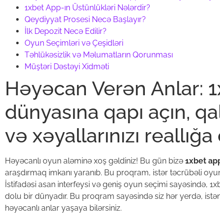
1xbet App-ın Üstünlükləri Nələrdir?
Qeydiyyat Prosesi Necə Başlayır?
İlk Depozit Necə Edilir?
Oyun Seçimləri və Çeşidləri
Təhlükəsizlik və Məlumatların Qorunması
Müştəri Dəstəyi Xidməti
Həyəcan Verən Anlar: 1
dünyasına qapı açın, qa
və xəyallarınızı reallığa 
Həyəcanlı oyun aləminə xoş gəldiniz! Bu gün bizə
1xbet ap
araşdırmaq imkanı yaranıb. Bu proqram, istər təcrübəli oyun
İstifadəsi asan interfeysi və geniş oyun seçimi sayəsində, 
dolu bir dünyadır. Bu proqram sayəsində siz hər yerdə, istən
həyəcanlı anlar yaşaya bilərsiniz.