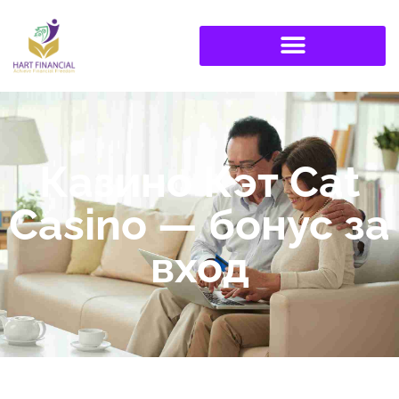
Казино Кэт Cat
Casino — бонус за
вход