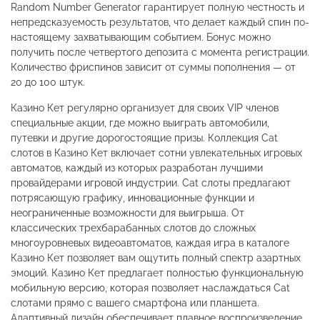
Random Number Generator гарантирует полную честность и
непредсказуемость результатов, что делает каждый спин по-
настоящему захватывающим событием. Бонус можно
получить после четвертого депозита с момента регистрации.
Количество фриспинов зависит от суммы пополнения — от
20 до 100 штук.
Казино Кет регулярно организует для своих VIP членов
специальные акции, где можно выиграть автомобили,
путевки и другие дорогостоящие призы. Коллекция Cat
слотов в Казино Кет включает сотни увлекательных игровых
автоматов, каждый из которых разработан лучшими
провайдерами игровой индустрии. Cat слоты предлагают
потрясающую графику, инновационные функции и
неограниченные возможности для выигрыша. От
классических трехбарабанных слотов до сложных
многоуровневых видеоавтоматов, каждая игра в каталоге
Казино Кет позволяет вам ощутить полный спектр азартных
эмоций. Казино Кет предлагает полностью функциональную
мобильную версию, которая позволяет наслаждаться Cat
слотами прямо с вашего смартфона или планшета.
Адаптивный дизайн обеспечивает плавное воспроизведение