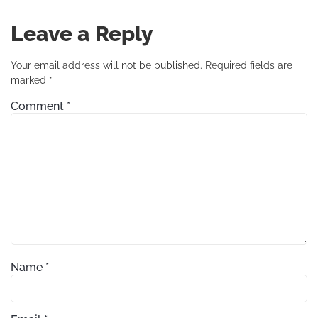
Leave a Reply
Your email address will not be published.
Required fields are
marked
*
Comment
*
Name
*