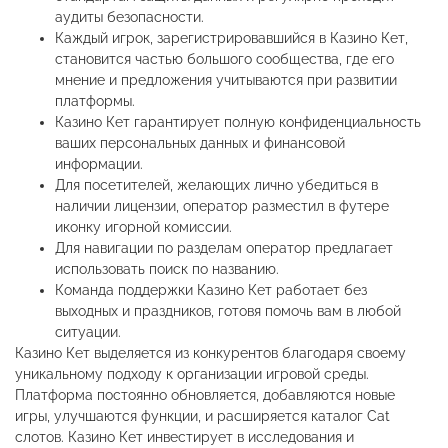
аудиты безопасности.
Каждый игрок, зарегистрировавшийся в Казино Кет,
становится частью большого сообщества, где его
мнение и предложения учитываются при развитии
платформы.
Казино Кет гарантирует полную конфиденциальность
ваших персональных данных и финансовой
информации.
Для посетителей, желающих лично убедиться в
наличии лицензии, оператор разместил в футере
иконку игорной комиссии.
Для навигации по разделам оператор предлагает
использовать поиск по названию.
Команда поддержки Казино Кет работает без
выходных и праздников, готовя помочь вам в любой
ситуации.
Казино Кет выделяется из конкурентов благодаря своему
уникальному подходу к организации игровой среды.
Платформа постоянно обновляется, добавляются новые
игры, улучшаются функции, и расширяется каталог Cat
слотов. Казино Кет инвестирует в исследования и