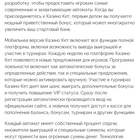
разработку, чтобы предоставить игрокам самые
современные и захватывающие автоматы. Когда вы
присоединяетесь к Казино Кет, первым делом вы получаете
мощный приветственный бонус, который может многократно
увеличить ваш стартовый банк.
Мобильная версия Казино Кет включает все функции полной
платформы, включая возможность вывода выигрышей и
участие в турнирах. Каждую неделю на платформе Казино
Кет появляются новые предложения для игроков. Программа
лояльности включает как автоматические бонусы за
определенные действия, так и специальные предложения,
которые можно активировать вручную. Участие в турнирах
Казино Кет дает вам шанс выиграть дополнительные бонусы
и получить повышение VIP статуса. Сразу после
регистрации автоматически производится вход на
официальном сайте, а новичок получает доступ к кассе для
пополнения баланса, бонусам, турнирам и другим функциям.
Каждый автомат имеет собственный процент отдачи,
множители выигрышей и специальные символы, которые
могут принести вам огромные суммы денег. Технология