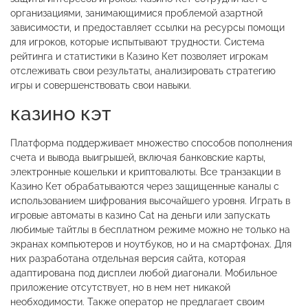
организациями, занимающимися проблемой азартной
зависимости, и предоставляет ссылки на ресурсы помощи
для игроков, которые испытывают трудности. Система
рейтинга и статистики в Казино Кет позволяет игрокам
отслеживать свои результаты, анализировать стратегию
игры и совершенствовать свои навыки.
казино кэт
Платформа поддерживает множество способов пополнения
счета и вывода выигрышей, включая банковские карты,
электронные кошельки и криптовалюты. Все транзакции в
Казино Кет обрабатываются через защищенные каналы с
использованием шифрования высочайшего уровня. Играть в
игровые автоматы в казино Cat на деньги или запускать
любимые тайтлы в бесплатном режиме можно не только на
экранах компьютеров и ноутбуков, но и на смартфонах. Для
них разработана отдельная версия сайта, которая
адаптирована под дисплеи любой диагонали. Мобильное
приложение отсутствует, но в нем нет никакой
необходимости. Также оператор не предлагает своим