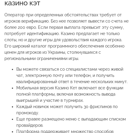
казино кэт
Оператор при определенных обстоятельствах требует от
игроков верификацию. Без нее позволяет вывести со счета не
более 200 евро. Если первая выплата превысит эту сумму,
потребует идентификацию. Казино предлагает не только
слоты, но и другие игры для удовольствия каждого игрока.
Его широкий каталог программного обеспечения особенно
ценен для игроков из Украины, столкнувшихся с
региональными ограничениями игры.
Вы можете связаться со специалистами через живой
чат, электронную почту или телефон, и получить
квалифицированный ответ в течение нескольких минут.
Мобильная версия Казино Кет включает все функции
полной платформы, включая возможность вывода
выигрышей и участие в турнирах.
Каждый новичок может получить 30 фриспинов по
промокоду.
Еще правее размещено меню с выпадающим списком
провайдеров.
Платформа поддерживает множество способов