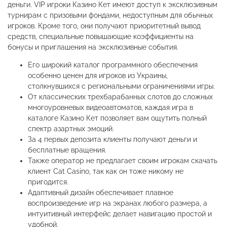
деньги. VIP игроки Казино Кет имеют доступ к эксклюзивным
турнирам с призовыми фондами, недоступным для обычных
игроков. Кроме того, они получают приоритетный вывод
средств, специальные повышающие коэффициенты на
бонусы и приглашения на эксклюзивные события.
Его широкий каталог программного обеспечения
особенно ценен для игроков из Украины,
столкнувшихся с региональными ограничениями игры.
От классических трехбарабанных слотов до сложных
многоуровневых видеоавтоматов, каждая игра в
каталоге Казино Кет позволяет вам ощутить полный
спектр азартных эмоций.
За 4 первых депозита клиенты получают деньги и
бесплатные вращения.
Также оператор не предлагает своим игрокам скачать
клиент Cat Casino, так как он тоже никому не
пригодится.
Адаптивный дизайн обеспечивает плавное
воспроизведение игр на экранах любого размера, а
интуитивный интерфейс делает навигацию простой и
удобной.