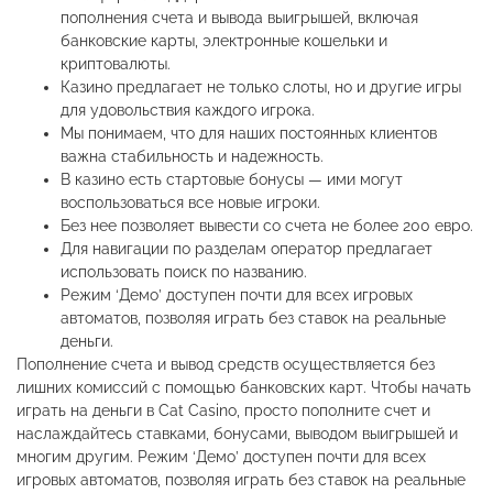
пополнения счета и вывода выигрышей, включая
банковские карты, электронные кошельки и
криптовалюты.
Казино предлагает не только слоты, но и другие игры
для удовольствия каждого игрока.
Мы понимаем, что для наших постоянных клиентов
важна стабильность и надежность.
В казино есть стартовые бонусы — ими могут
воспользоваться все новые игроки.
Без нее позволяет вывести со счета не более 200 евро.
Для навигации по разделам оператор предлагает
использовать поиск по названию.
Режим ‘Демо’ доступен почти для всех игровых
автоматов, позволяя играть без ставок на реальные
деньги.
Пополнение счета и вывод средств осуществляется без
лишних комиссий с помощью банковских карт. Чтобы начать
играть на деньги в Cat Casino, просто пополните счет и
наслаждайтесь ставками, бонусами, выводом выигрышей и
многим другим. Режим ‘Демо’ доступен почти для всех
игровых автоматов, позволяя играть без ставок на реальные