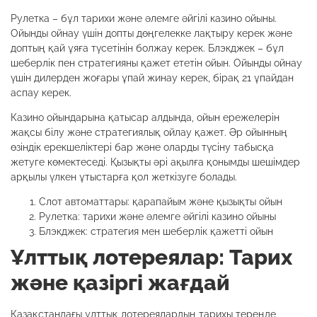
Рулетка – бұл тарихи және әлемге әйгілі казино ойыны.
Ойынды ойнау үшін допты дөңгелекке лақтыру керек және
доптың қай ұяға түсетінін болжау керек. Блэкджек – бұл
шеберлік пен стратегияны қажет ететін ойын. Ойынды ойнау
үшін дилерден жоғары ұпай жинау керек, бірақ 21 ұпайдан
аспау керек.
Казино ойындарына қатысар алдында, ойын ережелерін
жақсы білу және стратегиялық ойлау қажет. Әр ойынның
өзіндік ерекшеліктері бар және оларды түсіну табысқа
жетуге көмектеседі. Қызықты әрі ақылға қонымды шешімдер
арқылы үлкен ұтыстарға қол жеткізуге болады.
Слот автоматтары: қарапайым және қызықты ойын
Рулетка: тарихи және әлемге әйгілі казино ойыны
Блэкджек: стратегия мен шеберлік қажетті ойын
Ұлттық лотереялар: Тарих
және қазіргі жағдай
Қазақстандағы ұлттық лотереялардың тарихы тереңде