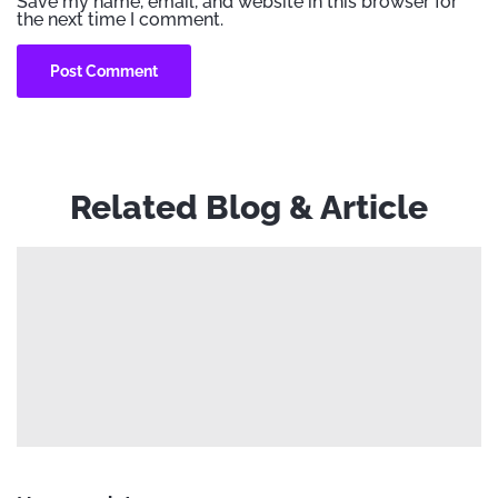
Save my name, email, and website in this browser for
the next time I comment.
Related Blog & Article