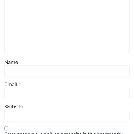
Name
*
Email
*
Website