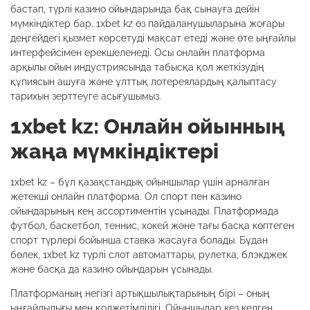
бастап, түрлі казино ойындарында бақ сынауға дейін
мүмкіндіктер бар. 1xbet kz өз пайдаланушыларына жоғары
деңгейдегі қызмет көрсетуді мақсат етеді және өте ыңғайлы
интерфейсімен ерекшеленеді. Осы онлайн платформа
арқылы ойын индустриясында табысқа қол жеткізудің
құпиясын ашуға және ұлттық лотереялардың қалыптасу
тарихын зерттеуге асығушымыз.
1xbet kz: Онлайн ойынның
жаңа мүмкіндіктері
1xbet kz – бұл қазақстандық ойыншылар үшін арналған
жетекші онлайн платформа. Ол спорт пен казино
ойындарының кең ассортиментін ұсынады. Платформада
футбол, баскетбол, теннис, хокей және тағы басқа көптеген
спорт түрлері бойынша ставка жасауға болады. Бұдан
бөлек, 1xbet kz түрлі слот автоматтары, рулетка, блэкджек
және басқа да казино ойындарын ұсынады.
Платформаның негізгі артықшылықтарының бірі – оның
ыңғайлылығы мен қолжетімділігі. Ойыншылар кез келген