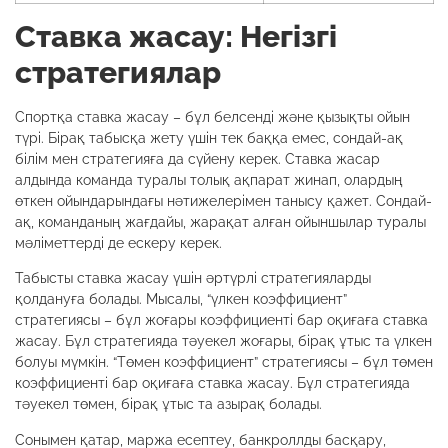
Ставка жасау: Негізгі
стратегиялар
Спортқа ставка жасау – бұл белсенді және қызықты ойын
түрі. Бірақ табысқа жету үшін тек баққа емес, сондай-ақ
білім мен стратегияға да сүйену керек. Ставка жасар
алдында команда туралы толық ақпарат жинап, олардың
өткен ойындарындағы нәтижелерімен танысу қажет. Сондай-
ақ, команданың жағдайы, жарақат алған ойыншылар туралы
мәліметтерді де ескеру керек.
Табысты ставка жасау үшін әртүрлі стратегияларды
қолдануға болады. Мысалы, “үлкен коэффициент”
стратегиясы – бұл жоғары коэффициенті бар оқиғаға ставка
жасау. Бұл стратегияда тәуекел жоғары, бірақ ұтыс та үлкен
болуы мүмкін. “Төмен коэффициент” стратегиясы – бұл төмен
коэффициенті бар оқиғаға ставка жасау. Бұл стратегияда
тәуекел төмен, бірақ ұтыс та азырақ болады.
Сонымен қатар, маржа есептеу, банкроллды басқару,