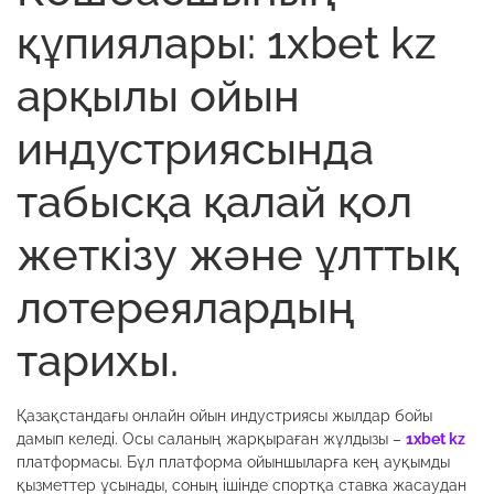
құпиялары: 1xbet kz
арқылы ойын
индустриясында
табысқа қалай қол
жеткізу және ұлттық
лотереялардың
тарихы.
Қазақстандағы онлайн ойын индустриясы жылдар бойы
дамып келеді. Осы саланың жарқыраған жұлдызы –
1xbet kz
платформасы. Бұл платформа ойыншыларға кең ауқымды
қызметтер ұсынады, соның ішінде спортқа ставка жасаудан