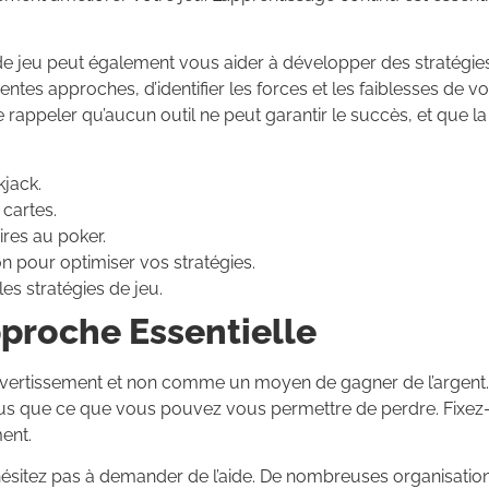
s de jeu peut également vous aider à développer des stratégie
ntes approches, d’identifier les forces et les faiblesses de vo
e rappeler qu’aucun outil ne peut garantir le succès, et que l
kjack.
 cartes.
res au poker.
on pour optimiser vos stratégies.
es stratégies de jeu.
proche Essentielle
vertissement et non comme un moyen de gagner de l’argent. I
plus que ce que vous pouvez vous permettre de perdre. Fixe
ent.
’hésitez pas à demander de l’aide. De nombreuses organisati