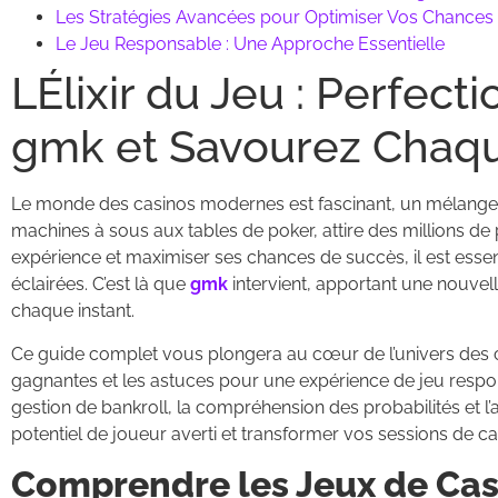
Les Stratégies Avancées pour Optimiser Vos Chances
Le Jeu Responsable : Une Approche Essentielle
LÉlixir du Jeu : Perfect
gmk et Savourez Chaque
Le monde des casinos modernes est fascinant, un mélange d’ex
machines à sous aux tables de poker, attire des millions d
expérience et maximiser ses chances de succès, il est essen
éclairées. C’est là que
gmk
intervient, apportant une nouvel
chaque instant.
Ce guide complet vous plongera au cœur de l’univers des cas
gagnantes et les astuces pour une expérience de jeu respo
gestion de bankroll, la compréhension des probabilités et l
potentiel de joueur averti et transformer vos sessions de 
Comprendre les Jeux de Casi