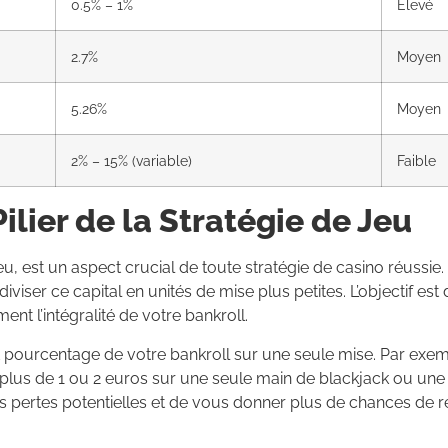
0.5% – 1%
Élevé
2.7%
Moyen
5.26%
Moyen
2% – 15% (variable)
Faible
ilier de la Stratégie de Jeu
u, est un aspect crucial de toute stratégie de casino réussie. I
viser ce capital en unités de mise plus petites. L’objectif est
nt l’intégralité de votre bankroll.
t pourcentage de votre bankroll sur une seule mise. Par exem
plus de 1 ou 2 euros sur une seule main de blackjack ou une
es pertes potentielles et de vous donner plus de chances de 