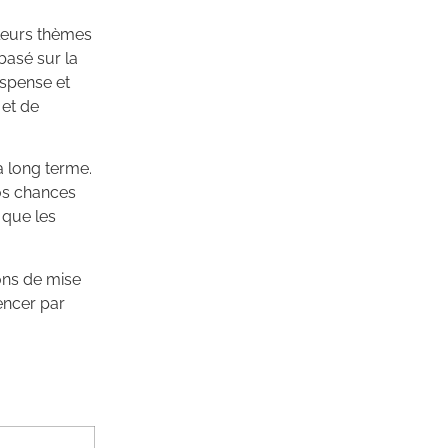
 leurs thèmes
basé sur la
uspense et
 et de
à long terme.
vos chances
 que les
ions de mise
encer par