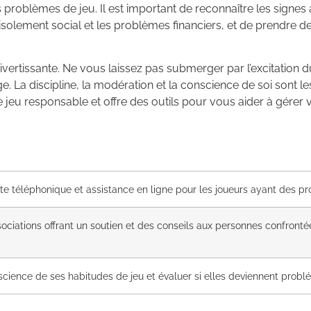
problèmes de jeu. Il est important de reconnaître les signes
isolement social et les problèmes financiers, et de prendre 
ivertissante. Ne vous laissez pas submerger par l’excitation d
 La discipline, la modération et la conscience de soi sont le
jeu responsable et offre des outils pour vous aider à gérer 
te téléphonique et assistance en ligne pour les joueurs ayant des p
ociations offrant un soutien et des conseils aux personnes confronté
cience de ses habitudes de jeu et évaluer si elles deviennent probl