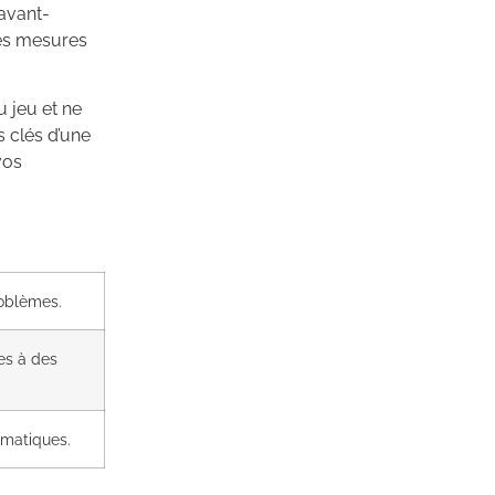
 avant-
des mesures
u jeu et ne
s clés d’une
vos
roblèmes.
es à des
ématiques.