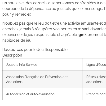
un soutien et des conseils aux personnes confrontées à des 
coureurs de la dépendance au jeu, tels que le mensonge, l’
pour y remédier.
N’oubliez pas que le jeu doit être une activité amusante et d
cherchez jamais à récupérer vos pertes en misant davantage.
expérience de jeu responsable et agréable.
gmk
promeut le 
habitudes de jeu.
Ressources pour le Jeu Responsable
Description
Joueurs Info Service
Ligne d’écou
Association Française de Prévention des
Réseau d’ass
Addictions
addictions.
Autodérision et auto-évaluation
Prendre cons