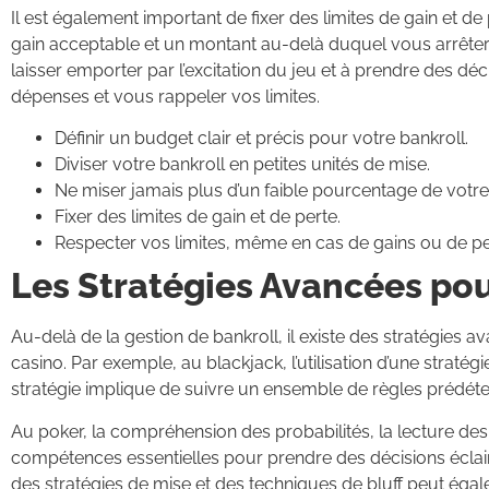
Il est également important de fixer des limites de gain et
gain acceptable et un montant au-delà duquel vous arrêterez
laisser emporter par l’excitation du jeu et à prendre des dé
dépenses et vous rappeler vos limites.
Définir un budget clair et précis pour votre bankroll.
Diviser votre bankroll en petites unités de mise.
Ne miser jamais plus d’un faible pourcentage de votre
Fixer des limites de gain et de perte.
Respecter vos limites, même en cas de gains ou de pe
Les Stratégies Avancées po
Au-delà de la gestion de bankroll, il existe des stratégies
casino. Par exemple, au blackjack, l’utilisation d’une strat
stratégie implique de suivre un ensemble de règles prédéter
Au poker, la compréhension des probabilités, la lecture des 
compétences essentielles pour prendre des décisions éclairé
des stratégies de mise et des techniques de bluff peut égal