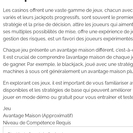
Les casinos offrent une vaste gamme de jeux, chacun avec 
variés et leurs jackpots progressifs, sont souvent le premi
stratégie et la prise de décision, attire les joueurs qui aime
ses multiples possibilités de mise, offre une expérience d
gestion des risques, est un favori des joueurs expérimentés
Chaque jeu présente un avantage maison différent, c’est-à
Il est crucial de comprendre l’avantage maison de chaque j
de gagner. Par exemple, le blackjack, joué avec une stratég
machines à sous ont généralement un avantage maison plu
En explorant ces jeux, il est important de vous familiariser 
disponibles et les stratégies de base qui peuvent améliore
jouer en mode démo ou gratuit pour vous entraîner et tester
Jeu
Avantage Maison (Approximatif)
Niveau de Compétence Requis