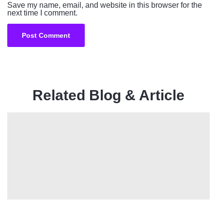
Save my name, email, and website in this browser for the
next time I comment.
Related Blog & Article